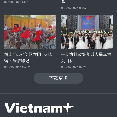
幕
03/08/2026 08:19
03/08/2026 08:14
越南“蓝盔”部队在阿卜耶伊
一切方针政策都以人民幸福
留下温情印记
为目标
03/08/2026 06:32
03/08/2026 02:26
下载更多