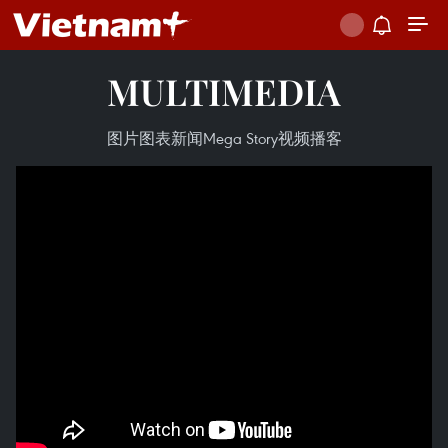
MULTIMEDIA
图片
图表新闻
Mega Story
视频
播客