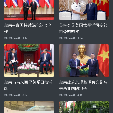
越南—泰国持续深化议会合
苏林会见美国太平洋司令部
作
司令帕帕罗
05/08/2026 14:53
05/08/2026 14:42
越南与马来西亚关系日益活
越南政府总理黎明兴会见马
跃
来西亚国防部长
05/08/2026 13:43
05/08/2026 12:55