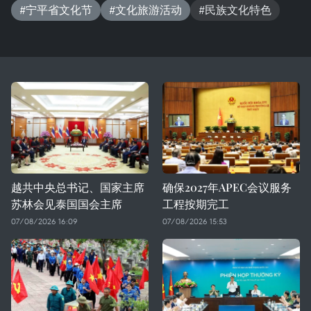
#宁平省文化节
#文化旅游活动
#民族文化特色
越共中央总书记、国家主席
确保2027年APEC会议服务
苏林会见泰国国会主席
工程按期完工
07/08/2026 16:09
07/08/2026 15:53