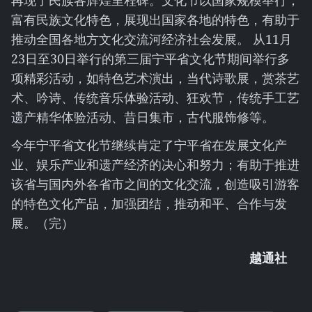
再现了民族各辉煌里程碑。文化节以国家规模举行，
富有民族文化特色，展现出国家各地的特色，有助于
推动全国各地方文化交流河经济社会发展。 从11月
23日至30日举行的第三届宁平省文化节期间举行多
项精彩活动，如特色艺术演出，当代诗歌展，赏茶艺
术、吟诗、传统音乐体验活动、狂欢节，传统手工艺
遗产精华体验活动、昔日集市，古代服饰修等。
今年宁平省文化节继续肯定了宁平省在发展文化产
业、娱乐产业和遗产经济的决心和努力；有助于推进
该省与国内外各省市之间的文化交流，创造吸引游客
的特色文化产品，加强团结，推动和平、合作与发
展。（完）
越通社