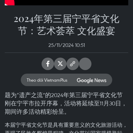
2024年第三届宁平省文化
节：艺术荟萃 文化盛宴
25/11/2024 10:51
Theo dõi VietnamPlus
题为“遗产之流”的2024年第三届宁平省文化节
刚在宁平市拉开序幕，活动将延续至11月30日，
期间许多活动精彩纷呈。
本届宁平省文化节是具有重要意义的文化旅游活动，