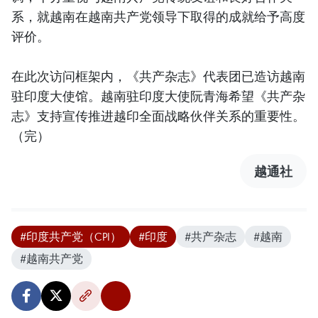
系，就越南在越南共产党领导下取得的成就给予高度
评价。
在此次访问框架内，《共产杂志》代表团已造访越南
驻印度大使馆。越南驻印度大使阮青海希望《共产杂
志》支持宣传推进越印全面战略伙伴关系的重要性。
（完）
越通社
#印度共产党（CPI）
#印度
#共产杂志
#越南
#越南共产党