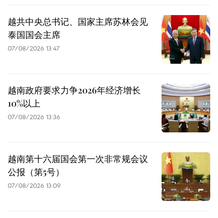
越共中央总书记、国家主席苏林会见
泰国国会主席
07/08/2026 13:47
越南政府要求力争2026年经济增长
10%以上
07/08/2026 13:36
越南第十六届国会第一次非常规会议
公报（第5号）
07/08/2026 13:09