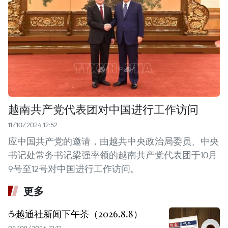
越南共产党代表团对中国进行工作访问
11/10/2024 12:52
应中国共产党的邀请，由越共中央政治局委员、中央
书记处常务书记梁强率领的越南共产党代表团于10月
9号至12号对中国进行工作访问。
更多
☕️越通社新闻下午茶（2026.8.8）
08/08/2026 12:12