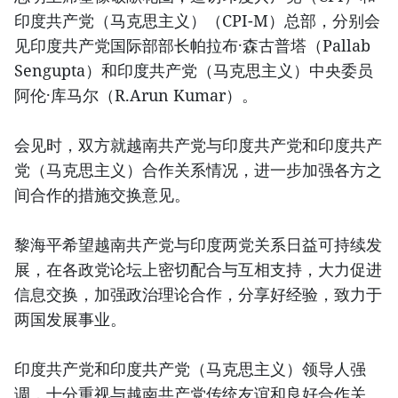
印度共产党（马克思主义）（CPI-M）总部，分别会
见印度共产党国际部部长帕拉布·森古普塔（Pallab
Sengupta）和印度共产党（马克思主义）中央委员
阿伦·库马尔（R.Arun Kumar）。
会见时，双方就越南共产党与印度共产党和印度共产
党（马克思主义）合作关系情况，进一步加强各方之
间合作的措施交换意见。
黎海平希望越南共产党与印度两党关系日益可持续发
展，在各政党论坛上密切配合与互相支持，大力促进
信息交换，加强政治理论合作，分享好经验，致力于
两国发展事业。
印度共产党和印度共产党（马克思主义）领导人强
调，十分重视与越南共产党传统友谊和良好合作关