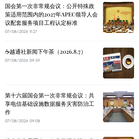
国会第一次非常规会议：公开特殊政
策适用范围内的2027年APEC领导人会
议配套服务项目工程认定标准
07/08/2026 11:27
☕️越通社新闻下午茶（2026.8.7）
07/08/2026 09:39
第十六届国会第一次非常规会议：共
享电信基础设施数据服务灾害防治工
作
07/08/2026 09:08