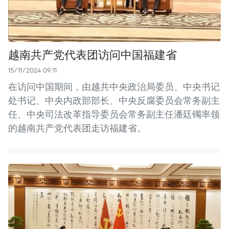
越南共产党代表团访问中国福建省
15/11/2024 09:11
在访问中国期间，由越共中央政治局委员、中央书记
处书记、中央内政部部长、中央反腐委员会常务副主
任、中央司法改革指导委员会常务副主任潘廷镯率领
的越南共产党代表团走访福建省。