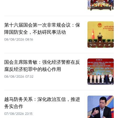
第十六届国会第一次非常规会议：保
障国防安全，不妨碍民事活动
08/08/2026 08:16
国会主席陈青敏：强化经济警察在反
腐反经济犯罪中的核心作用
08/08/2026 07:32
越马防务关系：深化政治互信，推进
务实合作
07/08/2026 23:15