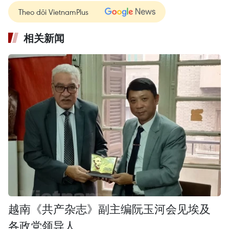
Theo dõi VietnamPlus
相关新闻
越南《共产杂志》副主编阮玉河会见埃及
各政党领导人