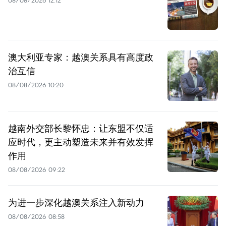
澳大利亚专家：越澳关系具有高度政
治互信
08/08/2026 10:20
越南外交部长黎怀忠：让东盟不仅适
应时代，更主动塑造未来并有效发挥
作用
08/08/2026 09:22
为进一步深化越澳关系注入新动力
08/08/2026 08:58