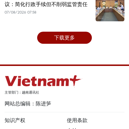
议：简化行政手续但不削弱监管责任
07/08/2026 07:58
下载更多
主管部门：越南通讯社
网站总编辑：陈进笋
知识产权
使用条款