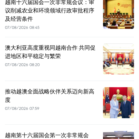
越南十六届国会一次非常规会议：审
议削减农业和环境领域行政审批程序
及经营条件
07/08/2026 08:45
澳大利亚高度重视同越南合作 共同促
进地区和平稳定与繁荣
07/08/2026 08:20
推动越澳全面战略伙伴关系迈向新高
度
07/08/2026 07:59
越南第十六届国会第一次非常规会