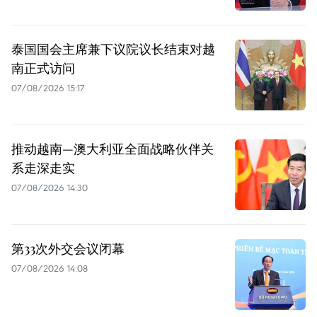
泰国国会主席兼下议院议长结束对越
南正式访问
07/08/2026 15:17
推动越南—澳大利亚全面战略伙伴关
系走深走实
07/08/2026 14:30
第33次外交会议闭幕
07/08/2026 14:08