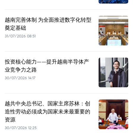
越南完善体制 为全面推进数字化转型
奠定基础
31/07/2026 08:51
投资核心能力——提升越南半导体产
业竞争力之路
30/07/2026 14:17
越共中央总书记、国家主席苏林：创
造性劳动必须成为国家未来最重要的
资源
30/07/2026 12:25