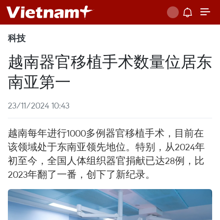
科技
越南器官移植手术数量位居东
南亚第一
23/11/2024 10:43
越南每年进行1000多例器官移植手术，目前在
该领域处于东南亚领先地位。特别，从2024年
初至今，全国人体组织器官捐献已达28例，比
2023年翻了一番，创下了新纪录。