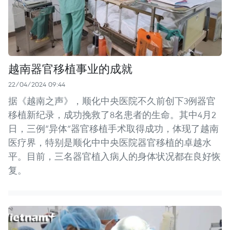
越南器官移植事业的成就
22/04/2024 09:44
据《越南之声》，顺化中央医院不久前创下3例器官
移植新纪录，成功挽救了8名患者的生命。其中4月2
日，三例“异体”器官移植手术取得成功，体现了越南
医疗界，特别是顺化中中央医院器官移植的卓越水
平。目前，三名器官植入病人的身体状况都在良好恢
复。