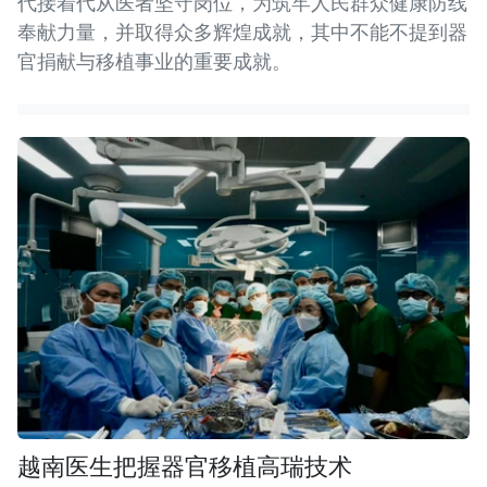
代接着代从医者坚守岗位，为筑牢人民群众健康防线
奉献力量，并取得众多辉煌成就，其中不能不提到器
官捐献与移植事业的重要成就。
越南医生把握器官移植高瑞技术