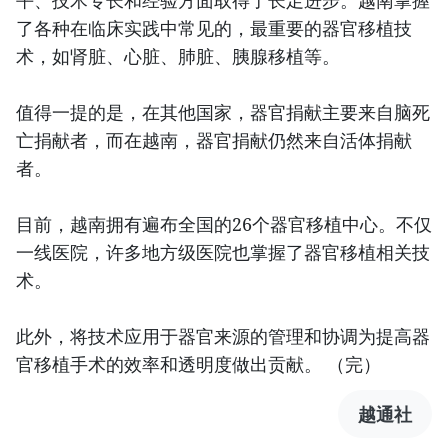
平、技术专长和经验方面取得了长足进步。越南掌握
了各种在临床实践中常见的，最重要的器官移植技
术，如肾脏、心脏、肺脏、胰腺移植等。
值得一提的是，在其他国家，器官捐献主要来自脑死
亡捐献者，而在越南，器官捐献仍然来自活体捐献
者。
目前，越南拥有遍布全国的26个器官移植中心。不仅
一线医院，许多地方级医院也掌握了器官移植相关技
术。
此外，将技术应用于器官来源的管理和协调为提高器
官移植手术的效率和透明度做出贡献。 （完）
越通社