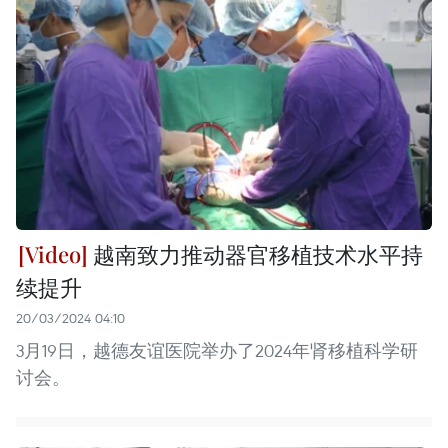
越南致力推动器官移植技术水平持
续提升
20/03/2024 04:10
3月19日，越德友谊医院举办了2024年肾移植科学研
讨会。