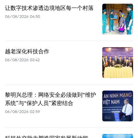
让数字技术渗透边境地区每一个村落
06/08/2026 04:50
越老深化科技合作
06/08/2026 03:42
黎明兴总理：网络安全必须做到“维护
系统”与“保护人员”紧密结合
06/08/2026 02:59