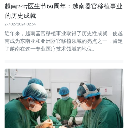
越南2·27医生节69周年：越南器官移植事业
的历史成就
27/02/2024 02:54
近年来，越南器官移植事业取得了历史性成就，使越
南成为东南亚和亚洲器官移植领域的亮点之一，肯定
了越南在这一专业医疗技术领域的地位。