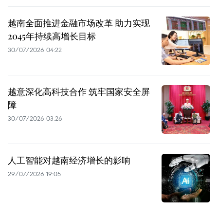
越南全面推进金融市场改革 助力实现
2045年持续高增长目标
30/07/2026 04:22
越意深化高科技合作 筑牢国家安全屏
障
30/07/2026 03:26
人工智能对越南经济增长的影响
29/07/2026 19:05