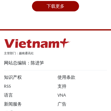
下载更多
主管部门：越南通讯社
网站总编辑：陈进笋
知识产权
使用条款
RSS
支持
语言
VNA
新闻服务
广告