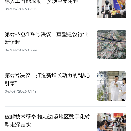
球人工智能浪潮中扮演重要角色
05/08/2026 03:13
第57-NQ/TW号决议：重塑建设行业
新流程
04/08/2026 07:44
第57号决议：打造新增长动力的“核心
引擎”
04/08/2026 01:43
破解技术壁垒 推动边境地区数字化转
型走深走实