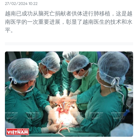
27/02/2024 10:22
越南已成功从脑死亡捐献者供体进行肺移植，这是越
南医学的一次重要进展，彰显了越南医生的技术和水
平。