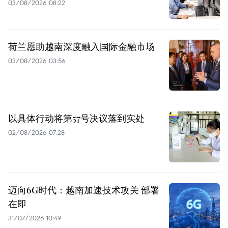
03/08/2026 08:22
荷兰愿助越南深度融入国际金融市场
03/08/2026 03:56
以具体行动将第57号决议落到实处
02/08/2026 07:28
迈向6G时代：越南加速技术攻关 部署
在即
31/07/2026 10:49