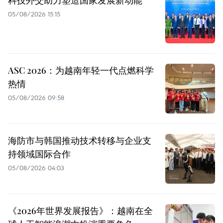
科技外交助力塑造国家发展新动能
05/08/2026 15:15
ASC 2026：为越南年轻一代点燃科学
热情
05/08/2026 09:58
海防市与韩国推动技术转移与企业支
持领域国际合作
05/08/2026 04:03
《2026年世界发展报告》：越南在全