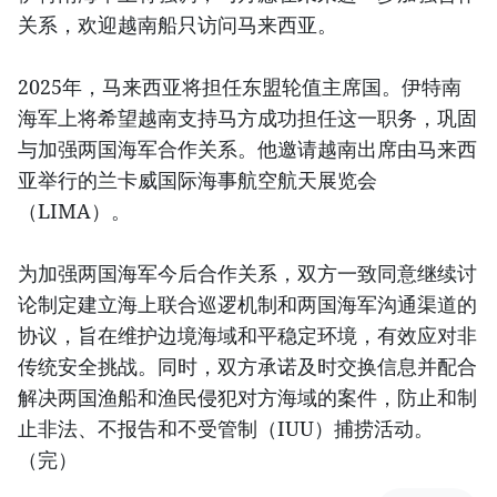
关系，欢迎越南船只访问马来西亚。
2025年，马来西亚将担任东盟轮值主席国。伊特南
海军上将希望越南支持马方成功担任这一职务，巩固
与加强两国海军合作关系。他邀请越南出席由马来西
亚举行的兰卡威国际海事航空航天展览会
（LIMA）。
为加强两国海军今后合作关系，双方一致同意继续讨
论制定建立海上联合巡逻机制和两国海军沟通渠道的
协议，旨在维护边境海域和平稳定环境，有效应对非
传统安全挑战。同时，双方承诺及时交换信息并配合
解决两国渔船和渔民侵犯对方海域的案件，防止和制
止非法、不报告和不受管制（IUU）捕捞活动。
（完）