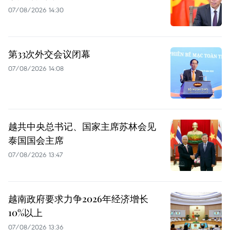
07/08/2026 14:30
第33次外交会议闭幕
07/08/2026 14:08
越共中央总书记、国家主席苏林会见
泰国国会主席
07/08/2026 13:47
越南政府要求力争2026年经济增长
10%以上
07/08/2026 13:36