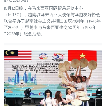
13/10/2023 07:55
10月12日晚，在马来西亚国际贸易展览中心
（MITEC），越南驻马来西亚大使馆与马越友好协会
联合举办了越南社会主义共和国国庆78周年（1945年
至2023年）暨越南与马来西亚建交50周年（1973年
~2023年）纪念活动。