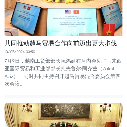
共同推动越马贸易合作向前迈出更大步伐
10/07/2024 03:50
7月9日，越南工贸部部长阮鸿延在河内会见了马来西
亚国际贸易和工业部部长扎夫鲁尔·阿齐兹（Zafrul
Aziz）；同时共同主持召开越马贸易混合委员会第四
次会议。