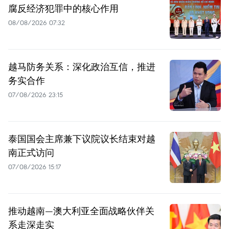
腐反经济犯罪中的核心作用
08/08/2026 07:32
越马防务关系：深化政治互信，推进
务实合作
07/08/2026 23:15
泰国国会主席兼下议院议长结束对越
南正式访问
07/08/2026 15:17
推动越南—澳大利亚全面战略伙伴关
系走深走实