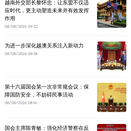
越南外交部长黎怀忠：让东盟不仅适
应时代，更主动塑造未来并有效发挥
作用
08/08/2026 09:22
为进一步深化越澳关系注入新动力
08/08/2026 08:58
第十六届国会第一次非常规会议：保
障国防安全，不妨碍民事活动
08/08/2026 08:16
国会主席陈青敏：强化经济警察在反