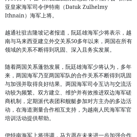
亚皇家海军司令伊特南（Datuk Zulhelmy
Ithnain）海军上将。
越通社驻吉隆坡记者报道，阮廷雄海军少将表示，越
南与马来西亚建立外交关系50多年以来，两国在所有
领域的关系不断得到巩固、深入且务实发展。
随着两国关系蓬勃发展，阮廷雄海军少将认为，多年
来，两国海军乃至两国军队的合作关系不断得到巩固
与加强并取得良好结果。两国海军司令互访与交流活
动较为频繁。双方建立、维护并有效推进双边海军磋
商机制，定期派代表团和舰艇参加对方主办的多边活
动，在海道测量合作相互支持，为越南人民海军军官
培训活动提供帮助。
伊特南海军上将强调，马方愿在未来进一步加强合作