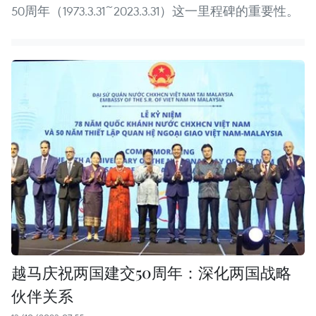
50周年（1973.3.31~2023.3.31）这一里程碑的重要性。
越马庆祝两国建交50周年：深化两国战略
伙伴关系