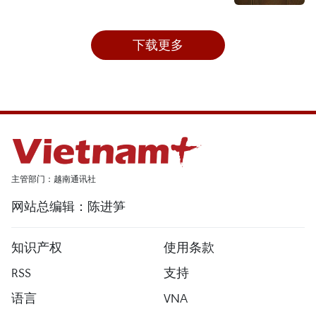
下载更多
主管部门：越南通讯社
网站总编辑：陈进笋
知识产权
使用条款
RSS
支持
语言
VNA