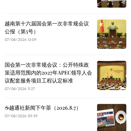
越南第十六届国会第一次非常规会议
公报（第5号）
07/08/2026 13:09
国会第一次非常规会议：公开特殊政
策适用范围内的2027年APEC领导人会
议配套服务项目工程认定标准
07/08/2026 11:27
☕️越通社新闻下午茶（2026.8.7）
07/08/2026 09:39