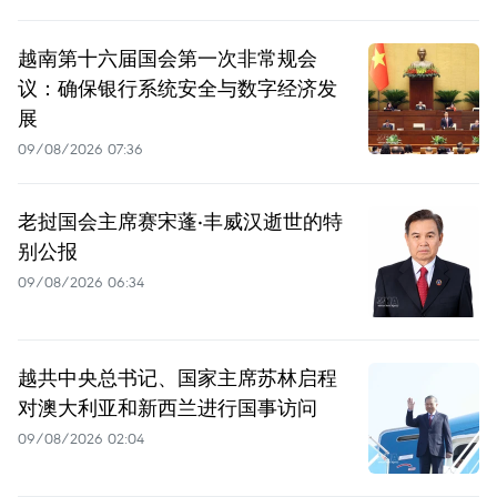
越南第十六届国会第一次非常规会
议：确保银行系统安全与数字经济发
展
09/08/2026 07:36
老挝国会主席赛宋蓬·丰威汉逝世的特
别公报
09/08/2026 06:34
越共中央总书记、国家主席苏林启程
对澳大利亚和新西兰进行国事访问
09/08/2026 02:04