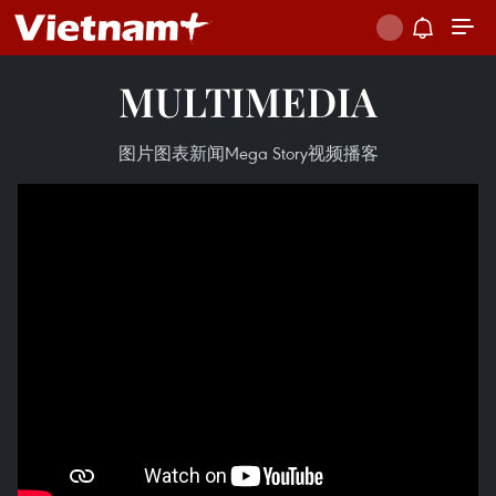
MULTIMEDIA
图片
图表新闻
Mega Story
视频
播客