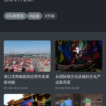
#马来西亚
#会谈
#升格
港口优势赋能胡志明市发展
从国际级文化设施到文化产
新动能
业新高度
09/08/2026 06:00
09/08/2026 03:08