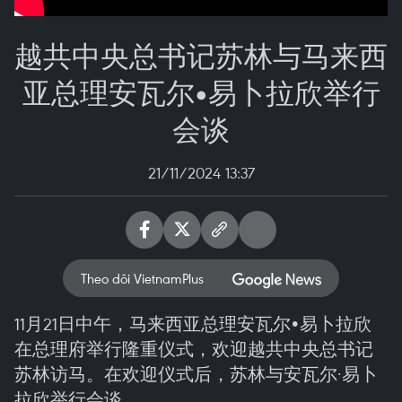
越共中央总书记苏林与马来西
亚总理安瓦尔•易卜拉欣举行
会谈
21/11/2024 13:37
Theo dõi VietnamPlus
11月21日中午，马来西亚总理安瓦尔•易卜拉欣
在总理府举行隆重仪式，欢迎越共中央总书记
苏林访马。在欢迎仪式后，苏林与安瓦尔·易卜
拉欣举行会谈。