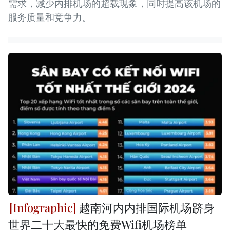
需求，减少内排机场的超载现象，同时提高该机场的
服务质量和竞争力。
越南河内内排国际机场跻身
世界二十大最快的免费Wifi机场榜单