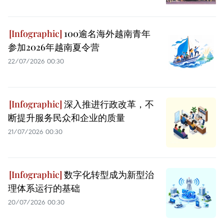
100逾名海外越南青年
参加2026年越南夏令营
22/07/2026 00:30
深入推进行政改革，不
断提升服务民众和企业的质量
21/07/2026 00:30
数字化转型成为新型治
理体系运行的基础
20/07/2026 00:30