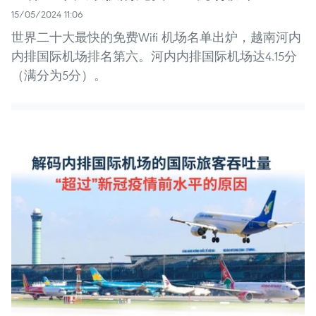
15/05/2024 11:06
世界二十大最快的免费Wifi 机场名单出炉，越南河内
内排国际机场排名第六。河内内排国际机场达4.15分
（满分为5分）。