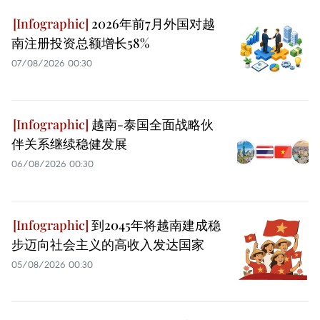
2026年前7月外国对越
南注册投资总额增长58%
07/08/2026 00:30
越南-泰国全面战略伙
伴关系继续稳健发展
06/08/2026 00:30
到2045年将越南建成稳
步迈向社会主义的高收入发达国家
05/08/2026 00:30