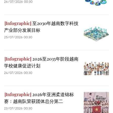
26/07/2026 00:30
至2030年越南数字科技
产业部分发展目标
25/07/2026 00:30
2026至2035年阶段越南
学校健康促进计划
24/07/2026 00:30
2026年亚洲柔道锦标
赛：越南队荣获团体总分第二
23/07/2026 00:30