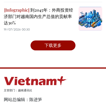
到2045年：外商投资经
济部门对越南国内生产总值的贡献率
达30%
19/07/2026 00:30
下载更多
主管部门：越南通讯社
网站总编辑：陈进笋