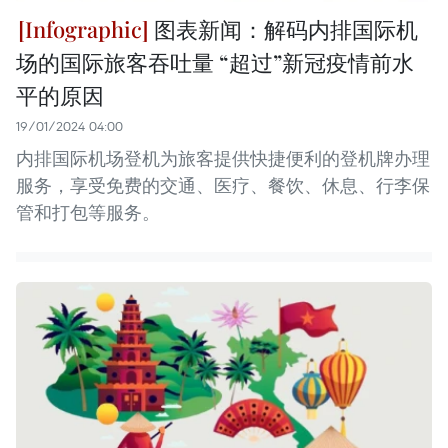
图表新闻：解码内排国际机
场的国际旅客吞吐量 “超过”新冠疫情前水
平的原因
19/01/2024 04:00
内排国际机场登机为旅客提供快捷便利的登机牌办理
服务，享受免费的交通、医疗、餐饮、休息、行李保
管和打包等服务。