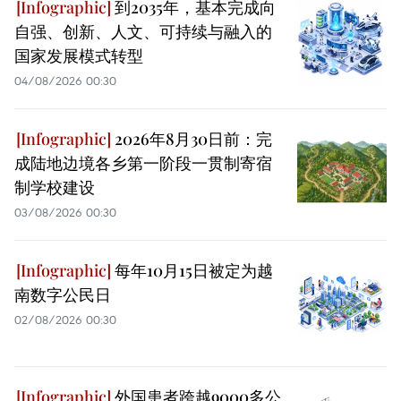
到2035年，基本完成向
自强、创新、人文、可持续与融入的
国家发展模式转型
04/08/2026 00:30
2026年8月30日前：完
成陆地边境各乡第一阶段一贯制寄宿
制学校建设
03/08/2026 00:30
每年10月15日被定为越
南数字公民日
02/08/2026 00:30
外国患者跨越9000多公