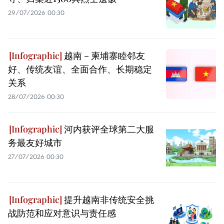
29/07/2026 00:30
越南－柬埔寨睦邻友
好、传统友谊、全面合作、长期稳定
关系
28/07/2026 00:30
河内获评全球第二大服
务最友好城市
27/07/2026 00:30
提升越南非传统安全挑
战防范和应对意识与责任感