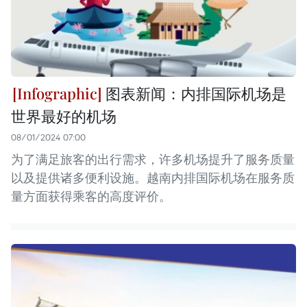
图表新闻：内排国际机场是
世界最好的机场
08/01/2024 07:00
为了满足旅客的出行需求，许多机场提升了服务质量
以及提供诸多便利设施。越南内排国际机场在服务质
量方面获得乘客的高度评价。