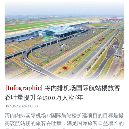
将内排机场国际航站楼旅客
吞吐量提升至1500万人次/年
09/06/2024 00:50
河内内排国际机场T2国际航站楼扩建项目的目标是提
高该航站楼的旅客吞吐量，满足国际旅客日益增长的