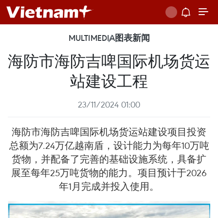
MULTIMEDIA
图表新闻
海防市海防吉啤国际机场货运
站建设工程
23/11/2024 01:00
海防市海防吉啤国际机场货运站建设项目投资
总额为7.24万亿越南盾，设计能力为每年10万吨
货物，并配备了完善的基础设施系统，具备扩
展至每年25万吨货物的能力。项目预计于2026
年1月完成并投入使用。