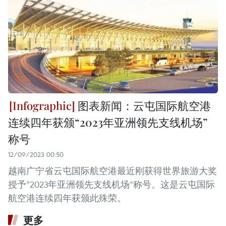
图表新闻：云屯国际航空港
连续四年获颁“2023年亚洲领先支线机场”
称号
12/09/2023 00:50
越南广宁省云屯国际航空港最近刚获得世界旅游大奖
授予“2023年亚洲领先支线机场”称号。这是云屯国际
航空港连续四年获颁此殊荣。
更多