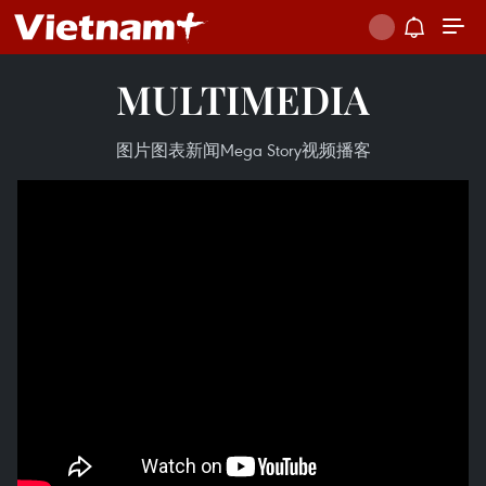
MULTIMEDIA
图片
图表新闻
Mega Story
视频
播客