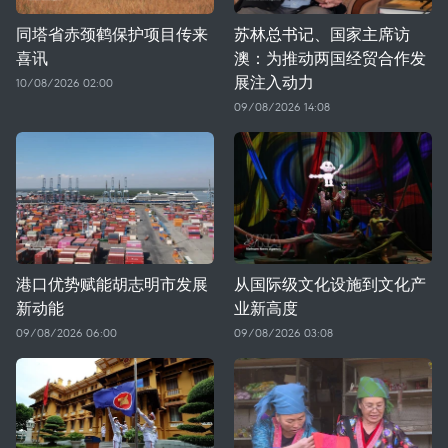
同塔省赤颈鹤保护项目传来
苏林总书记、国家主席访
喜讯
澳：为推动两国经贸合作发
展注入动力
10/08/2026 02:00
09/08/2026 14:08
港口优势赋能胡志明市发展
从国际级文化设施到文化产
新动能
业新高度
09/08/2026 06:00
09/08/2026 03:08