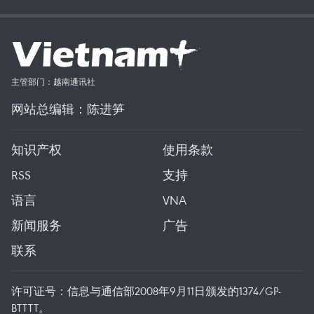
主管部门：越南通讯社
网站总编辑：陈进笋
知识产权
使用条款
RSS
支持
语言
VNA
新闻服务
广告
联系
许可证号：信息与通信部2008年9月11日颁发的1374/GP-
BTTTT。