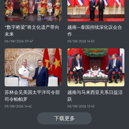
“数字桥梁”将文化遗产带向
越南—泰国持续深化议会合
未来
作
06/08/2026 09:47
05/08/2026 14:53
苏林会见美国太平洋司令部
越南与马来西亚关系日益活
司令帕帕罗
跃
05/08/2026 14:42
05/08/2026 13:43
下载更多