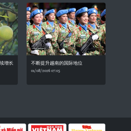
续增长
不断提升越南的国际地位
01/08/2026 07:05