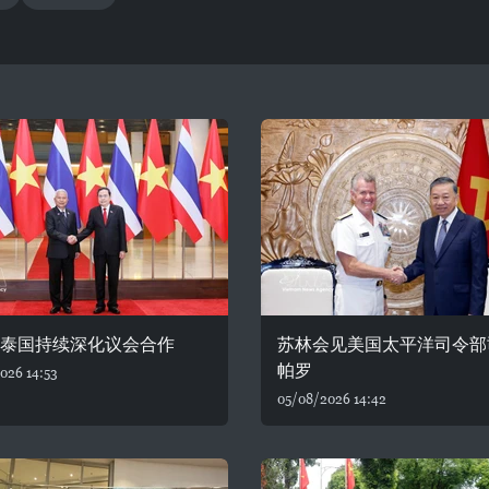
—泰国持续深化议会合作
苏林会见美国太平洋司令部
帕罗
026 14:53
05/08/2026 14:42