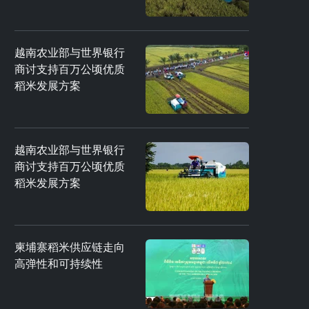
越南农业部与世界银行
商讨支持百万公顷优质
稻米发展方案
越南农业部与世界银行
商讨支持百万公顷优质
稻米发展方案
柬埔寨稻米供应链走向
高弹性和可持续性