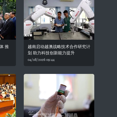
体 推
越南启动越澳战略技术合作研究计
划 助力科技创新能力提升
04/08/2026 09:44