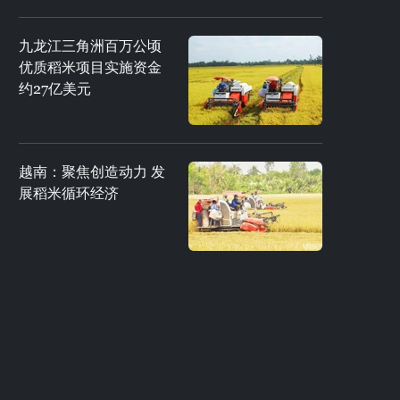
九龙江三角洲百万公顷
优质稻米项目实施资金
约27亿美元
越南：聚焦创造动力 发
展稻米循环经济