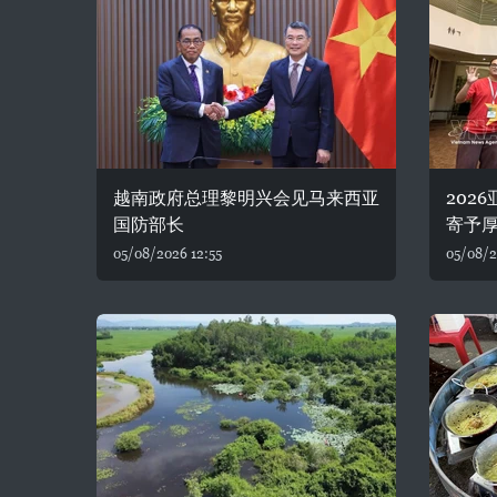
越南政府总理黎明兴会见马来西亚
202
国防部长
寄予
05/08/2026 12:55
05/08/2