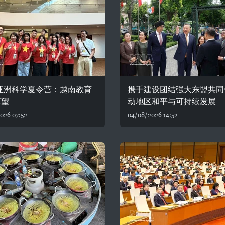
6亚洲科学夏令营：越南教育
携手建设团结强大东盟共同
厚望
动地区和平与可持续发展
026 07:52
04/08/2026 14:52