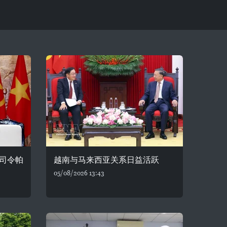
司令帕
越南与马来西亚关系日益活跃
05/08/2026 13:43