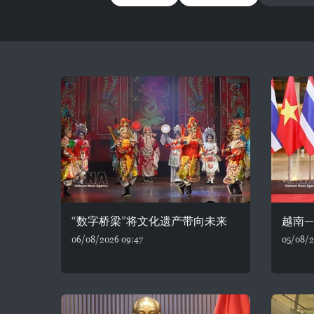
“数字桥梁”将文化遗产带向未来
越南
06/08/2026 09:47
05/08/2