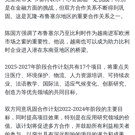
是在金融方面的挑战，但双方合作关系不断得到巩
固。这是瓦隆-布鲁塞尔地区的重要合作关系之一。
陈国方强调了布鲁塞尔乃至比利时作为越南进军欧洲
市场之窗的重要性。他说，越南也可以成为助力比利
时企业进入潜在东南亚地区的桥梁。
2025-2027年阶段合作计划共有17个项目，将重点关
注医疗、环境保护、物流、人力资源培训、可持续农
业、法语教学、国际法、适应气候变化、创新研究、
创造力等优先领域的共同目标。
双方同意巩固合作计划2022-2024年阶段的主要目
标，同时提高项目效果，特别是在应用研究领域的价
值。该计划将促进多方合作，并鼓励所有利益相关者
的参与，以突出具有深远影响的项目的潜力和成果。