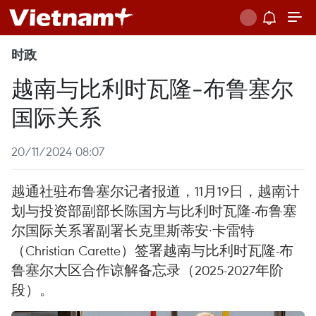
时政
越南与比利时瓦隆-布鲁塞尔
国际关系
20/11/2024 08:07
越通社驻布鲁塞尔记者报道，11月19日，越南计
划与投资部副部长陈国方与比利时瓦隆-布鲁塞
尔国际关系署副署长克里斯蒂安·卡雷特
（Christian Carette）签署越南与比利时瓦隆-布
鲁塞尔大区合作谅解备忘录（2025-2027年阶
段）。