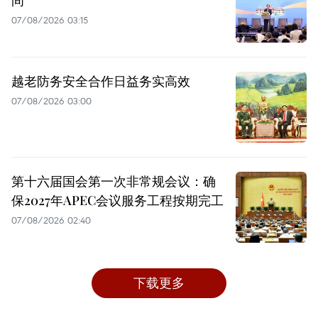
间
07/08/2026 03:15
越老防务安全合作日益务实高效
07/08/2026 03:00
第十六届国会第一次非常规会议：确
保2027年APEC会议服务工程按期完工
07/08/2026 02:40
下载更多