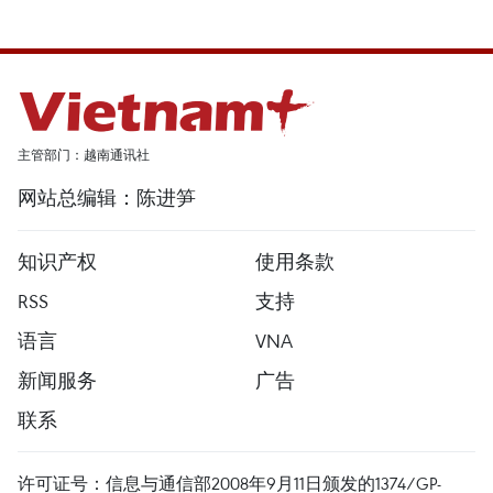
主管部门：越南通讯社
网站总编辑：陈进笋
知识产权
使用条款
RSS
支持
语言
VNA
新闻服务
广告
联系
许可证号：信息与通信部2008年9月11日颁发的1374/GP-