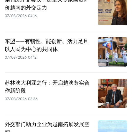
价越南的外交定力
07/08/2026 04:16
东盟——有韧性、能创新、活力足且
以人民为中心的共同体
07/08/2026 04:12
苏林澳大利亚之行：开启越澳务实合
作新阶段
07/08/2026 03:36
外交部门助力企业为越南拓展发展空