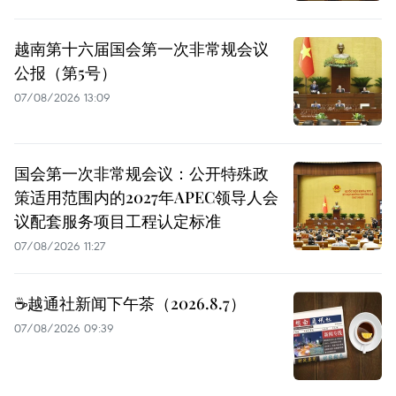
越南第十六届国会第一次非常规会议
公报（第5号）
07/08/2026 13:09
国会第一次非常规会议：公开特殊政
策适用范围内的2027年APEC领导人会
议配套服务项目工程认定标准
07/08/2026 11:27
☕️越通社新闻下午茶（2026.8.7）
07/08/2026 09:39