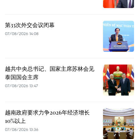
第33次外交会议闭幕
07/08/2026 14:08
越共中央总书记、国家主席苏林会见
泰国国会主席
07/08/2026 13:47
越南政府要求力争2026年经济增长
10%以上
07/08/2026 13:36