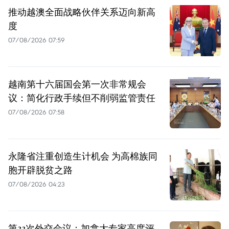
推动越澳全面战略伙伴关系迈向新高
度
07/08/2026 07:59
越南第十六届国会第一次非常规会
议：简化行政手续但不削弱监管责任
07/08/2026 07:58
永隆省注重创造生计机会 为高棉族同
胞开辟脱贫之路
07/08/2026 04:23
第33次外交会议：加拿大专家高度评