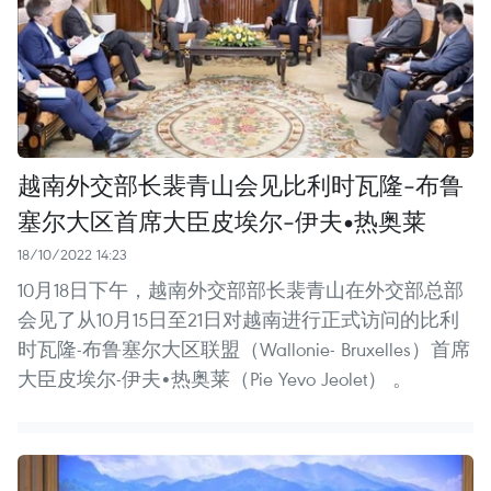
越南外交部长裴青山会见比利时瓦隆-布鲁
塞尔大区首席大臣皮埃尔-伊夫•热奥莱
18/10/2022 14:23
10月18日下午，越南外交部部长裴青山在外交部总部
会见了从10月15日至21日对越南进行正式访问的比利
时瓦隆-布鲁塞尔大区联盟（Wallonie- Bruxelles）首席
大臣皮埃尔-伊夫•热奥莱（Pie Yevo Jeolet） 。