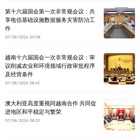
第十六届国会第一次非常规会议：共
享电信基础设施数据服务灾害防治工
作
07/08/2026 09:08
越南十六届国会一次非常规会议：审
议削减农业和环境领域行政审批程序
及经营条件
07/08/2026 08:45
澳大利亚高度重视同越南合作 共同促
进地区和平稳定与繁荣
07/08/2026 08:20