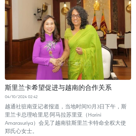
斯里兰卡希望促进与越南的合作关系
04/10/2024 02:42
越通社驻南亚记者报道，当地时间10月3日下午，斯
里兰卡总理哈里尼·阿马拉苏里亚（Harini
Amarasuriya）会见了越南驻斯里兰卡特命全权大使
郑氏心女士。