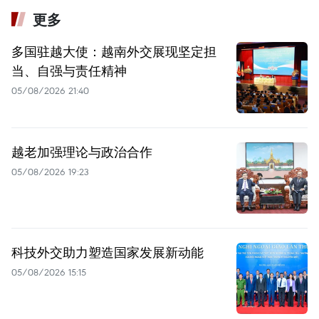
更多
多国驻越大使：越南外交展现坚定担
当、自强与责任精神
05/08/2026 21:40
越老加强理论与政治合作
05/08/2026 19:23
科技外交助力塑造国家发展新动能
05/08/2026 15:15