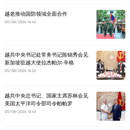
越老推动国防领域全面合作
05/08/2026 14:42
越共中央书记处常务书记陈锦秀会见
新加坡驻越大使拉杰帕尔·辛格
05/08/2026 14:26
越共中央总书记、国家主席苏林会见
美国太平洋司令部司令帕帕罗
05/08/2026 13:45