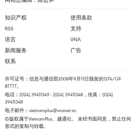
知识产权
使用条款
RSS
支持
语言
VNA
新闻服务
广告
联系
许可证号：信息与通信部2008年9月11日颁发的1374/GP-
BTTTT。
电话：(024) 39411349 - (024) 39411348，传真：(024)
39411348
电子邮件：
vietnamplus@vnanet.vn
©版权属于VietnamPlus、越通社。 未经书面同意，禁止任何
形式的复制与转载。