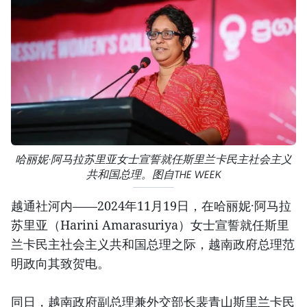
哈丽妮·阿马拉苏里亚女士宣誓就任斯里兰卡民主社会主义
共和国总理。图自THE WEEK
越通社河内——2024年11月19日，在哈丽妮·阿马拉
苏里亚（Harini Amarasuriya）女士宣誓就任斯里
兰卡民主社会主义共和国总理之际，越南政府总理范
明政向其致贺电。
同日，越南政府副总理兼外交部长裴青山斯里兰卡民