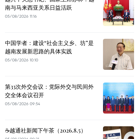
南与马来西亚关系日益活跃
05/08/2026 11:16
中国学者：建设“社会主义乡、坊”是
越南发展新思路的具体实践
05/08/2026 10:10
第33次外交会议：党际外交与民间外
交全体会议召开
05/08/2026 09:54
☕️越通社新闻下午茶（2026.8.5）
05/08/2026 09:31