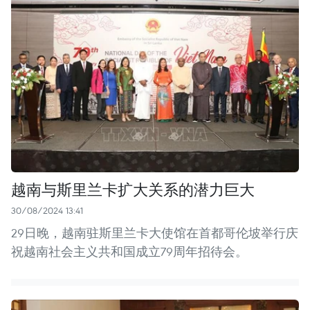
越南与斯里兰卡扩大关系的潜力巨大
30/08/2024 13:41
29日晚，越南驻斯里兰卡大使馆在首都哥伦坡举行庆
祝越南社会主义共和国成立79周年招待会。