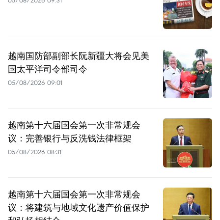
越南国防部副部长阮新疆大将会见美
国太平洋司令部司令
05/08/2026 09:01
越南第十六届国会第一次非常规会
议：完善银行与反洗钱法律框架
05/08/2026 08:31
越南第十六届国会第一次非常规会
议：将建筑与地域文化遗产价值保护