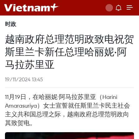
时政
越南政府总理范明政致电祝贺
斯里兰卡新任总理哈丽妮·阿
马拉苏里亚
19/11/2024 13:45
11月19日，在哈丽妮·阿马拉苏里亚（Harini
Amarasuriya）女士宣誓就任斯里兰卡民主社会
主义共和国总理之际，越南政府总理范明政向
其致贺电。