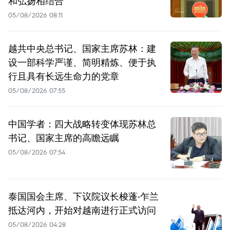
和弘扬相结合
05/08/2026 08:11
越共中央总书记、国家主席苏林：建
设一部科学严谨、简明精炼、便于执
行且具有长远生命力的党章
05/08/2026 07:55
中国学者：四大战略转变体现苏林总
书记、国家主席的高瞻远瞩
05/08/2026 07:54
泰国国会主席、下议院议长梭蓬·乍兰
抵达河内，开始对越南进行正式访问
05/08/2026 04:28