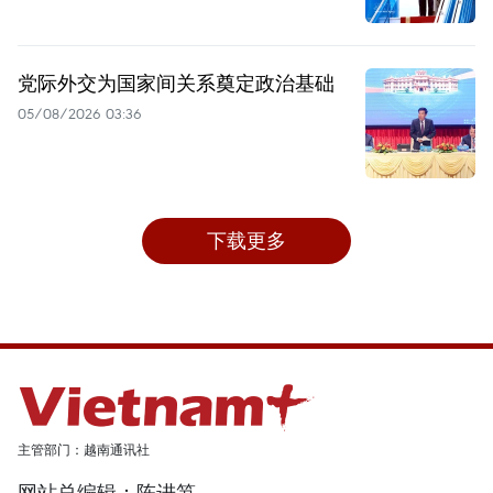
党际外交为国家间关系奠定政治基础
05/08/2026 03:36
下载更多
主管部门：越南通讯社
网站总编辑：陈进笋