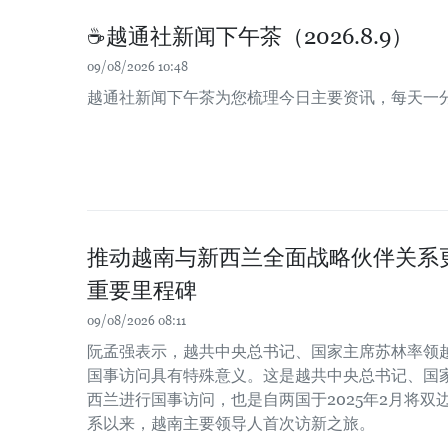
☕️越通社新闻下午茶（2026.8.9）
09/08/2026 10:48
越通社新闻下午茶为您梳理今日主要资讯，每天一
推动越南与新西兰全面战略伙伴关系
重要里程碑
09/08/2026 08:11
阮孟强表示，越共中央总书记、国家主席苏林率领
国事访问具有特殊意义。这是越共中央总书记、国
西兰进行国事访问，也是自两国于2025年2月将
系以来，越南主要领导人首次访新之旅。