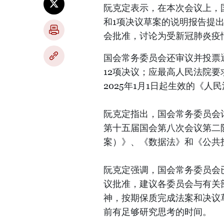
阮克定表示，在本次会议上，
和1项决议草案的说明报告提
会批准，讨论为受新冠肺炎疫
国会常务委员会还审议并投票通
12项决议；应最高人民法院要
2025年1月1日起生效的《
阮克定指出，国会常务委员会
第十五届国会第八次会议第二
案）》、《数据法》和《公共
阮克定强调，国会常务委员会
议批准，建议各委员会与有关
神，按期保质完成法案和决议
前有足够研究思考的时间。