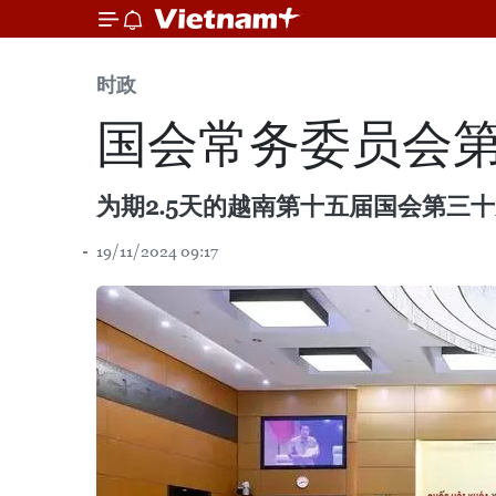
时政
国会常务委员会
为期2.5天的越南第十五届国会第三
19/11/2024 09:17