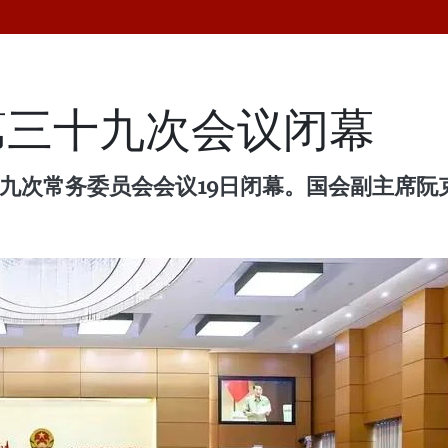
第三十九次会议闭幕
十九次常务委员会会议19日闭幕。国会副主席