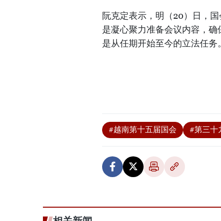
阮克定表示，明（20）日，
是凝心聚力准备会议内容，确
是从任期开始至今的立法任务
#越南第十五届国会
#第三十