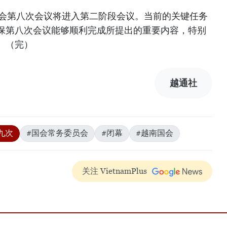
国会第八次会议将进入第二阶段会议。当前的关键任务
保第八次会议能够顺利完成所提出的重要内容，特别
。（完）
越通社
九次
#国会常务委员会
#闭幕
#越南国会
关注 VietnamPlus