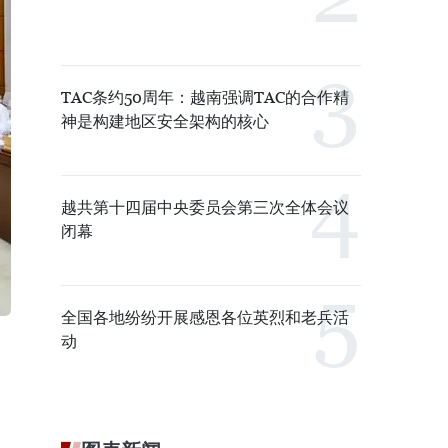
TAC条约50周年：越南强调TAC的合作精
神是构建地区安全架构的核心
越共第十四届中央委员会第三次全体会议
闭幕
全国各地纷纷开展感恩各位英烈和老兵活
动