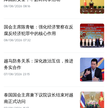
08/08/2026 08:16
国会主席陈青敏：强化经济警察在反
腐反经济犯罪中的核心作用
08/08/2026 07:32
越马防务关系：深化政治互信，推进
务实合作
07/08/2026 23:15
泰国国会主席兼下议院议长结束对越
南正式访问
07/08/2026 15:17