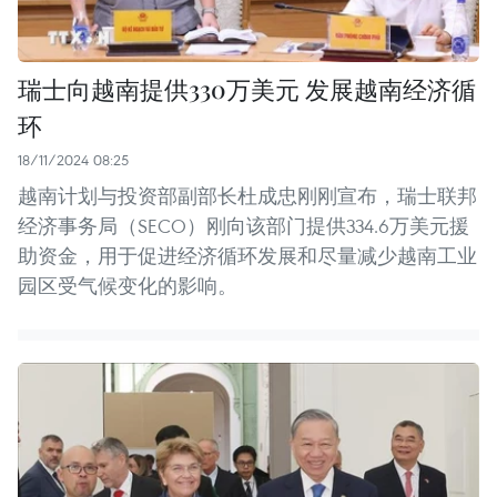
瑞士向越南提供330万美元 发展越南经济循
环
18/11/2024 08:25
越南计划与投资部副部长杜成忠刚刚宣布，瑞士联邦
经济事务局（SECO）刚向该部门提供334.6万美元援
助资金，用于促进经济循环发展和尽量减少越南工业
园区受气候变化的影响。