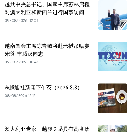
越共中央总书记、国家主席苏林启程
对澳大利亚和新西兰进行国事访问
09/08/2026 02:04
越南国会主席陈青敏将赴老挝吊唁赛
宋蓬·丰威汉同志
09/08/2026 00:43
☕️越通社新闻下午茶（2026.8.8）
08/08/2026 12:12
澳大利亚专家：越澳关系具有高度政