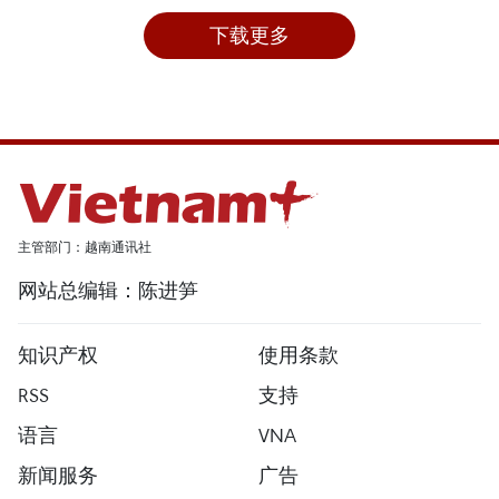
下载更多
主管部门：越南通讯社
网站总编辑：陈进笋
知识产权
使用条款
RSS
支持
语言
VNA
新闻服务
广告