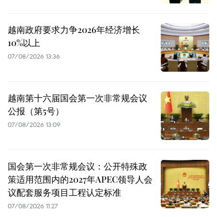
越南政府要求力争2026年经济增长
10%以上
07/08/2026 13:36
越南第十六届国会第一次非常规会议
公报（第5号）
07/08/2026 13:09
国会第一次非常规会议：公开特殊政
策适用范围内的2027年APEC领导人会
议配套服务项目工程认定标准
07/08/2026 11:27