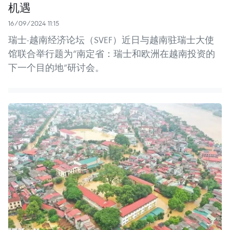
机遇
16/09/2024 11:15
瑞士-越南经济论坛（SVEF）近日与越南驻瑞士大使
馆联合举行题为“南定省：瑞士和欧洲在越南投资的
下一个目的地”研讨会。