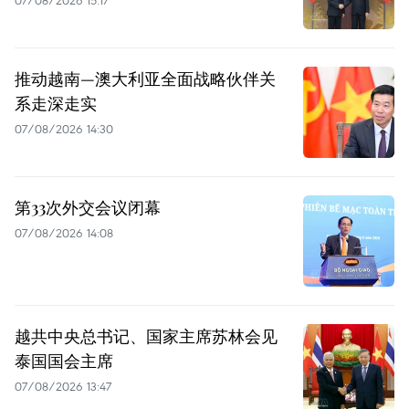
推动越南—澳大利亚全面战略伙伴关
系走深走实
07/08/2026 14:30
第33次外交会议闭幕
07/08/2026 14:08
越共中央总书记、国家主席苏林会见
泰国国会主席
07/08/2026 13:47