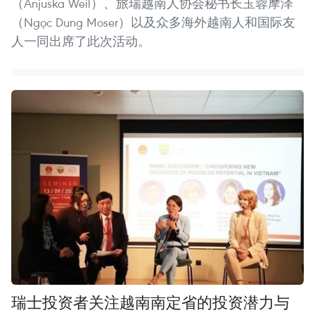
（Anjuska Weil）、旅瑞越南人协会秘书长玉蓉摩泽
（Ngọc Dung Moser）以及众多海外越南人和国际友
人一同出席了此次活动。
瑞士投资者关注越南南定省的投资潜力与