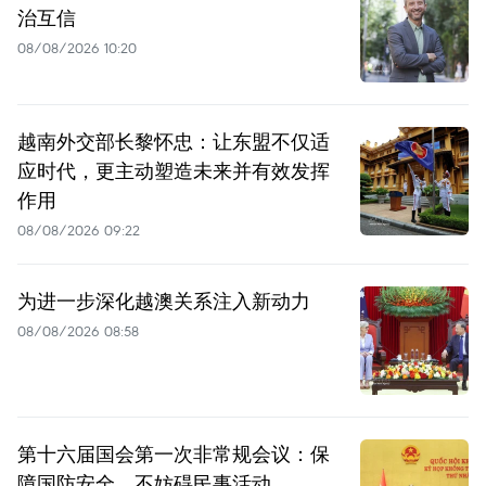
治互信
08/08/2026 10:20
越南外交部长黎怀忠：让东盟不仅适
应时代，更主动塑造未来并有效发挥
作用
08/08/2026 09:22
为进一步深化越澳关系注入新动力
08/08/2026 08:58
第十六届国会第一次非常规会议：保
障国防安全，不妨碍民事活动