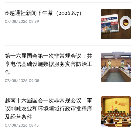
☕️越通社新闻下午茶（2026.8.7）
07/08/2026 09:39
第十六届国会第一次非常规会议：共
享电信基础设施数据服务灾害防治工
作
07/08/2026 09:08
越南十六届国会一次非常规会议：审
议削减农业和环境领域行政审批程序
及经营条件
07/08/2026 08:45