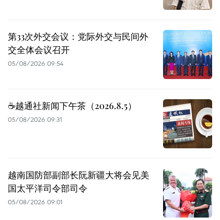
第33次外交会议：党际外交与民间外
交全体会议召开
05/08/2026 09:54
☕️越通社新闻下午茶（2026.8.5）
05/08/2026 09:31
越南国防部副部长阮新疆大将会见美
国太平洋司令部司令
05/08/2026 09:01