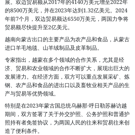
展。双边贸易额从2017年的4140万美元增至2022年
的8500万美元，并在2023年达到1.32亿美元。2024
年前7个月，双边贸易额达6550万美元，两国力争将
贸易额尽快提升至2亿美元。
越南向蒙古出口的主要产品为农产品和食品，从蒙古
进口羊毛地毯、山羊绒制品及皮革制品。
专家指出，越蒙在多个领域的合作关系，尤其是经
济、贸易和农业领域的合作不断扩大，展现出巨大的
发展潜力。在经济方面，双方可以重点发展采矿、炼
钢、农产品和食品的进出口以及畜牧业相关产品的生
产与贸易等优势领域。
特别是在2023年蒙古国总统乌赫那·呼日勒苏赫访越
期间，双方签署了关于外交护照、公务护照和普通护
照持有者免签协议，为两国人民的往来和贸易往来创
造了便利条件。