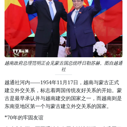
越南政府总理范明正会见蒙古国总统呼日勒苏赫。图自越通
社
越通社河内——1954年11月17日，越南与蒙古正式
建立外交关系，标志着两国传统友好关系的开始。蒙
古是最早承认并与越南建交的国家之一，而越南则是
东南亚地区第一个与蒙古建立外交关系的国家。
*70年的牢固友谊