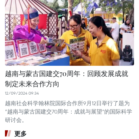
越南与蒙古国建交70周年：回顾发展成就
制定未来合作方向
12/09/2024 09:34
越南社会科学翰林院国际合作所9月12日举行了题为
“越南与蒙古国建交70周年：成就与展望”的国际科学
研讨会。
更多