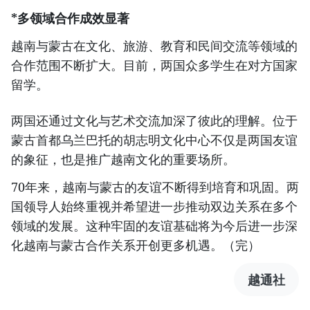
*多领域合作成效显著
越南与蒙古在文化、旅游、教育和民间交流等领域的
合作范围不断扩大。目前，两国众多学生在对方国家
留学。
两国还通过文化与艺术交流加深了彼此的理解。位于
蒙古首都乌兰巴托的胡志明文化中心不仅是两国友谊
的象征，也是推广越南文化的重要场所。
70年来，越南与蒙古的友谊不断得到培育和巩固。两
国领导人始终重视并希望进一步推动双边关系在多个
领域的发展。这种牢固的友谊基础将为今后进一步深
化越南与蒙古合作关系开创更多机遇。（完）
越通社