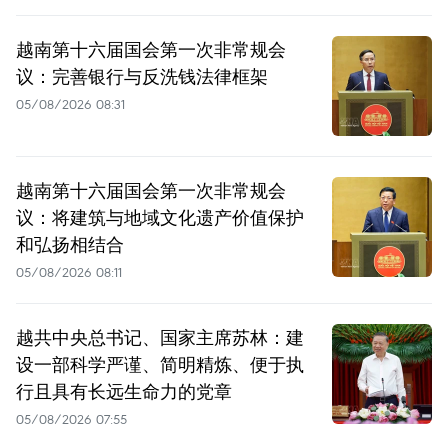
越南第十六届国会第一次非常规会
议：完善银行与反洗钱法律框架
05/08/2026 08:31
越南第十六届国会第一次非常规会
议：将建筑与地域文化遗产价值保护
和弘扬相结合
05/08/2026 08:11
越共中央总书记、国家主席苏林：建
设一部科学严谨、简明精炼、便于执
行且具有长远生命力的党章
05/08/2026 07:55