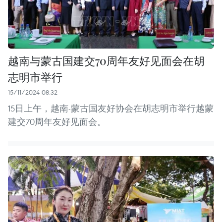
越南与蒙古国建交70周年友好见面会在胡
志明市举行
15/11/2024 08:32
15日上午，越南-蒙古国友好协会在胡志明市举行越蒙
建交70周年友好见面会。