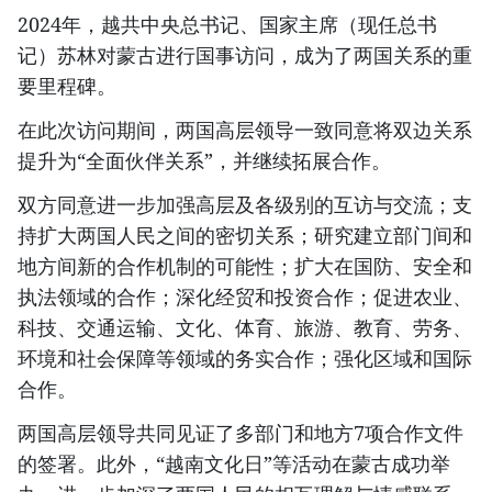
2024年，越共中央总书记、国家主席（现任总书
记）苏林对蒙古进行国事访问，成为了两国关系的重
要里程碑。
在此次访问期间，两国高层领导一致同意将双边关系
提升为“全面伙伴关系”，并继续拓展合作。
双方同意进一步加强高层及各级别的互访与交流；支
持扩大两国人民之间的密切关系；研究建立部门间和
地方间新的合作机制的可能性；扩大在国防、安全和
执法领域的合作；深化经贸和投资合作；促进农业、
科技、交通运输、文化、体育、旅游、教育、劳务、
环境和社会保障等领域的务实合作；强化区域和国际
合作。
两国高层领导共同见证了多部门和地方7项合作文件
的签署。此外，“越南文化日”等活动在蒙古成功举