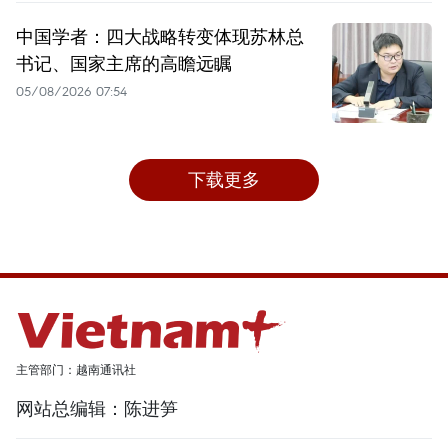
中国学者：四大战略转变体现苏林总
书记、国家主席的高瞻远瞩
05/08/2026 07:54
下载更多
主管部门：越南通讯社
网站总编辑：陈进笋