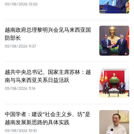
05/08/2026 13:02
越南政府总理黎明兴会见马来西亚国
防部长
05/08/2026 11:37
越共中央总书记、国家主席苏林：越
南与马来西亚关系日益活跃
05/08/2026 11:16
中国学者：建设“社会主义乡、坊”是
越南发展新思路的具体实践
05/08/2026 10:10