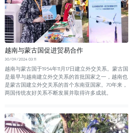
越南与蒙古国促进贸易合作
30/09/2024 03:11
越南与蒙古国于1954年11月17日建立外交关系。蒙古国
是最早与越南建立外交关系的首批国家之一，越南也
是蒙古国建立外交关系的首个东南亚国家。70年来，
两国传统友好关系不断发展并取得许多成就。