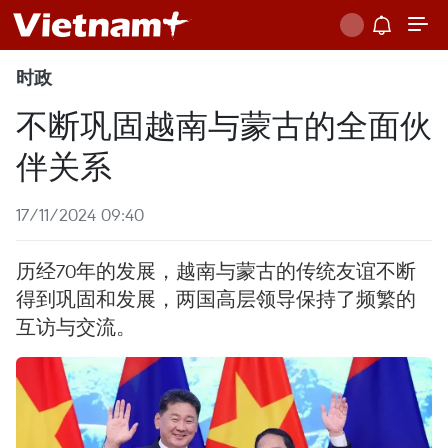
时政
不断巩固越南与蒙古的全面伙
伴关系
17/11/2024 09:40
历经70年的发展，越南与蒙古的传统友谊不断
得到巩固和发展，两国高层领导保持了频繁的
互访与交流。