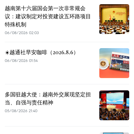
越南第十六届国会第一次非常规会
议：建议制定对投资建设五环路项目
特殊机制
06/08/2026 02:03
☀️越通社早安咖啡（2026.8.6）
06/08/2026 01:54
多国驻越大使：越南外交展现坚定担
当、自强与责任精神
05/08/2026 21:40