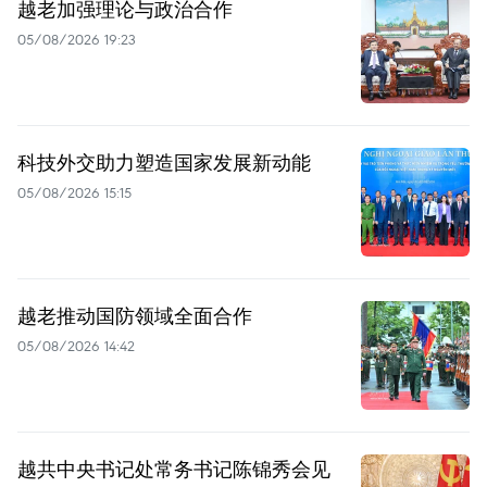
越老加强理论与政治合作
05/08/2026 19:23
科技外交助力塑造国家发展新动能
05/08/2026 15:15
越老推动国防领域全面合作
05/08/2026 14:42
越共中央书记处常务书记陈锦秀会见