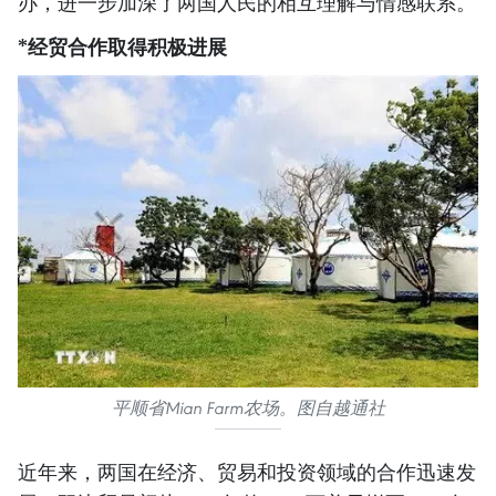
办，进一步加深了两国人民的相互理解与情感联系。
*经贸合作取得积极进展
平顺省Mian Farm农场。图自越通社
近年来，两国在经济、贸易和投资领域的合作迅速发