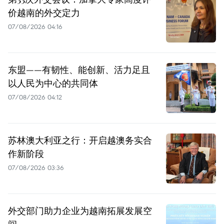
价越南的外交定力
07/08/2026 04:16
东盟——有韧性、能创新、活力足且
以人民为中心的共同体
07/08/2026 04:12
苏林澳大利亚之行：开启越澳务实合
作新阶段
07/08/2026 03:36
外交部门助力企业为越南拓展发展空