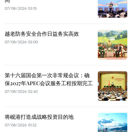
间
07/08/2026 03:15
越老防务安全合作日益务实高效
07/08/2026 03:00
第十六届国会第一次非常规会议：确
保2027年APEC会议服务工程按期完工
07/08/2026 02:40
将岘港打造成战略投资目的地
07/08/2026 01:32