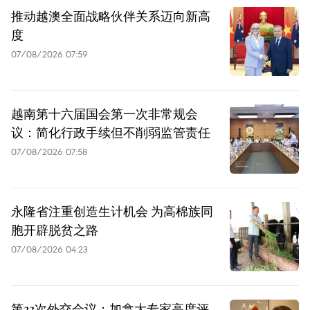
推动越澳全面战略伙伴关系迈向新高
度
07/08/2026 07:59
越南第十六届国会第一次非常规会
议：简化行政手续但不削弱监管责任
07/08/2026 07:58
永隆省注重创造生计机会 为高棉族同
胞开辟脱贫之路
07/08/2026 04:23
第33次外交会议：加拿大专家高度评