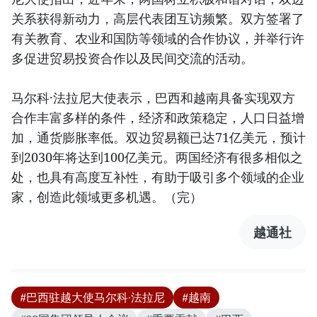
关系获得新动力，高层代表团互访频繁。双方签署了
有关教育、农业和国防等领域的合作协议，并举行许
多促进贸易投资合作以及民间交流的活动。
马尔科·法拉尼大使表示，巴西和越南具备实现双方
合作丰富多样的条件，经济和政策稳定，人口日益增
加，通货膨胀率低。双边贸易额已达71亿美元，预计
到2030年将达到100亿美元。两国经济有很多相似之
处，也具有高度互补性，有助于吸引多个领域的企业
家，创造此领域更多机遇。（完）
越通社
#巴西驻越大使马尔科·法拉尼
#越南