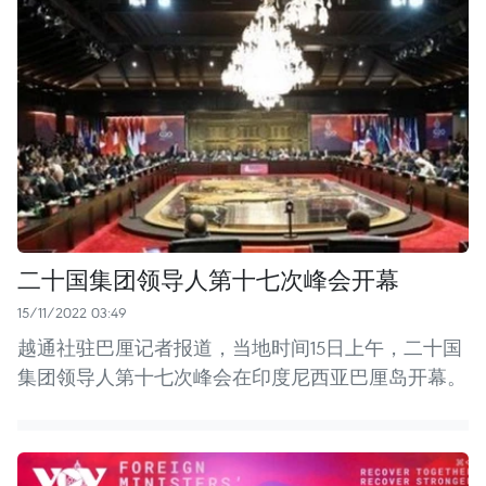
二十国集团领导人第十七次峰会开幕
15/11/2022 03:49
越通社驻巴厘记者报道，当地时间15日上午，二十国
集团领导人第十七次峰会在印度尼西亚巴厘岛开幕。