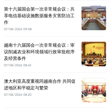
第十六届国会第一次非常规会议：共
享电信基础设施数据服务灾害防治工
作
07/08/2026 09:08
越南十六届国会一次非常规会议：审
议削减农业和环境领域行政审批程序
及经营条件
07/08/2026 08:45
澳大利亚高度重视同越南合作 共同促
进地区和平稳定与繁荣
07/08/2026 08:20