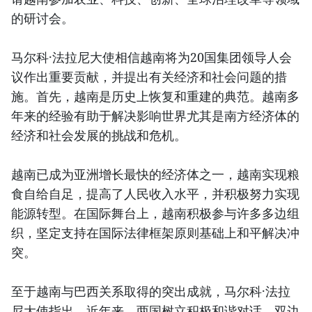
的研讨会。
马尔科·法拉尼大使相信越南将为20国集团领导人会
议作出重要贡献，并提出有关经济和社会问题的措
施。首先，越南是历史上恢复和重建的典范。越南多
年来的经验有助于解决影响世界尤其是南方经济体的
经济和社会发展的挑战和危机。
越南已成为亚洲增长最快的经济体之一，越南实现粮
食自给自足，提高了人民收入水平，并积极努力实现
能源转型。在国际舞台上，越南积极参与许多多边组
织，坚定支持在国际法律框架原则基础上和平解决冲
突。
至于越南与巴西关系取得的突出成就，马尔科·法拉
尼大使指出，近年来，两国树立积极和谐对话，双边