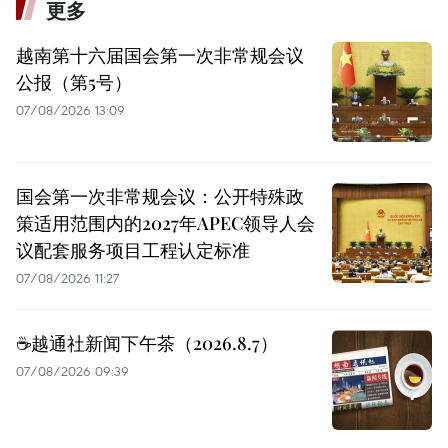
更多
越南第十六届国会第一次非常规会议
公报（第5号）
07/08/2026 13:09
国会第一次非常规会议：公开特殊政
策适用范围内的2027年APEC领导人会
议配套服务项目工程认定标准
07/08/2026 11:27
☕️越通社新闻下午茶（2026.8.7）
07/08/2026 09:39