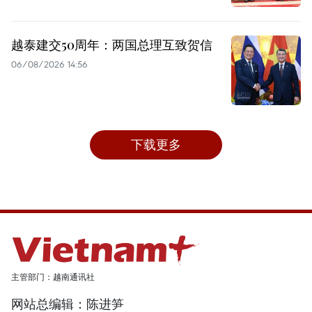
越泰建交50周年：两国总理互致贺信
06/08/2026 14:56
下载更多
主管部门：越南通讯社
网站总编辑：陈进笋