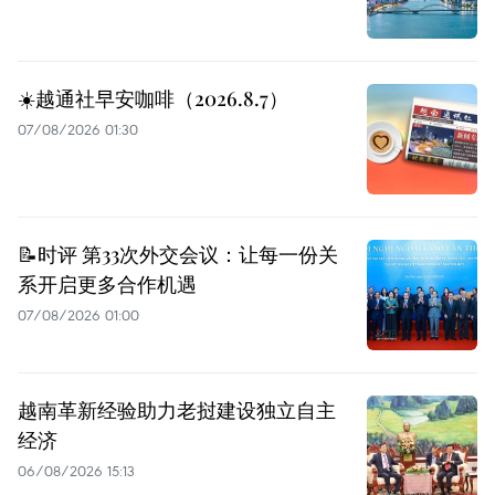
☀️越通社早安咖啡（2026.8.7）
07/08/2026 01:30
📝时评 第33次外交会议：让每一份关
系开启更多合作机遇
07/08/2026 01:00
越南革新经验助力老挝建设独立自主
经济
06/08/2026 15:13