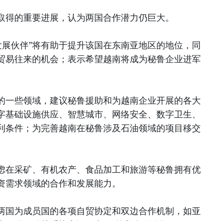
取得的重要进展，认为两国合作潜力仍巨大。
发展伙伴”将有助于提升该国在东南亚地区的地位，同
贸易往来的机会；表示希望越南将成为秘鲁企业进军
的一些领域，建议秘鲁援助和为越南企业开展的各大
字基础设施供应、智慧城市、网络安全、数字卫生、
利条件；为完善越南在秘鲁涉及石油领域的项目移交
虑在采矿、有机农产、食品加工和旅游等秘鲁拥有优
资需求领域的合作和发展能力。
两国为成员国的各项自贸协定和双边合作机制，如亚