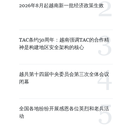
2026年8月起越南新一批经济政策生效
TAC条约50周年：越南强调TAC的合作精
神是构建地区安全架构的核心
越共第十四届中央委员会第三次全体会议
闭幕
全国各地纷纷开展感恩各位英烈和老兵活
动