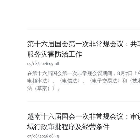
第十六届国会第一次非常规会议：共
服务灾害防治工作
07/08/2026 09:08
在第十六届国会第一次非常规会议期间，8月7日上
电频率法〉、〈电信法〉、〈电子交易法〉和〈技
法（草案）》。
越南十六届国会一次非常规会议：审
域行政审批程序及经营条件
07/08/2026 08:45