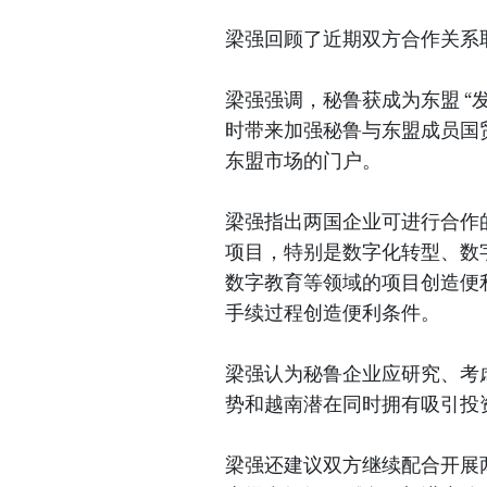
梁强回顾了近期双方合作关系
梁强强调，秘鲁获成为东盟 “
时带来加强秘鲁与东盟成员国
东盟市场的门户。
梁强指出两国企业可进行合作
项目，特别是数字化转型、数
数字教育等领域的项目创造便
手续过程创造便利条件。
梁强认为秘鲁企业应研究、考
势和越南潜在同时拥有吸引投
梁强还建议双方继续配合开展