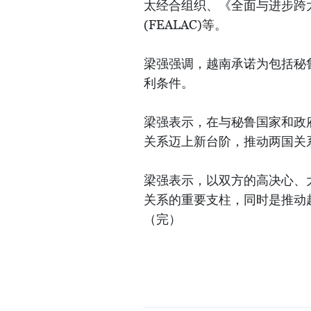
太经合组织、《全面与进步跨
(FEALAC)等。
梁强强调，越南承诺为包括秘
利条件。
梁强表示，在与秘鲁国家和政
关系迈上新台阶，推动两国关
梁强表示，以双方的高决心、
关系的重要支柱，同时是推动
（完）