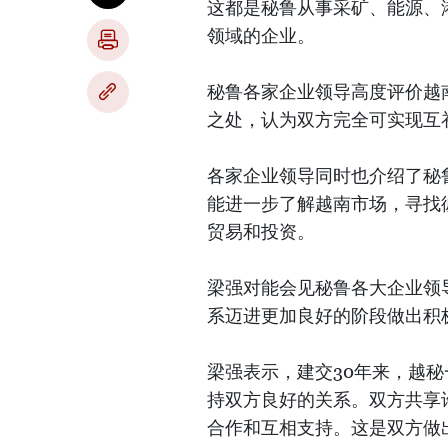
这都是秘鲁从事采矿、能源、
领域的企业。
秘鲁各家企业领导高度评价越
之处，认为双方完全可实现互
各家企业领导同时也介绍了秘
能进一步了解越南市场，寻找
贸易和投资。
梁强对能会见秘鲁各大企业领
系迈进更加良好的阶段做出积
梁强表示，建交30年来，越
持双方良好的关系。双方共享
合作和互相支持。这是双方做