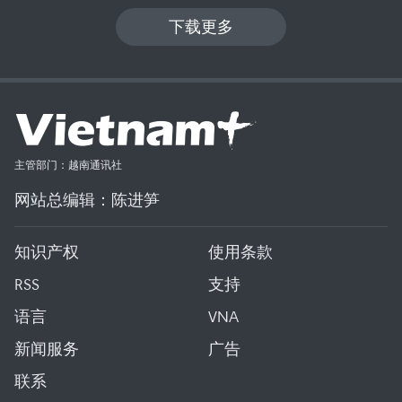
下载更多
主管部门：越南通讯社
网站总编辑：陈进笋
知识产权
使用条款
RSS
支持
语言
VNA
新闻服务
广告
联系