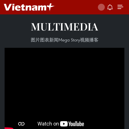
MULTIMEDIA
图片
图表新闻
Mega Story
视频
播客