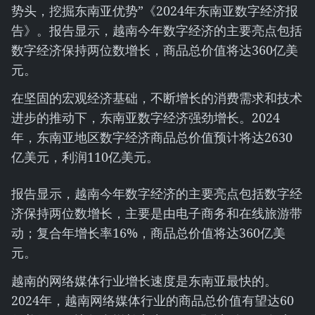
势头，挖掘东南亚优势”《2024年东南亚数字经济报
告》。报告显示，越南今年数字经济的主要亮点包括
数字经济保持两位数增长，商品总价值将达360亿美
元。
在坚固的宏观经济基础，不断增长的消费需求和技术
进步的推动下，东南亚数字经济强劲增长。2024
年，东南亚地区数字经济商品总价值预计将达2630
亿美元，利润110亿美元。
报告显示，越南今年数字经济的主要亮点包括数字经
济保持两位数增长，主要是由电子商务和在线旅游带
动；复合年增长率16%，商品总价值将达360亿美
元。
越南的网络媒体行业增长速度是东南亚最快的。
2024年，越南网络媒体行业的商品总价值有望达60