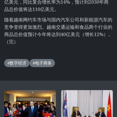
亿美元，同比复合增长率为14%，预计到2030年商
品总价值将达110亿美元。
随着越南网约车市场与国内汽车公司和新能源汽车的
竞争变得更加激烈。越南交通运输和食品两个行业的
商品总价值预计今年将达到40亿美元（增长12%）。
（完）
#数字经济
#电子商务