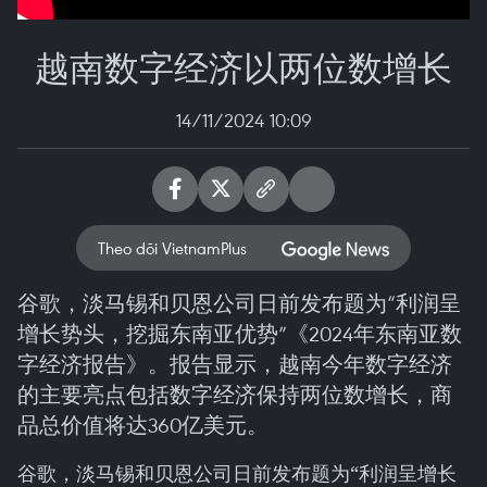
越南数字经济以两位数增长
14/11/2024 10:09
Theo dõi VietnamPlus
谷歌，淡马锡和贝恩公司日前发布题为“利润呈
增长势头，挖掘东南亚优势”《2024年东南亚数
字经济报告》。报告显示，越南今年数字经济
的主要亮点包括数字经济保持两位数增长，商
品总价值将达360亿美元。
谷歌，淡马锡和贝恩公司日前发布题为“利润呈增长