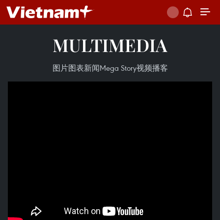
MULTIMEDIA
图片
图表新闻
Mega Story
视频
播客