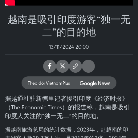
越南是吸引印度游客“独一无
二”的目的地
13/11/2024 20:00
Theo dõi VietnamPlus
据越通社驻新德里记者援引印度《经济时报》
（The Economic Times）的报道称，越南是吸引
印度人关注的“独一无二”的目的地。
据越南旅游总局的统计数据，2023年，赴越南的印