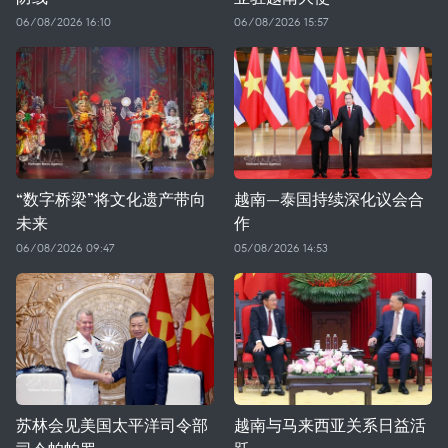
06/08/2026 16:10
06/08/2026 15:57
“数字桥梁”将文化遗产带向
越南—泰国持续深化议会合
未来
作
06/08/2026 09:47
05/08/2026 14:53
苏林会见美国太平洋司令部
越南与马来西亚关系日益活