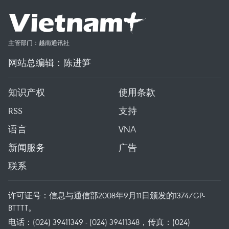
主管部门：越南通讯社
网站总编辑：陈进笋
知识产权
使用条款
RSS
支持
语言
VNA
新闻服务
广告
联系
许可证号：信息与通信部2008年9月11日颁发的1374/GP-
BTTTT。
电话：(024) 39411349 - (024) 39411348，传真：(024)