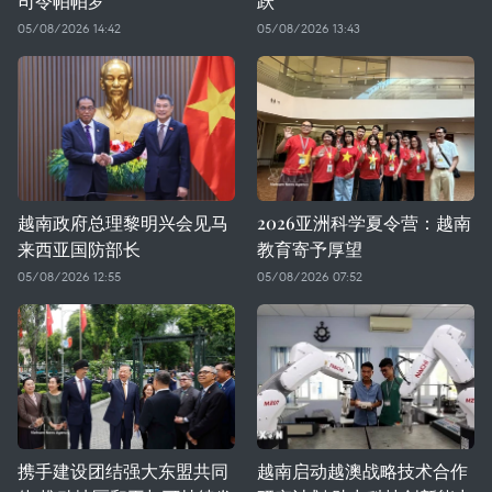
司令帕帕罗
跃
05/08/2026 14:42
05/08/2026 13:43
越南政府总理黎明兴会见马
2026亚洲科学夏令营：越南
来西亚国防部长
教育寄予厚望
05/08/2026 12:55
05/08/2026 07:52
携手建设团结强大东盟共同
越南启动越澳战略技术合作