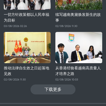
一切方针政策都以人民幸福
续写越南奥黛焕发新生的故
为目标
事
03/08/2026 02:26
02/08/2026 11:30
推动法律自生效之日起落地
从香港经验看越南高质量人
见效
才培养之路
02/08/2026 11:30
02/08/2026 10:03
下载更多