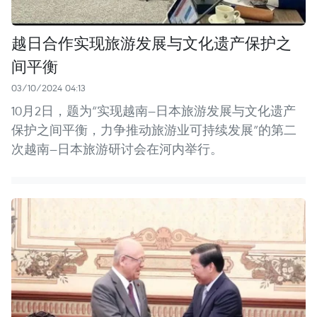
越日合作实现旅游发展与文化遗产保护之
间平衡
03/10/2024 04:13
10月2日，题为“实现越南—日本旅游发展与文化遗产
保护之间平衡，力争推动旅游业可持续发展”的第二
次越南—日本旅游研讨会在河内举行。