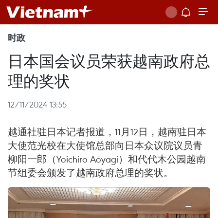
时政
日本国会议员荣获越南政府总
理的奖状
12/11/2024 13:55
越通社驻日本记者报道，11月12日，越南驻日本
大使范光校在大使馆总部向日本众议院议员青
柳阳一郎（Yoichiro Aoyagi）和代代木公园越南
节组委会颁发了越南政府总理的奖状。