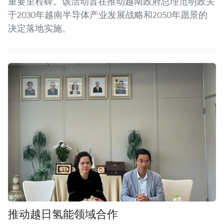
重要里程碑。该活动旨在推动越南政府总理范明政关
于2030年越南半导体产业发展战略和2050年愿景的
决定落地实施。
推动越日氢能领域合作