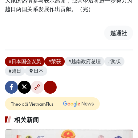
大家的热情参与表示感谢，强调今后将进一步努力为
越日两国关系发展作出贡献。（完）
越通社
#日本国会议员
#荣获
#越南政府总理
#奖状
#越日
日本
Theo dõi VietnamPlus
相关新闻