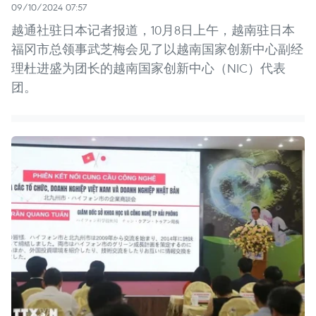
09/10/2024 07:57
越通社驻日本记者报道，10月8日上午，越南驻日本
福冈市总领事武芝梅会见了以越南国家创新中心副经
理杜进盛为团长的越南国家创新中心（NIC）代表
团。