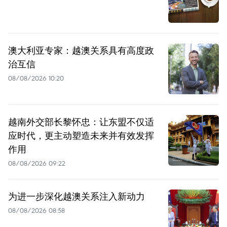
澳大利亚专家：越澳关系具有高度政
治互信
08/08/2026 10:20
越南外交部长黎怀忠：让东盟不仅适
应时代，更主动塑造未来并有效发挥
作用
08/08/2026 09:22
为进一步深化越澳关系注入新动力
08/08/2026 08:58