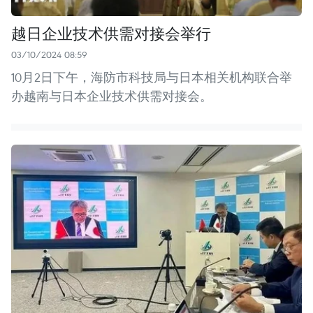
越日企业技术供需对接会举行
03/10/2024 08:59
10月2日下午，海防市科技局与日本相关机构联合举
办越南与日本企业技术供需对接会。