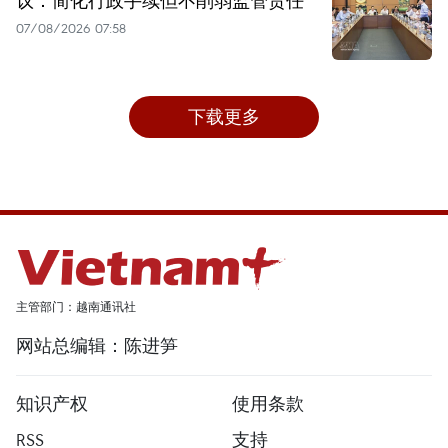
议：简化行政手续但不削弱监管责任
07/08/2026 07:58
下载更多
主管部门：越南通讯社
网站总编辑：陈进笋
知识产权
使用条款
RSS
支持