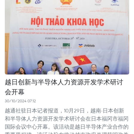
越日创新与半导体人力资源开发学术研讨
会开幕
30/10/2024 07:12
越通社驻日本记者报道，10月29日，越南-日本创新
和半导体人力资源开发学术研讨会在日本福冈市福冈
国际会议中心开幕。该活动是越日半导体产业合作的