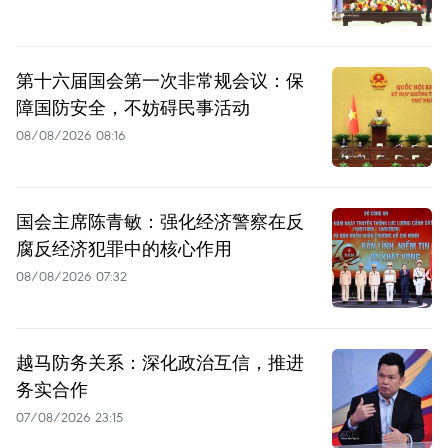
第十六届国会第一次非常规会议：保
障国防安全，不妨碍民事活动
08/08/2026 08:16
国会主席陈青敏：强化经济警察在反
腐反经济犯罪中的核心作用
08/08/2026 07:32
越马防务关系：深化政治互信，推进
务实合作
07/08/2026 23:15