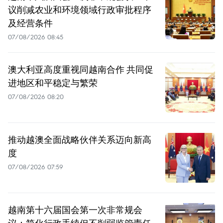
议削减农业和环境领域行政审批程序
及经营条件
07/08/2026 08:45
澳大利亚高度重视同越南合作 共同促
进地区和平稳定与繁荣
07/08/2026 08:20
推动越澳全面战略伙伴关系迈向新高
度
07/08/2026 07:59
越南第十六届国会第一次非常规会