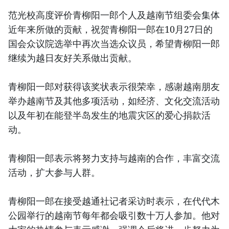
范光校高度评价青柳阳一郎个人及越南节组委会集体
近年来所做的贡献，祝贺青柳阳一郎在10月27日的
国会众议院选举中再次当选众议员，希望青柳阳一郎
继续为越日友好关系做出贡献。
青柳阳一郎对获得该奖状表示很荣幸，感谢越南朋友
举办越南节及其他多项活动，如经济、文化交流活动
以及年初在能登半岛发生的地震灾区的爱心捐款活
动。
青柳阳一郎表示将努力支持与越南的合作，丰富交流
活动，扩大参与人群。
青柳阳一郎在接受越通社记者采访时表示，在代代木
公园举行的越南节每年都会吸引数十万人参加。他对