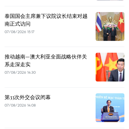
泰国国会主席兼下议院议长结束对越
南正式访问
07/08/2026 15:17
推动越南—澳大利亚全面战略伙伴关
系走深走实
07/08/2026 14:30
第33次外交会议闭幕
07/08/2026 14:08