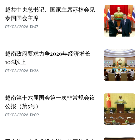
越共中央总书记、国家主席苏林会见
泰国国会主席
07/08/2026 13:47
越南政府要求力争2026年经济增长
10%以上
07/08/2026 13:36
越南第十六届国会第一次非常规会议
公报（第5号）
07/08/2026 13:09