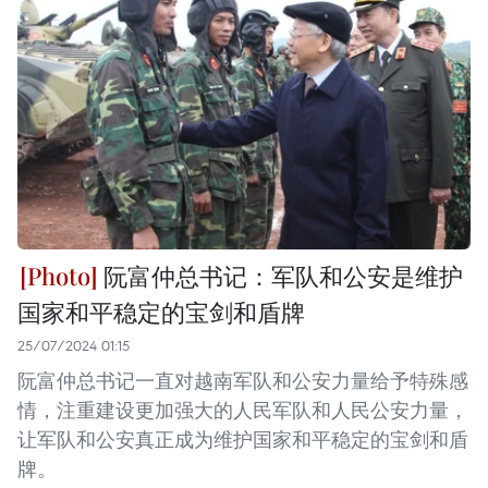
阮富仲总书记：军队和公安是维护
国家和平稳定的宝剑和盾牌
25/07/2024 01:15
阮富仲总书记一直对越南军队和公安力量给予特殊感
情，注重建设更加强大的人民军队和人民公安力量，
让军队和公安真正成为维护国家和平稳定的宝剑和盾
牌。