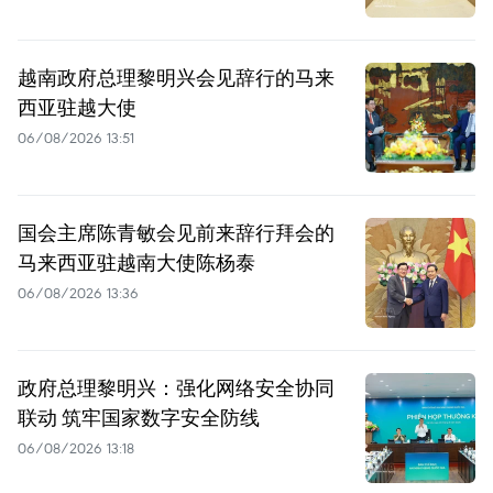
越南政府总理黎明兴会见辞行的马来
西亚驻越大使
06/08/2026 13:51
国会主席陈青敏会见前来辞行拜会的
马来西亚驻越南大使陈杨泰
06/08/2026 13:36
政府总理黎明兴：强化网络安全协同
联动 筑牢国家数字安全防线
06/08/2026 13:18