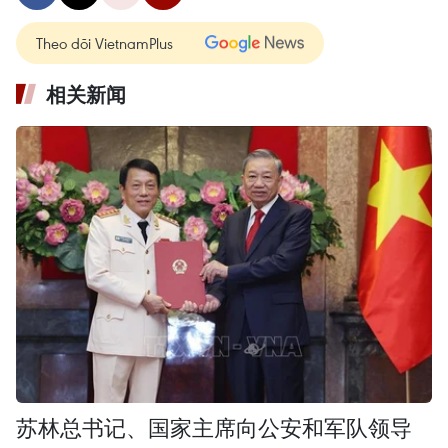
Theo dõi VietnamPlus
相关新闻
苏林总书记、国家主席向公安和军队领导