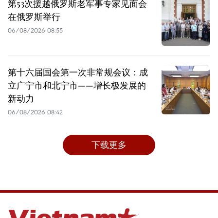
第53次援越俄罗斯老军事专家见面会
在俄罗斯举行
06/08/2026 08:55
第十六届国会第一次非常规会议：成
立广宁市和北宁市——增长极发展的
新动力
06/08/2026 08:42
下载更多