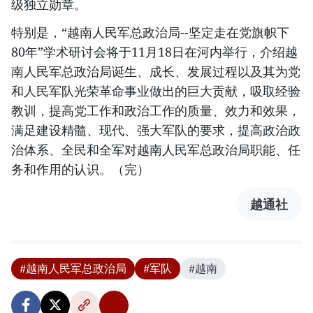
级独立勋章。
特别是，“越南人民军总政治局--坚定走在党旗帜下
80年”学术研讨会将于11月18日在河内举行，介绍越
南人民军总政治局诞生、成长、发展过程以及其为党
和人民军队光荣革命事业做出的巨大贡献，吸取经验
教训，提高党工作和政治工作的质量、效力和效果，
满足建设精髓、现代、强大军队的要求，提高政治政
治体系、全民和全军对越南人民军总政治局职能、任
务和作用的认识。（完）
越通社
#越南人民军总政治局
#军队
#越南