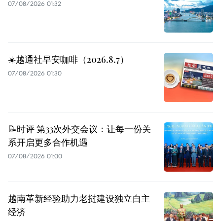
07/08/2026 01:32
☀️越通社早安咖啡（2026.8.7）
07/08/2026 01:30
📝时评 第33次外交会议：让每一份关
系开启更多合作机遇
07/08/2026 01:00
越南革新经验助力老挝建设独立自主
经济