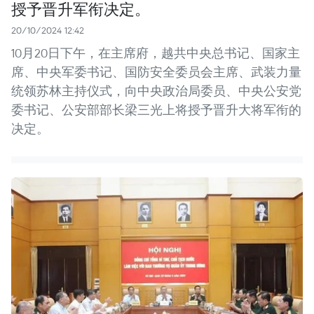
授予晋升军衔决定。
20/10/2024 12:42
10月20日下午，在主席府，越共中央总书记、国家主
席、中央军委书记、国防安全委员会主席、武装力量
统领苏林主持仪式，向中央政治局委员、中央公安党
委书记、公安部部长梁三光上将授予晋升大将军衔的
决定。