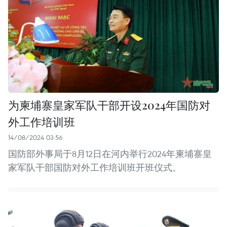
为柬埔寨皇家军队干部开设2024年国防对
外工作培训班
14/08/2024 03:56
国防部外事局于8月12日在河内举行2024年柬埔寨皇
家军队干部国防对外工作培训班开班仪式。