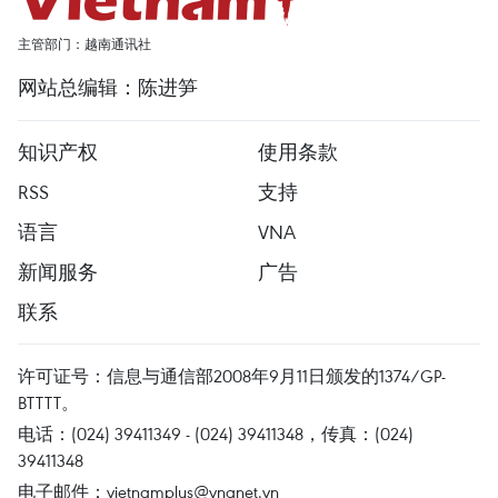
主管部门：越南通讯社
网站总编辑：陈进笋
知识产权
使用条款
RSS
支持
语言
VNA
新闻服务
广告
联系
许可证号：信息与通信部2008年9月11日颁发的1374/GP-
BTTTT。
电话：(024) 39411349 - (024) 39411348，传真：(024)
39411348
电子邮件：
vietnamplus@vnanet.vn