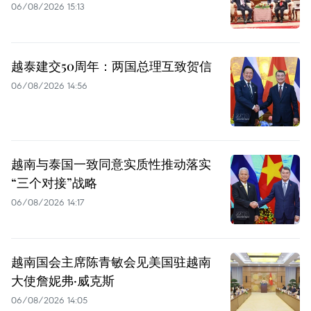
06/08/2026 15:13
越泰建交50周年：两国总理互致贺信
06/08/2026 14:56
越南与泰国一致同意实质性推动落实
“三个对接”战略
06/08/2026 14:17
越南国会主席陈青敏会见美国驻越南
大使詹妮弗·威克斯
06/08/2026 14:05