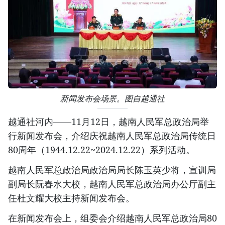
新闻发布会场景。图自越通社
越通社河内——11月12日，越南人民军总政治局举
行新闻发布会，介绍庆祝越南人民军总政治局传统日
80周年（1944.12.22~2024.12.22）系列活动。
越南人民军总政治局政治局局长陈玉英少将，宣训局
副局长阮春水大校，越南人民军总政治局办公厅副主
任杜文耀大校主持新闻发布会。
在新闻发布会上，组委会介绍越南人民军总政治局80