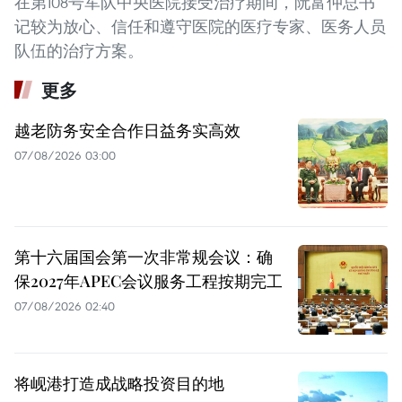
在第108号军队中央医院接受治疗期间，阮富仲总书
记较为放心、信任和遵守医院的医疗专家、医务人员
队伍的治疗方案。
更多
越老防务安全合作日益务实高效
07/08/2026 03:00
第十六届国会第一次非常规会议：确
保2027年APEC会议服务工程按期完工
07/08/2026 02:40
将岘港打造成战略投资目的地