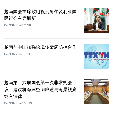
越南国会主席致电祝贺阿尔及利亚国
民议会主席履新
06/08/2026 11:28
越南与中国加强跨境传染病防控合作
06/08/2026 11:20
越南第十六届国会第一次非常规会
议：建议将海岸空间廊道与海景视廊
纳入法律
06/08/2026 10:39