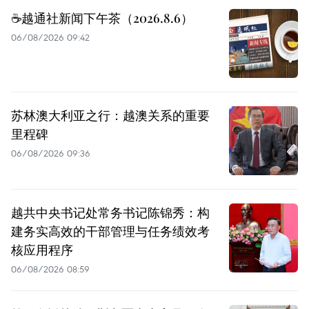
☕️越通社新闻下午茶（2026.8.6）
06/08/2026 09:42
苏林澳大利亚之行：越澳关系的重要
里程碑
06/08/2026 09:36
越共中央书记处常务书记陈锦秀：构
建务实高效的干部管理与任务绩效考
核应用程序
06/08/2026 08:59