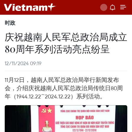
时政
庆祝越南人民军总政治局成立
80周年系列活动亮点纷呈
12/11/2024 09:19
11月12日，越南人民军总政治局举行新闻发布
会，介绍庆祝越南人民军总政治局传统日80周
年（1944.12.22~2024.12.22）系列活动。