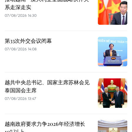
系走深走实
07/08/2026 14:30
第33次外交会议闭幕
07/08/2026 14:08
越共中央总书记、国家主席苏林会见
泰国国会主席
07/08/2026 13:47
越南政府要求力争2026年经济增长
10%以上