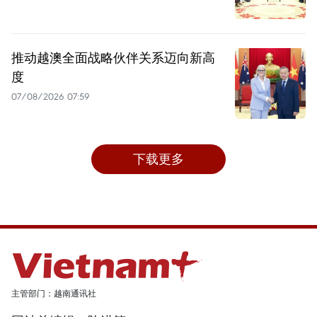
推动越澳全面战略伙伴关系迈向新高
度
07/08/2026 07:59
下载更多
主管部门：越南通讯社