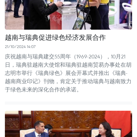
越南与瑞典促进绿色经济发展合作
21/10/2024 14:07
庆祝越南与瑞典建交55周年（1969-2024），10月21
日，瑞典驻越南大使馆和瑞典驻越南贸易办事处在胡
志明市举行《瑞典绿色》展会开幕式并推出《瑞典-
越南商业印记》刊物，肯定关于推动瑞典与越南致力
于绿色未来的深化合作的承诺。