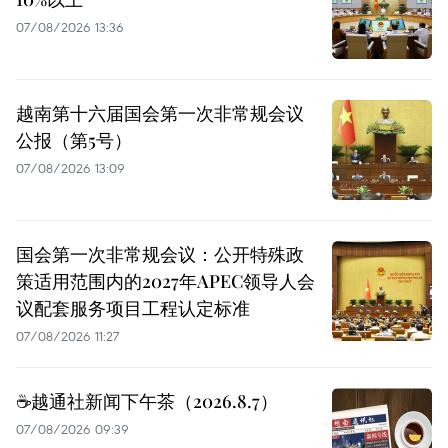
07/08/2026 13:36
越南第十六届国会第一次非常规会议
公报（第5号）
07/08/2026 13:09
国会第一次非常规会议：公开特殊政
策适用范围内的2027年APEC领导人会
议配套服务项目工程认定标准
07/08/2026 11:27
☕️越通社新闻下午茶（2026.8.7）
07/08/2026 09:39