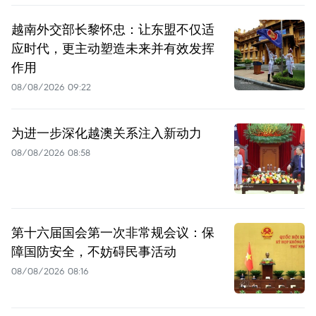
越南外交部长黎怀忠：让东盟不仅适
应时代，更主动塑造未来并有效发挥
作用
08/08/2026 09:22
为进一步深化越澳关系注入新动力
08/08/2026 08:58
第十六届国会第一次非常规会议：保
障国防安全，不妨碍民事活动
08/08/2026 08:16