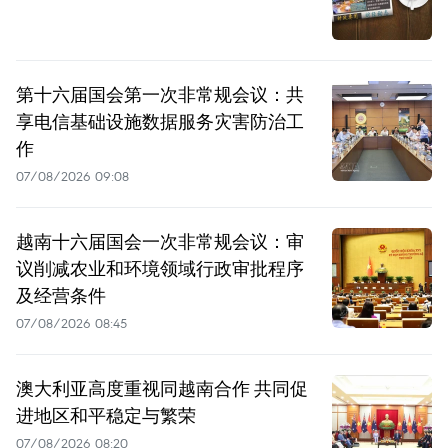
第十六届国会第一次非常规会议：共
享电信基础设施数据服务灾害防治工
作
07/08/2026 09:08
越南十六届国会一次非常规会议：审
议削减农业和环境领域行政审批程序
及经营条件
07/08/2026 08:45
澳大利亚高度重视同越南合作 共同促
进地区和平稳定与繁荣
07/08/2026 08:20