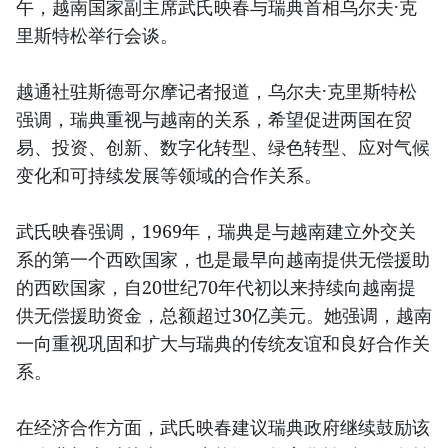
午，越南国家副主席武氏映春与瑞典首相乌尔夫·克
里斯特松举行会谈。
越通社驻斯德哥尔摩记者报道，乌尔夫·克里斯特松
强调，瑞典重视与越南的关系，希望促进两国在贸
易、投资、创新、数字化转型、绿色转型、应对气候
变化和可持续发展等领域的合作关系。
武氏映春强调，1969年，瑞典是与越南建立外交关
系的第一个西欧国家，也是最早向越南提供无偿援助
的西欧国家，自20世纪70年代初以来持续向越南提
供无偿援助资金，总额超过30亿美元。她强调，越南
一向重视巩固和扩大与瑞典的传统友谊和良好合作关
系。
在经济合作方面，武氏映春建议瑞典政府继续鼓励该