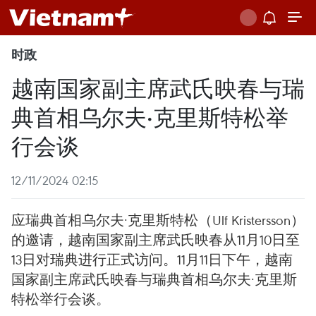
时政
越南国家副主席武氏映春与瑞
典首相乌尔夫·克里斯特松举
行会谈
12/11/2024 02:15
应瑞典首相乌尔夫·克里斯特松（Ulf Kristersson）
的邀请，越南国家副主席武氏映春从11月10日至
13日对瑞典进行正式访问。11月11日下午，越南
国家副主席武氏映春与瑞典首相乌尔夫·克里斯
特松举行会谈。