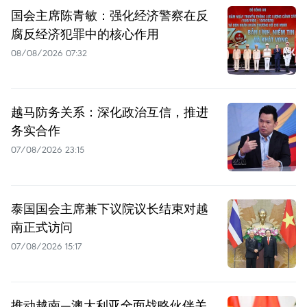
国会主席陈青敏：强化经济警察在反
腐反经济犯罪中的核心作用
08/08/2026 07:32
越马防务关系：深化政治互信，推进
务实合作
07/08/2026 23:15
泰国国会主席兼下议院议长结束对越
南正式访问
07/08/2026 15:17
推动越南—澳大利亚全面战略伙伴关