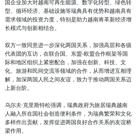
国企业加大对越南可再生能源、数字化转型、绿色转
型、循环经济、基础设施等瑞典具有优势和越南具有
需求领域的投资力度，特别是助力越南将革新经济增
长模式与创新相结合。
双方一致同意进一步深化两国关系，加强高层和各级
代表团的互访，在联合国、东盟-欧盟合作框架等国
际和地区组织上紧密配合，加强在创新、科技、文
化、旅游和民间交流等领域的合作，从而增进互相理
解，加深两国人民之间友谊，致力于推动两国关系迈
上新台阶。
乌尔夫·克里斯特松强调，瑞典政府为旅居瑞典越南
人融入所在国社会创造便利条件，为瑞典繁荣和文化
多样作出贡献，发挥促进两国良好合作关系的友谊桥
梁作用。