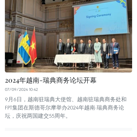
2024年越南-瑞典商务论坛开幕
07/09/2024 10:42
9月6日，越南驻瑞典大使馆、越南驻瑞典商务处和
FPT集团在斯德哥尔摩举办2024年越南-瑞典商务论
坛，庆祝两国建交55周年。