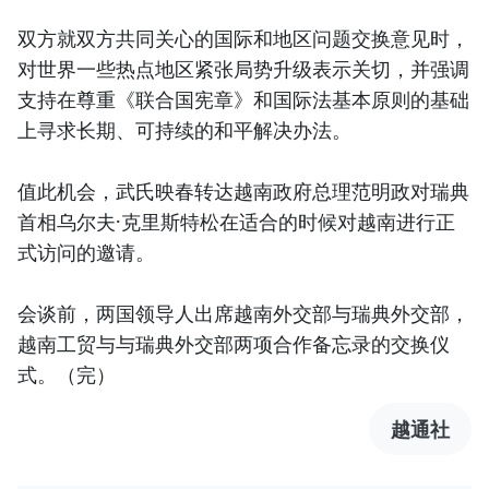
双方就双方共同关心的国际和地区问题交换意见时，
对世界一些热点地区紧张局势升级表示关切，并强调
支持在尊重《联合国宪章》和国际法基本原则的基础
上寻求长期、可持续的和平解决办法。
值此机会，武氏映春转达越南政府总理范明政对瑞典
首相乌尔夫·克里斯特松在适合的时候对越南进行正
式访问的邀请。
会谈前，两国领导人出席越南外交部与瑞典外交部，
越南工贸与与瑞典外交部两项合作备忘录的交换仪
式。（完）
越通社