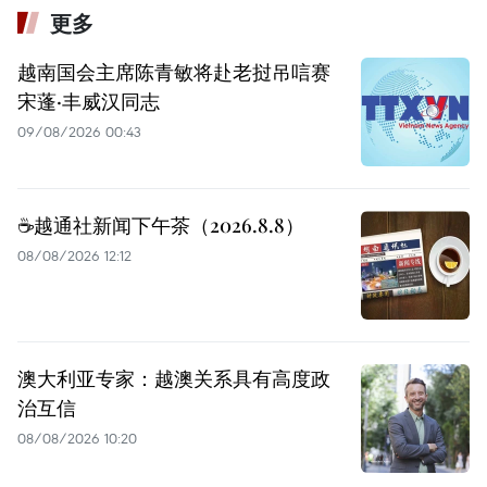
更多
越南国会主席陈青敏将赴老挝吊唁赛
宋蓬·丰威汉同志
09/08/2026 00:43
☕️越通社新闻下午茶（2026.8.8）
08/08/2026 12:12
澳大利亚专家：越澳关系具有高度政
治互信
08/08/2026 10:20