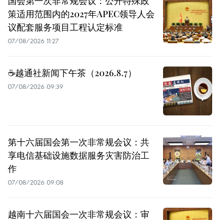
国会第一次非常规会议：公开特殊政
策适用范围内的2027年APEC领导人会
议配套服务项目工程认定标准
07/08/2026 11:27
☕️越通社新闻下午茶（2026.8.7）
07/08/2026 09:39
第十六届国会第一次非常规会议：共
享电信基础设施数据服务灾害防治工
作
07/08/2026 09:08
越南十六届国会一次非常规会议：审