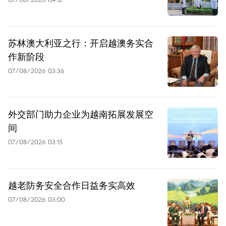
苏林澳大利亚之行：开启越澳务实合
作新阶段
07/08/2026 03:36
外交部门助力企业为越南拓展发展空
间
07/08/2026 03:15
越老防务安全合作日益务实高效
07/08/2026 03:00