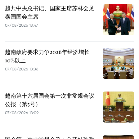
越共中央总书记、国家主席苏林会见
泰国国会主席
07/08/2026 13:47
越南政府要求力争2026年经济增长
10%以上
07/08/2026 13:36
越南第十六届国会第一次非常规会议
公报（第5号）
07/08/2026 13:09