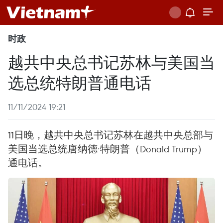
时政
越共中央总书记苏林与美国当
选总统特朗普通电话
11/11/2024 19:21
11日晚，越共中央总书记苏林在越共中央总部与
美国当选总统唐纳德·特朗普（Donald Trump）
通电话。