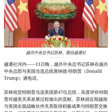
越共中央总书记苏林。图自越通社
越通社河内——11日晚，越共中央总书记苏林在越共
中央总部与美国当选总统唐纳德·特朗普（Donald
Trump）通电话。
苏林祝贺特朗普当选美国第47任总统，高度评价特朗
普对越美关系发展过程做出的贡献。苏林就近期越南
与美国全面战略伙伴关系取得积极成果与特朗普交换