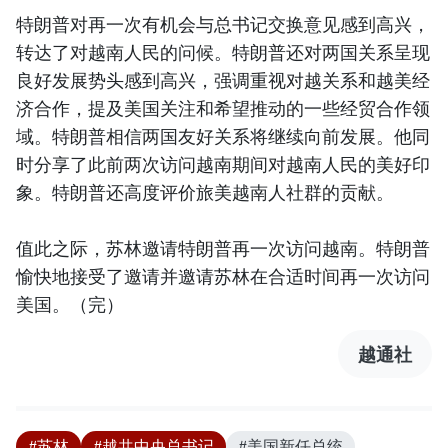
特朗普对再一次有机会与总书记交换意见感到高兴，
转达了对越南人民的问候。特朗普还对两国关系呈现
良好发展势头感到高兴，强调重视对越关系和越美经
济合作，提及美国关注和希望推动的一些经贸合作领
域。特朗普相信两国友好关系将继续向前发展。他同
时分享了此前两次访问越南期间对越南人民的美好印
象。特朗普还高度评价旅美越南人社群的贡献。
值此之际，苏林邀请特朗普再一次访问越南。特朗普
愉快地接受了邀请并邀请苏林在合适时间再一次访问
美国。（完）
越通社
#苏林
#越共中央总书记
#美国新任总统