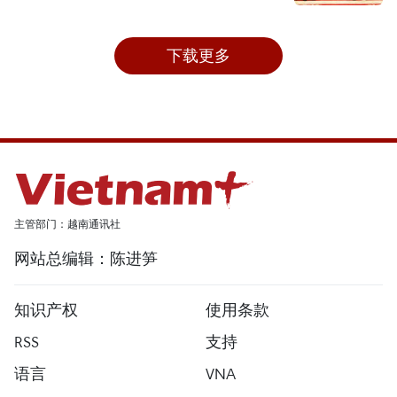
下载更多
主管部门：越南通讯社
网站总编辑：陈进笋
知识产权
使用条款
RSS
支持
语言
VNA