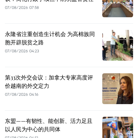
07/08/2026 07:58
永隆省注重创造生计机会 为高棉族同
胞开辟脱贫之路
07/08/2026 04:23
第33次外交会议：加拿大专家高度评
价越南的外交定力
07/08/2026 04:16
东盟——有韧性、能创新、活力足且
以人民为中心的共同体
07/08/2026 04:12