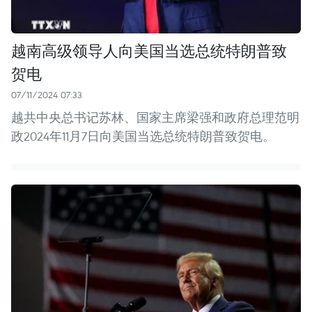
越南高级领导人向美国当选总统特朗普致
贺电
07/11/2024 07:33
越共中央总书记苏林、国家主席梁强和政府总理范明
政2024年11月7日向美国当选总统特朗普致贺电。