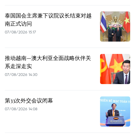
泰国国会主席兼下议院议长结束对越
南正式访问
07/08/2026 15:17
推动越南—澳大利亚全面战略伙伴关
系走深走实
07/08/2026 14:30
第33次外交会议闭幕
07/08/2026 14:08