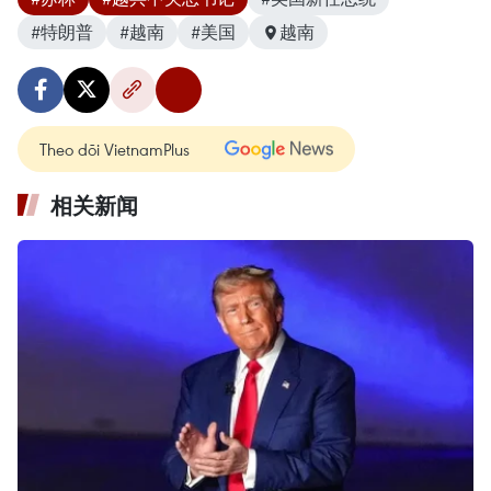
#特朗普
#越南
#美国
越南
Theo dõi VietnamPlus
相关新闻