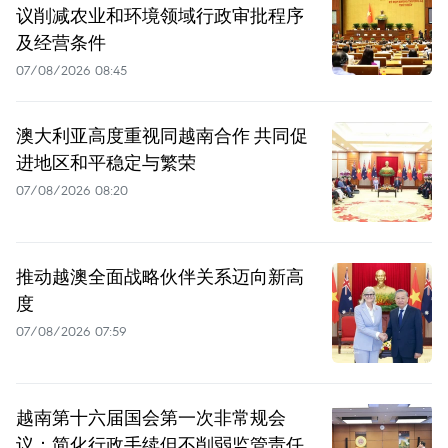
议削减农业和环境领域行政审批程序
及经营条件
07/08/2026 08:45
澳大利亚高度重视同越南合作 共同促
进地区和平稳定与繁荣
07/08/2026 08:20
推动越澳全面战略伙伴关系迈向新高
度
07/08/2026 07:59
越南第十六届国会第一次非常规会
议：简化行政手续但不削弱监管责任