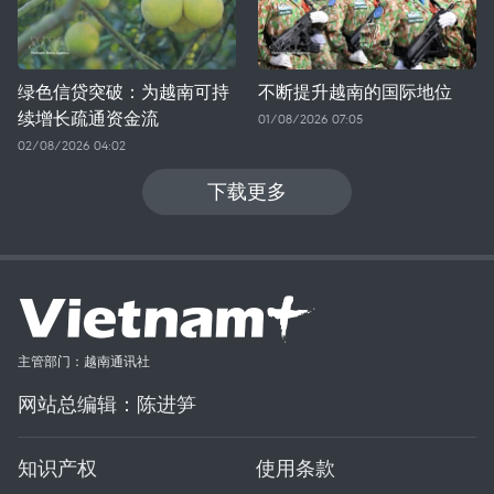
绿色信贷突破：为越南可持
不断提升越南的国际地位
续增长疏通资金流
01/08/2026 07:05
02/08/2026 04:02
下载更多
主管部门：越南通讯社
网站总编辑：陈进笋
知识产权
使用条款