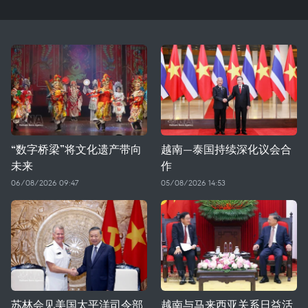
“数字桥梁”将文化遗产带向
越南—泰国持续深化议会合
未来
作
06/08/2026 09:47
05/08/2026 14:53
苏林会见美国太平洋司令部
越南与马来西亚关系日益活