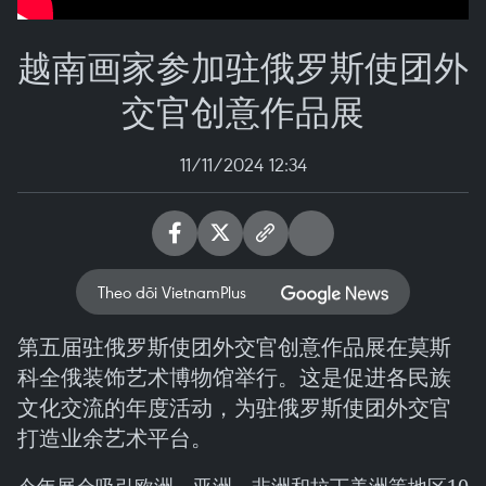
越南画家参加驻俄罗斯使团外
交官创意作品展
11/11/2024 12:34
Theo dõi VietnamPlus
第五届驻俄罗斯使团外交官创意作品展在莫斯
科全俄装饰艺术博物馆举行。这是促进各民族
文化交流的年度活动，为驻俄罗斯使团外交官
打造业余艺术平台。