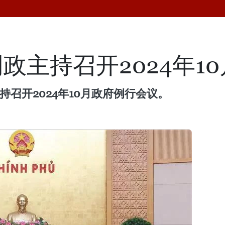
政主持召开2024年1
持召开2024年10月政府例行会议。