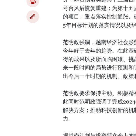
号台风后恢复重建；为第十五
的项目；重点落实控制通胀、确
5年目标计划的落实情况以及
范明政强调，越南经济社会形
今年好于去年的趋势。在此基
得的成果以及所面临困难、挑
来一段时间的局势进行预测和
出今后一个时期的机制、政策
范明政要求保持主动、积极精
此同时范明政强调了完成202
解决方案；推动科技创新的机
力。
据越南计划与投资部在会上的