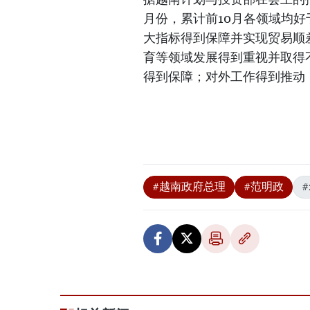
月份，累计前10月各领域均
大指标得到保障并实现贸易顺
育等领域发展得到重视并取得
得到保障；对外工作得到推动
#越南政府总理
#范明政
#