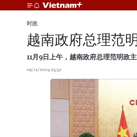
时政
越南政府总理范明
11月9日上午，越南政府总理范明政主
09/11/2024 05:52