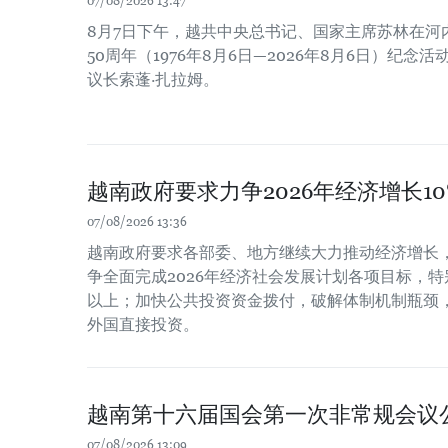
07/08/2026 13:47
8月7日下午，越共中央总书记、国家主席苏林在河
50周年（1976年8月6日—2026年8月6日）纪
议长索蓬·扎拉姆。
越南政府要求力争2026年经济增长1
07/08/2026 13:36
越南政府要求各部委、地方继续大力推动经济增长
争全面完成2026年经济社会发展计划各项目标，特
以上；加快公共投资资金拨付，破解体制机制瓶颈
外国直接投资。
越南第十六届国会第一次非常规会议
07/08/2026 13:09