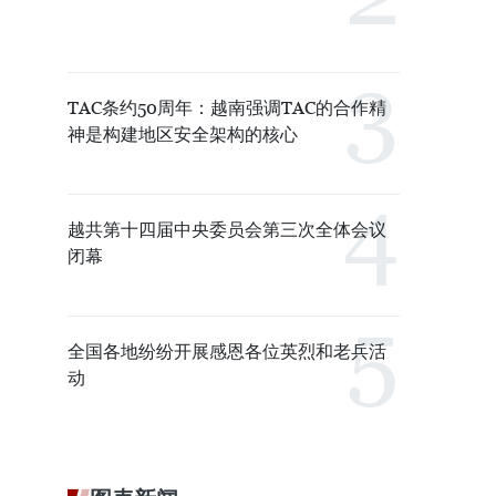
TAC条约50周年：越南强调TAC的合作精
神是构建地区安全架构的核心
越共第十四届中央委员会第三次全体会议
闭幕
全国各地纷纷开展感恩各位英烈和老兵活
动