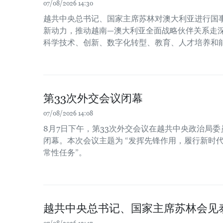
07/08/2026 14:30
越共中央总书记、国家主席苏林对澳大利亚进行国
新动力，推动越南—澳大利亚全面战略伙伴关系走
科学技术、创新、数字化转型、教育、人才培养和
第33次外交会议闭幕
07/08/2026 14:08
8月7日下午，第33次外交会议在越共中央政治局
闭幕。本次会议主题为 “发挥先锋作用，履行新时
常性任务”。
越共中央总书记、国家主席苏林会见