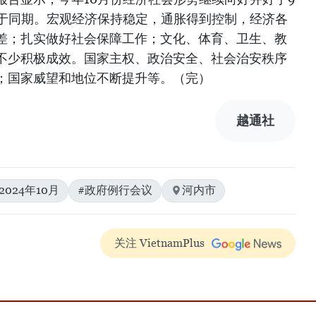
好于同期。宏观经济保持稳定，通胀得到控制，经济各
差；扎实做好社会保障工作；文化、体育、卫生、教
不少积极成效。国家主权、政治安全、社会治安秩序
；国家威望和地位不断提升等。（完）
越通社
2024年10月
#政府例行会议
河内市
关注 VietnamPlus