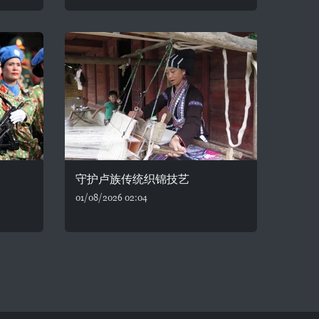
守护卢族传统织锦技艺
01/08/2026 02:04