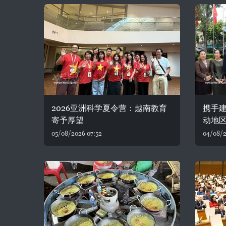
2026亚洲科学夏令营：越南教育
携手建
寄予厚望
动地
05/08/2026 07:52
04/08/2