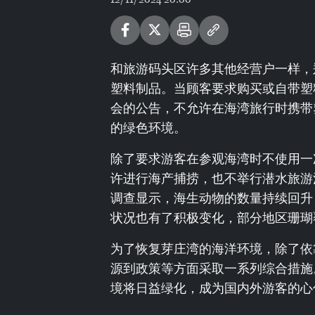
和旅游码头区许多其他经营户一样，
塑料制品。当顾客要求购买或自带塑
会的公告，不允许在海湾旅行时携带
的绿色环境。
除了要求游客在参观海湾时不使用一
许进行海产捕捞，也不举行潜水旅游
调查显示，海生动物的数量持续回升
状况也有了积极变化，部分地区珊瑚
为了恢复芽庄湾的海洋环境，除了依
源到政策等方面采取一系列综合措施
境将日益绿化，成为国内外游客的心