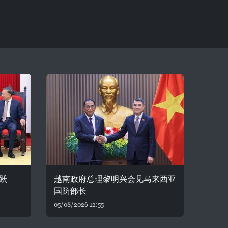
跃
越南政府总理黎明兴会见马来西亚
国防部长
05/08/2026 12:55