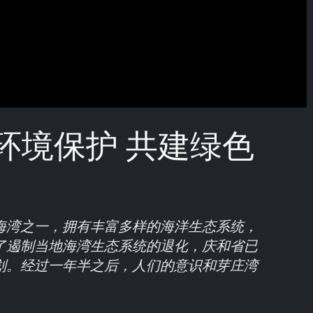
环境保护 共建绿色
海湾之一，拥有丰富多样的海洋生态系统，
了遏制当地海湾生态系统的退化，庆和省已
划。经过一年半之后，人们的意识和芽庄湾