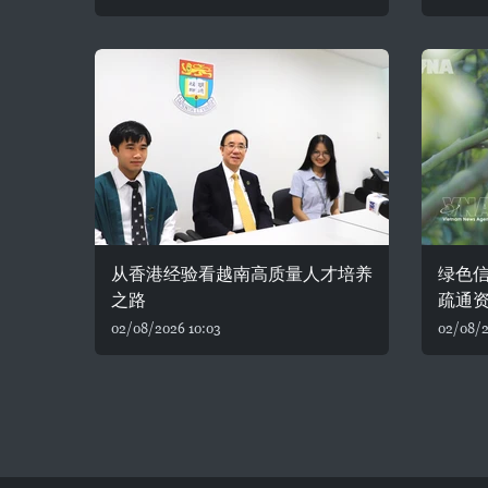
从香港经验看越南高质量人才培养
绿色
之路
疏通
02/08/2026 10:03
02/08/2