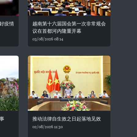
好疫情
越南第十六届国会第一次非常规会
议在首都河内隆重开幕
03/08/2026 08:14
事
推动法律自生效之日起落地见效
02/08/2026 11:30