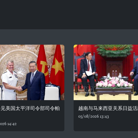
会见美国太平洋司令部司令帕
越南与马来西亚关系日益活
05/08/2026 13:43
026 14:42