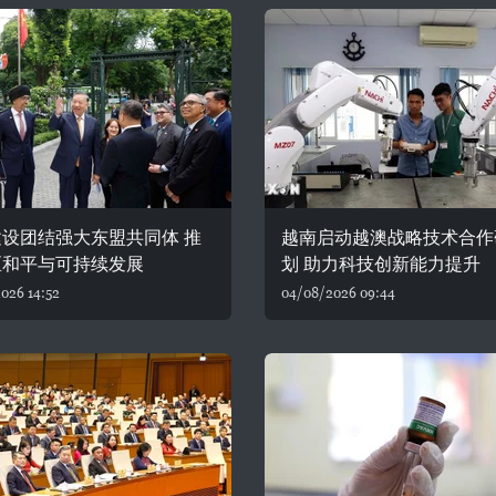
设团结强大东盟共同体 推
越南启动越澳战略技术合作
区和平与可持续发展
划 助力科技创新能力提升
026 14:52
04/08/2026 09:44