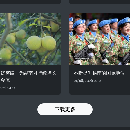
信贷突破：为越南可持续增长
不断提升越南的国际地位
资金流
01/08/2026 07:05
026 04:02
下载更多