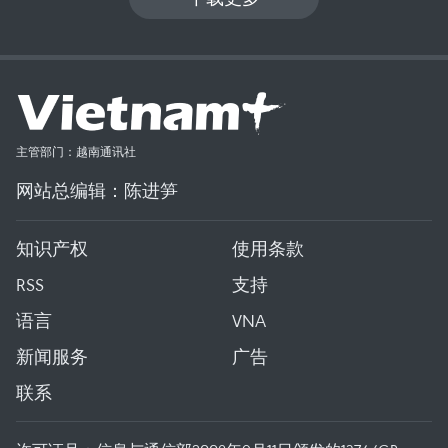
主管部门：越南通讯社
网站总编辑：陈进笋
知识产权
使用条款
RSS
支持
语言
VNA
新闻服务
广告
联系