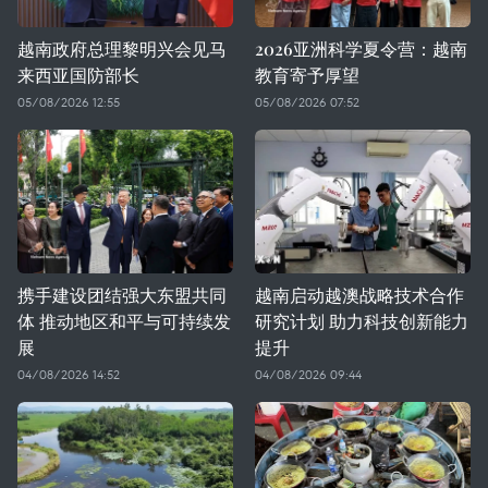
越南政府总理黎明兴会见马
2026亚洲科学夏令营：越南
来西亚国防部长
教育寄予厚望
05/08/2026 12:55
05/08/2026 07:52
携手建设团结强大东盟共同
越南启动越澳战略技术合作
体 推动地区和平与可持续发
研究计划 助力科技创新能力
展
提升
04/08/2026 14:52
04/08/2026 09:44