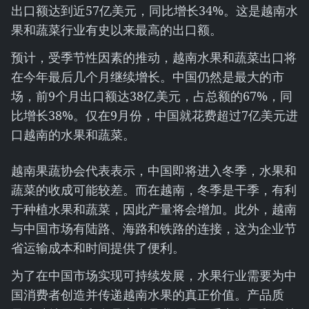
出口额达到近57亿美元，同比增长34%。这是越南水
果和蔬菜行业有史以来最高的出口额。
预计，受季节性因素的推动，越南水果和蔬菜出口将
在今年最后几个月继续增长。中国仍然是最大的市
场，前9个月出口额达38亿美元，占总额的67%，同
比增长38%。仅在9月份，中国就花费超过7亿美元进
口越南的水果和蔬菜。
越南果蔬协会代表表示，中国即将进入冬季，水果和
蔬菜的收成可能较差。而在越南，冬季是干季，有利
于种植水果和蔬菜，因此产量将会增加。此外，越南
与中国市场有陆路、海路和铁路的连接，这为企业节
省运输成本和时间提供了便利。
为了在中国市场实现可持续发展，水果行业需要为中
国消费者创造并传递越南水果的真正价值。产品质