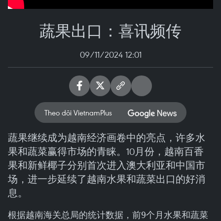
蔬果出口：喜讯频传
09/11/2024 12:01
Theo dõi VietnamPlus
蔬果继续成为越南经济画卷中的亮点，许多水
果和蔬菜赢得市场的青睐。10月份，越南百香
果和新鲜椰子分别首次进入澳大利亚和中国市
场，进一步延续了越南水果和蔬菜出口的好消
息。
根据越南海关总局的统计数据，前9个月水果和蔬菜