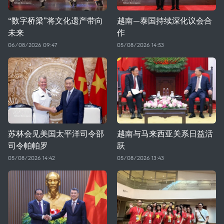
“数字桥梁”将文化遗产带向
越南—泰国持续深化议会合
未来
作
06/08/2026 09:47
05/08/2026 14:53
苏林会见美国太平洋司令部
越南与马来西亚关系日益活
司令帕帕罗
跃
05/08/2026 14:42
05/08/2026 13:43