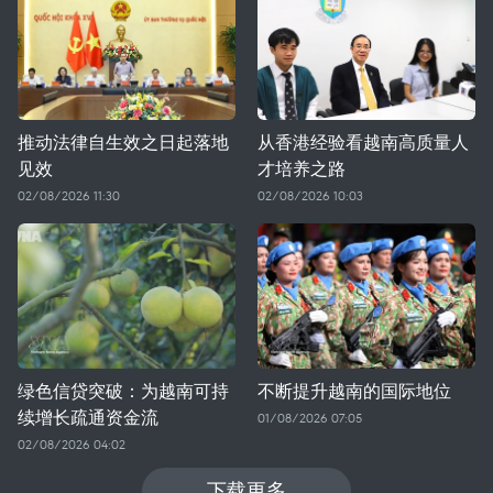
推动法律自生效之日起落地
从香港经验看越南高质量人
见效
才培养之路
02/08/2026 11:30
02/08/2026 10:03
绿色信贷突破：为越南可持
不断提升越南的国际地位
续增长疏通资金流
01/08/2026 07:05
02/08/2026 04:02
下载更多