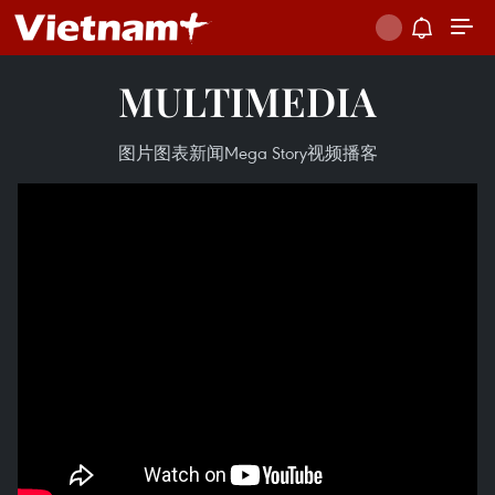
MULTIMEDIA
图片
图表新闻
Mega Story
视频
播客