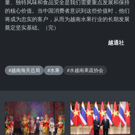
量、独特风味和食品安全是我们需要重点发展和保持
的核心价值。当中国消费者意识到这些价值时，他们
将成为忠实的客户，从而为越南水果行业的长期发展
奠定坚实基础。（完）
越通社
#越南海关总局
#水果
#水越南果蔬协会