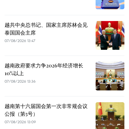
越共中央总书记、国家主席苏林会见
泰国国会主席
07/08/2026 13:47
越南政府要求力争2026年经济增长
10%以上
07/08/2026 13:36
越南第十六届国会第一次非常规会议
公报（第5号）
07/08/2026 13:09