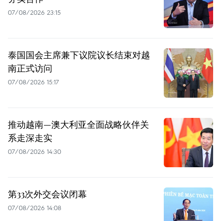
07/08/2026 23:15
泰国国会主席兼下议院议长结束对越
南正式访问
07/08/2026 15:17
推动越南—澳大利亚全面战略伙伴关
系走深走实
07/08/2026 14:30
第33次外交会议闭幕
07/08/2026 14:08