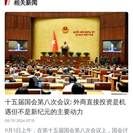
相关新闻
十五届国会第八次会议: 外商直接投资是机
遇但不是新纪元的主要动力
05/11/2024 07:15
11月5日上午，在第十五届国会第八次会议上，国会讨