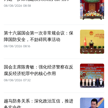
08/08/2026 08:58
第十六届国会第一次非常规会议：保
障国防安全，不妨碍民事活动
08/08/2026 08:16
国会主席陈青敏：强化经济警察在反
腐反经济犯罪中的核心作用
08/08/2026 07:32
越马防务关系：深化政治互信，推进
务实合作