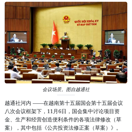
会议场景。图自越通社
越通社河内 ——在越南第十五届国会第十五届会议
八次会议框架下，11月6日，国会集中讨论项目资
金、生产和经营创造便利条件的各项法律修改（草
案），其中包括《公共投资法修正案（草案）》。