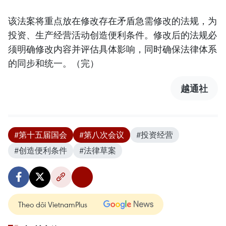
该法案将重点放在修改存在矛盾急需修改的法规，为
投资、生产经营活动创造便利条件。修改后的法规必
须明确修改内容并评估具体影响，同时确保法律体系
的同步和统一。（完）
越通社
#第十五届国会
#第八次会议
#投资经营
#创造便利条件
#法律草案
Theo dõi VietnamPlus