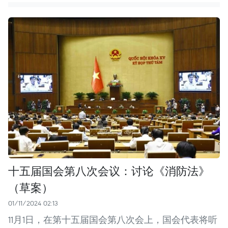
十五届国会第八次会议：讨论《消防法》
（草案）
01/11/2024 02:13
11月1日，在第十五届国会第八次会上，国会代表将听