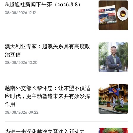
☕️越通社新闻下午茶（2026.8.8）
08/08/2026 12:12
澳大利亚专家：越澳关系具有高度政
治互信
08/08/2026 10:20
越南外交部长黎怀忠：让东盟不仅适
应时代，更主动塑造未来并有效发挥
作用
08/08/2026 09:22
为进一步深化越澳关系注入新动力