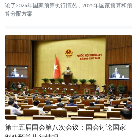
论了2024年国家预算执行情况，2025年国家预算和预
算分配方案。
第十五届国会第八次会议：国会讨论国家