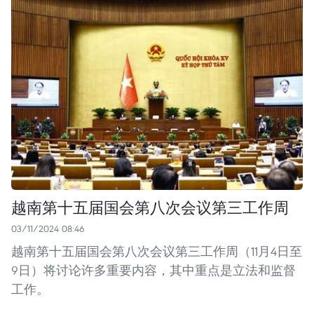
越南第十五届国会第八次会议第三工作周
03/11/2024 08:46
越南第十五届国会第八次会议第三工作周（11月4日至
9日）将讨论许多重要内容，其中重点是立法和监督
工作。