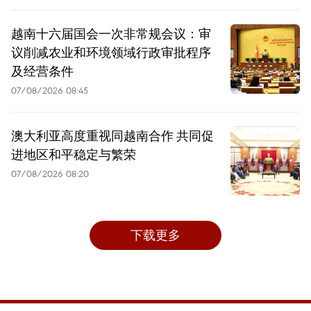
越南十六届国会一次非常规会议：审
议削减农业和环境领域行政审批程序
及经营条件
07/08/2026 08:45
澳大利亚高度重视同越南合作 共同促
进地区和平稳定与繁荣
07/08/2026 08:20
下载更多