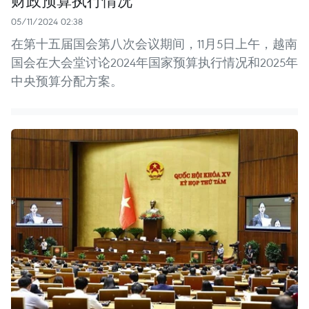
财政预算执行情况
05/11/2024 02:38
在第十五届国会第八次会议期间，11月5日上午，越南
国会在大会堂讨论2024年国家预算执行情况和2025年
中央预算分配方案。