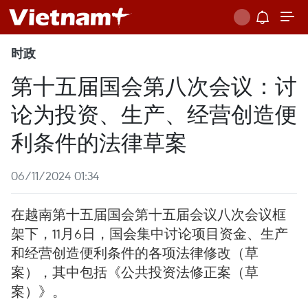
时政
第十五届国会第八次会议：讨
论为投资、生产、经营创造便
利条件的法律草案
06/11/2024 01:34
在越南第十五届国会第十五届会议八次会议框
架下，11月6日，国会集中讨论项目资金、生产
和经营创造便利条件的各项法律修改（草
案），其中包括《公共投资法修正案（草
案）》。