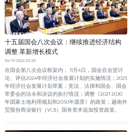
十五届国会八次会议：继续推进经济结构
调整 革新增长模式
04/11/2024 02:20
在国会第八次会议框架内， 11月4日，国会在会堂讨
论、评估2024年经济社会发展计划的实施情况；2025
年经济社会发展计划草案；宪法、法律和国会、国会
常委会的法令和决议的执行情况；调整《2021-2030
年国家土地利用规划和2050年愿景》的政策；越南外
贸股份商业银行（VCB）国有资本追加投资政策。