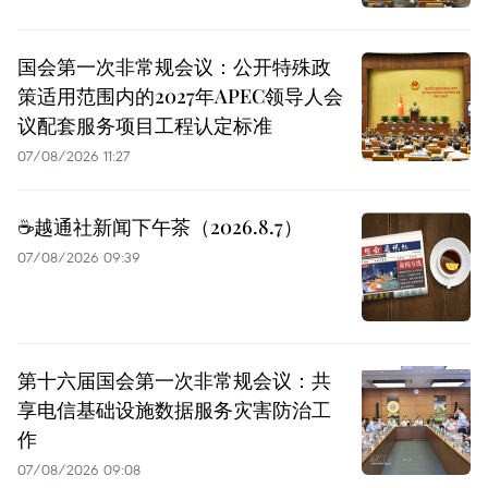
国会第一次非常规会议：公开特殊政
策适用范围内的2027年APEC领导人会
议配套服务项目工程认定标准
07/08/2026 11:27
☕️越通社新闻下午茶（2026.8.7）
07/08/2026 09:39
第十六届国会第一次非常规会议：共
享电信基础设施数据服务灾害防治工
作
07/08/2026 09:08