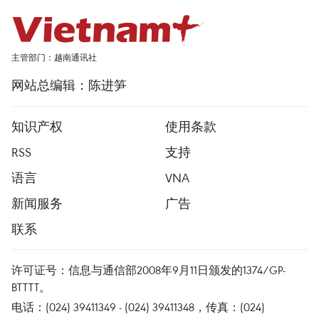
主管部门：越南通讯社
网站总编辑：陈进笋
知识产权
使用条款
RSS
支持
语言
VNA
新闻服务
广告
联系
许可证号：信息与通信部2008年9月11日颁发的1374/GP-
BTTTT。
电话：(024) 39411349 - (024) 39411348，传真：(024)