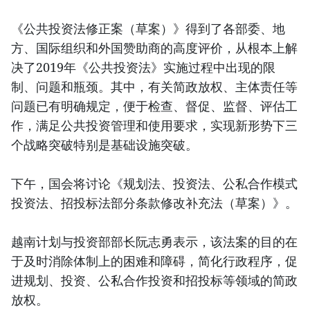
《公共投资法修正案（草案）》得到了各部委、地
方、国际组织和外国赞助商的高度评价，从根本上解
决了2019年《公共投资法》实施过程中出现的限
制、问题和瓶颈。其中，有关简政放权、主体责任等
问题已有明确规定，便于检查、督促、监督、评估工
作，满足公共投资管理和使用要求，实现新形势下三
个战略突破特别是基础设施突破。
下午，国会将讨论《规划法、投资法、公私合作模式
投资法、招投标法部分条款修改补充法（草案）》。
越南计划与投资部部长阮志勇表示，该法案的目的在
于及时消除体制上的困难和障碍，简化行政程序，促
进规划、投资、公私合作投资和招投标等领域的简政
放权。