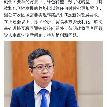
刻全面变革的背景下，绿色转型、数字化转型、可持
续和包容性发展的趋势比以往任何时候都更加紧迫，
湄公河次区域需要实现“突破”来满足新的发展要求。
在上述会议上，除了经济、贸易和投资便利化、软硬
基础设施互联互通等传统问题外，范明政将同各国领
导人重点讨论新问题，特别是创新问题。