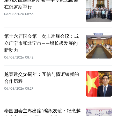
在俄罗斯举行
06/08/2026 08:55
第十六届国会第一次非常规会议：成
立广宁市和北宁市——增长极发展的
新动力
06/08/2026 08:42
越泰建交50周年：互信与情谊铸就的
合作历程
06/08/2026 08:27
泰国国会主席出席“编织友谊：纪念越