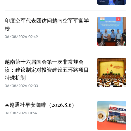
印度空军代表团访问越南空军军官学
校
06/08/2026 02:49
越南第十六届国会第一次非常规会
议：建议制定对投资建设五环路项目
特殊机制
06/08/2026 02:03
☀️越通社早安咖啡（2026.8.6）
06/08/2026 01:54