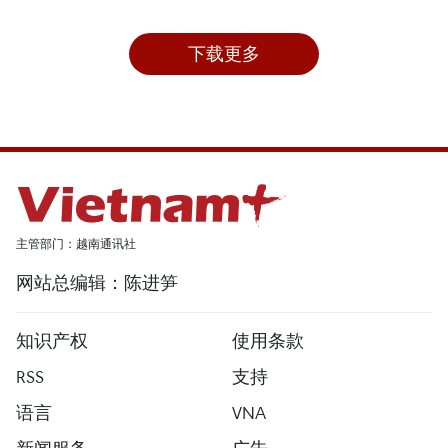
下载更多
主管部门：越南通讯社
网站总编辑：陈进笋
知识产权
使用条款
RSS
支持
语言
VNA