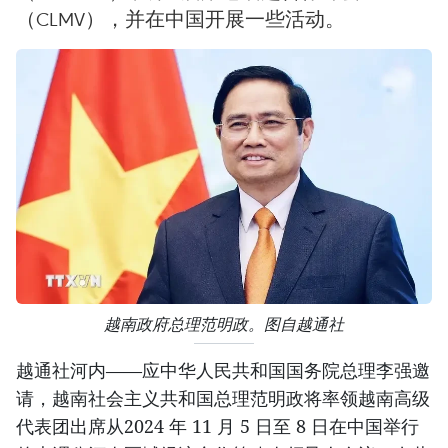
（CLMV），并在中国开展一些活动。
越南政府总理范明政。图自越通社
越通社河内——应中华人民共和国国务院总理李强邀
请，越南社会主义共和国总理范明政将率领越南高级
代表团出席从2024 年 11 月 5 日至 8 日在中国举行