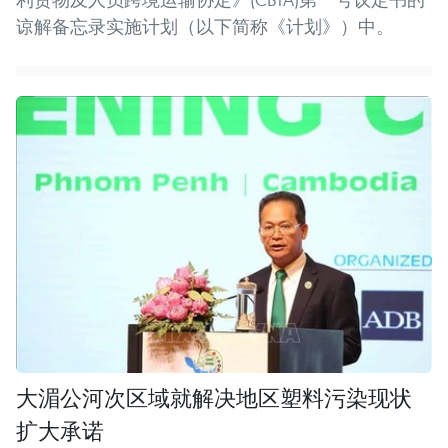
谅解备忘录实施计划（以下简称《计划》）中。
大湄公河次区域就解决地区塑料污染现状
扩大承诺