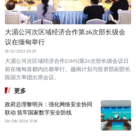
大湄公河次区域经济合作第26次部长级会
议在缅甸举行
18/12/2023 03:29
大湄公河次区域经济合作(GMS)第26次部长级会议日
前在缅甸首都内比都举行。越南计划与投资部副部长
陈国方率团出席会议。
更多
政府总理黎明兴：强化网络安全协同
联动 筑牢国家数字安全防线
06/08/2026 13:18