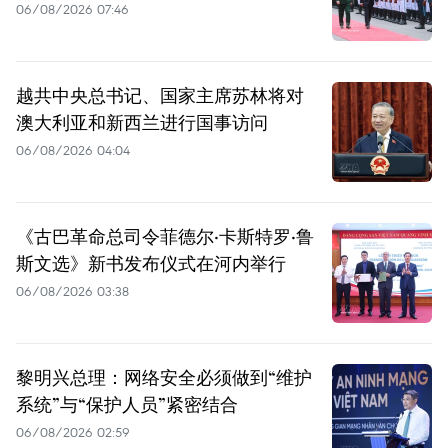
06/08/2026 07:46
越共中央总书记、国家主席苏林将对
澳大利亚和新西兰进行国事访问
06/08/2026 04:04
《古巴革命总司令菲德尔·卡斯特罗·鲁
斯文选》新书发布仪式在河内举行
06/08/2026 03:38
黎明兴总理：网络安全必须做到“维护
系统”与“保护人员”紧密结合
06/08/2026 02:59