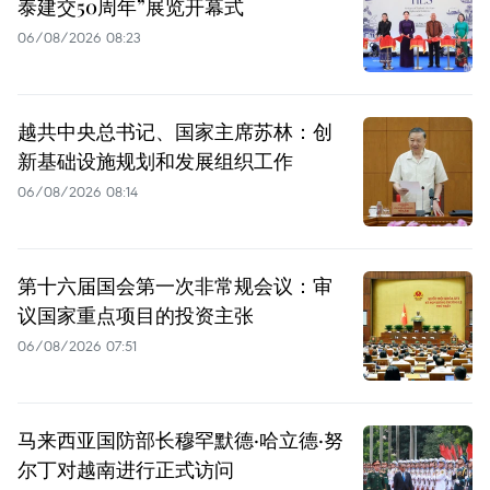
泰建交50周年”展览开幕式
06/08/2026 08:23
越共中央总书记、国家主席苏林：创
新基础设施规划和发展组织工作
06/08/2026 08:14
第十六届国会第一次非常规会议：审
议国家重点项目的投资主张
06/08/2026 07:51
马来西亚国防部长穆罕默德·哈立德·努
尔丁对越南进行正式访问