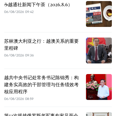
☕️越通社新闻下午茶（2026.8.6）
06/08/2026 09:42
苏林澳大利亚之行：越澳关系的重要
里程碑
06/08/2026 09:36
越共中央书记处常务书记陈锦秀：构
建务实高效的干部管理与任务绩效考
核应用程序
06/08/2026 08:59
第53次援越俄罗斯老军事专家见面会