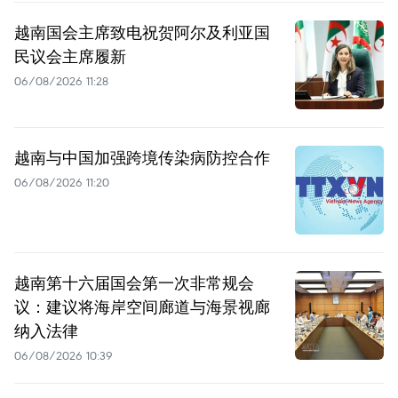
越南国会主席致电祝贺阿尔及利亚国
民议会主席履新
06/08/2026 11:28
越南与中国加强跨境传染病防控合作
06/08/2026 11:20
越南第十六届国会第一次非常规会
议：建议将海岸空间廊道与海景视廊
纳入法律
06/08/2026 10:39