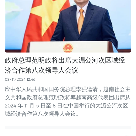
政府总理范明政将出席大湄公河次区域经
济合作第八次领导人会议
03/11/2024 12:46
应中华人民共和国国务院总理李强邀请，越南社会主
义共和国政府总理范明政将率越南高级代表团出席从
2024 年 11 月 5 日至 8 日在中国举行的大湄公河次区
域经济合作第八次领导人会议。