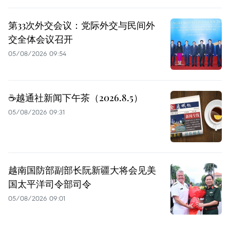
第33次外交会议：党际外交与民间外
交全体会议召开
05/08/2026 09:54
☕️越通社新闻下午茶（2026.8.5）
05/08/2026 09:31
越南国防部副部长阮新疆大将会见美
国太平洋司令部司令
05/08/2026 09:01