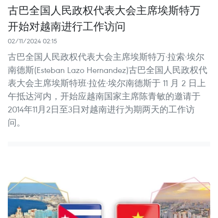
古巴全国人民政权代表大会主席埃斯特万
开始对越南进行工作访问
02/11/2024 02:15
古巴全国人民政权代表大会主席埃斯特万·拉索·埃尔
南德斯(Esteban Lazo Hernandez)古巴全国人民政权代
表大会主席埃斯特班·拉佐·埃尔南德斯于 11 月 2 日上
午抵达河内，开始应越南国家主席陈青敏的邀请于
2014年11月2日至3日对越南进行为期两天的工作访
问。