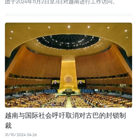
团于2024年11月2日至3日对越南进行工作访问。
越南与国际社会呼吁取消对古巴的封锁制
裁
31/10/2024 04:26