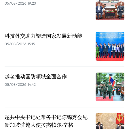
05/08/2026 19:23
科技外交助力塑造国家发展新动能
05/08/2026 15:15
越老推动国防领域全面合作
05/08/2026 14:42
越共中央书记处常务书记陈锦秀会见
新加坡驻越大使拉杰帕尔·辛格