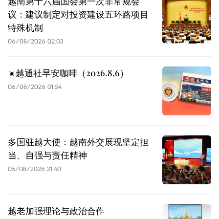
越南第十六届国会第一次非常规会
议：建议制定对投资建设五环路项目
特殊机制
06/08/2026 02:03
☀️越通社早安咖啡（2026.8.6）
06/08/2026 01:54
多国驻越大使：越南外交展现坚定担
当、自强与责任精神
05/08/2026 21:40
越老加强理论与政治合作