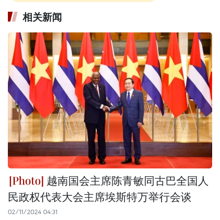
相关新闻
越南国会主席陈青敏同古巴全国人
民政权代表大会主席埃斯特万举行会谈
02/11/2024 04:31