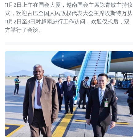
11月2日上午在国会大厦，越南国会主席陈青敏主持仪
式，欢迎古巴全国人民政权代表大会主席埃斯特万从
11月2日至3日对越南进行工作访问。欢迎仪式后，双
方举行了会谈。