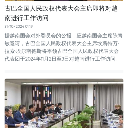
古巴全国人民政权代表大会主席即将对越
南进行工作访问
31/10/2024 01:19
据越南国会对外委员会的公报，应越南国会主席陈青
敏邀请，古巴全国人民政权代表大会主席埃斯特万·
拉索·埃尔南德斯将率领古巴全国人民政权代表大会
代表团于2024年11月2日至3日对越南进行工作访问。