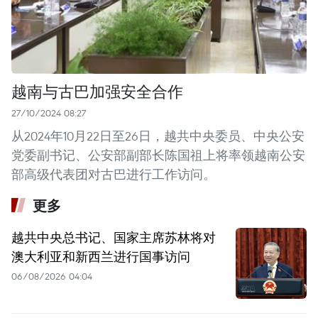
越南与古巴加强安全合作
27/10/2024 08:27
从2024年10月22日至26日，越共中央委员、中央公安
党委副书记、公安部副部长陈国祖上将率领越南公安
部高级代表团对古巴进行工作访问。
更多
越共中央总书记、国家主席苏林将对
澳大利亚和新西兰进行国事访问
06/08/2026 04:04