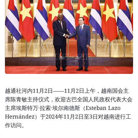
越通社河内11月2日——11月2日上午，越南国会主
席陈青敏主持仪式，欢迎古巴全国人民政权代表大会
主席埃斯特万·拉索·埃尔南德斯（Esteban Lazo
Hernández）于2024年11月2日至3日对越南进行工
作访问。