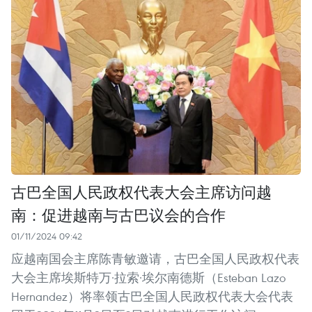
古巴全国人民政权代表大会主席访问越
南：促进越南与古巴议会的合作
01/11/2024 09:42
应越南国会主席陈青敏邀请，古巴全国人民政权代表
大会主席埃斯特万·拉索·埃尔南德斯（Esteban Lazo
Hernandez）将率领古巴全国人民政权代表大会代表