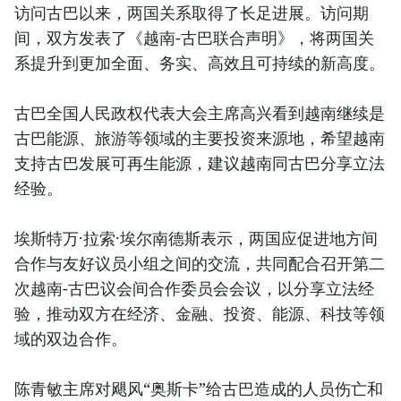
访问古巴以来，两国关系取得了长足进展。访问期
间，双方发表了《越南-古巴联合声明》，将两国关
系提升到更加全面、务实、高效且可持续的新高度。
古巴全国人民政权代表大会主席高兴看到越南继续是
古巴能源、旅游等领域的主要投资来源地，希望越南
支持古巴发展可再生能源，建议越南同古巴分享立法
经验。
埃斯特万·拉索·埃尔南德斯表示，两国应促进地方间
合作与友好议员小组之间的交流，共同配合召开第二
次越南-古巴议会间合作委员会会议，以分享立法经
验，推动双方在经济、金融、投资、能源、科技等领
域的双边合作。
陈青敏主席对飓风“奥斯卡”给古巴造成的人员伤亡和