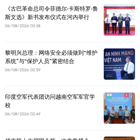
《古巴革命总司令菲德尔·卡斯特罗·鲁
斯文选》新书发布仪式在河内举行
06/08/2026 03:38
黎明兴总理：网络安全必须做到“维护
系统”与“保护人员”紧密结合
06/08/2026 02:59
印度空军代表团访问越南空军军官学
校
06/08/2026 02:49