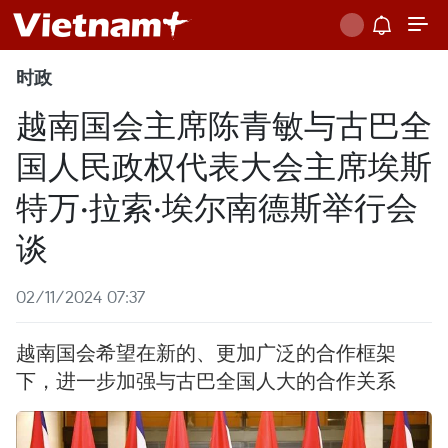
时政
越南国会主席陈青敏与古巴全
国人民政权代表大会主席埃斯
特万·拉索·埃尔南德斯举行会
谈
02/11/2024 07:37
越南国会希望在新的、更加广泛的合作框架
下，进一步加强与古巴全国人大的合作关系