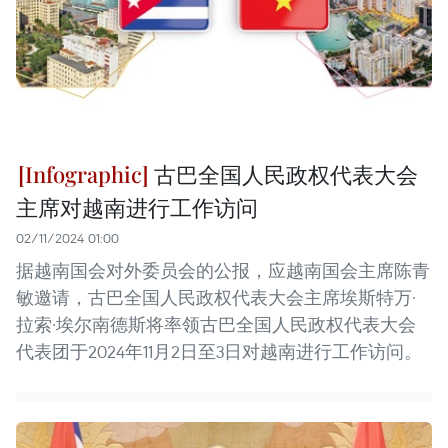
古巴全国人民政权代表大会
主席对越南进行工作访问
02/11/2024 01:00
据越南国会对外委员会的公报，应越南国会主席陈青
敏邀请，古巴全国人民政权代表大会主席埃斯特万·
拉索·埃尔南德斯将率领古巴全国人民政权代表大会
代表团于2024年11月2日至3日对越南进行工作访问。