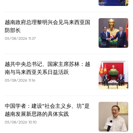
越南政府总理黎明兴会见马来西亚国
防部长
05/08/2026 11:37
越共中央总书记、国家主席苏林：越
南与马来西亚关系日益活跃
05/08/2026 11:16
中国学者：建设“社会主义乡、坊”是
越南发展新思路的具体实践
05/08/2026 10:10