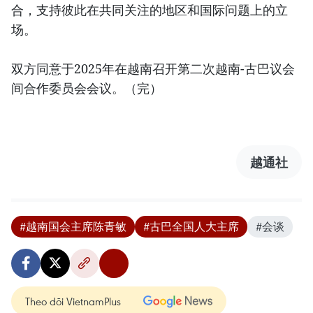
合，支持彼此在共同关注的地区和国际问题上的立
场。
双方同意于2025年在越南召开第二次越南-古巴议会
间合作委员会会议。（完）
越通社
#越南国会主席陈青敏
#古巴全国人大主席
#会谈
Theo dõi VietnamPlus