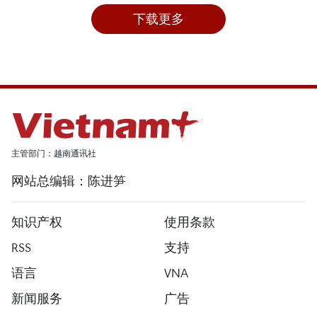
下载更多
主管部门：越南通讯社
网站总编辑：陈进笋
知识产权
使用条款
RSS
支持
语言
VNA
新闻服务
广告