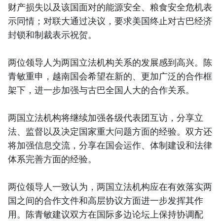
财产损失以及该国面对的能源安全、粮食安全危机表
示同情；对联大通过决议，要求美国终止对古巴经济
封锁和制裁表示祝贺。
两位领导人为两国立法机构关系的发展感到高兴。陈
青敏重申，越南国会希望在新的、更加广泛的合作框
架下，进一步加强与古巴全国人大的合作关系。
两国立法机构将继续加强各级代表团互访，分享立
法、监督以及决定国家重大问题方面的经验。双方还
将加强信息交流，分享在国会运作、体制建设和法律
体系完善方面的经验。
两位领导人一致认为，两国立法机构应在有效落实两
国之间的合作文件和高层协议方面进一步发挥其作
用。陈青敏建议双方在国际多边论坛上保持协调配