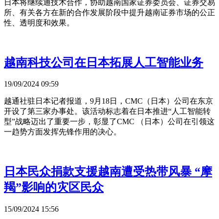
日本将继续通技术合作，协助越南国家证券委员会、证券交易
所、有关各方在新的合作发展阶段中提升越南证券市场的公正
性、透明度和效果。
越南科技公司在日本拓展人工智能业务
19/09/2024 09:59
越通社驻日本记者报道，9月18日，CMC（日本）公司在东京
开设了第三家办事处。该活动标志着在日本推进“人工智能转
型”战略迈出了重要一步，彰显了CMC （日本）公司在引领这
一趋势方面发挥先锋作用的决心。
日本民众捐款支援越南遭受热带风暴 “摩
羯”影响的灾区民众
15/09/2024 15:56