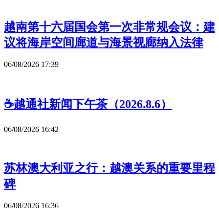
越南第十六届国会第一次非常规会议：建
议将海岸空间廊道与海景视廊纳入法律
06/08/2026 17:39
☕️越通社新闻下午茶（2026.8.6）
06/08/2026 16:42
苏林澳大利亚之行：越澳关系的重要里程
碑
06/08/2026 16:36