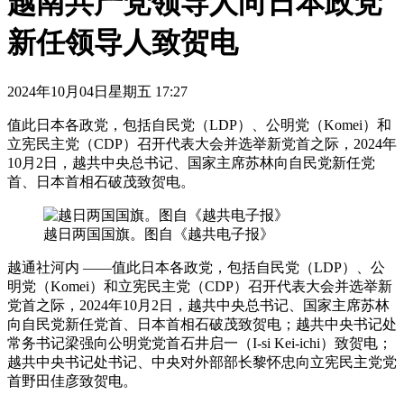
越南共产党领导人向日本政党
新任领导人致贺电
2024年10月04日星期五 17:27
值此日本各政党，包括自民党（LDP）、公明党（Komei）和
立宪民主党（CDP）召开代表大会并选举新党首之际，2024年
10月2日，越共中央总书记、国家主席苏林向自民党新任党
首、日本首相石破茂致贺电。
越日两国国旗。图自《越共电子报》
越通社河内 ——值此日本各政党，包括自民党（LDP）、公
明党（Komei）和立宪民主党（CDP）召开代表大会并选举新
党首之际，2024年10月2日，越共中央总书记、国家主席苏林
向自民党新任党首、日本首相石破茂致贺电；越共中央书记处
常务书记梁强向公明党党首石井启一（I-si Kei-ichi）致贺电；
越共中央书记处书记、中央对外部部长黎怀忠向立宪民主党党
首野田佳彦致贺电。