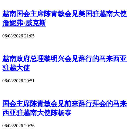
越南国会主席陈青敏会见美国驻越南大使
詹妮弗·威克斯
06/08/2026 21:05
越南政府总理黎明兴会见辞行的马来西亚
驻越大使
06/08/2026 20:51
国会主席陈青敏会见前来辞行拜会的马来
西亚驻越南大使陈杨泰
06/08/2026 20:36