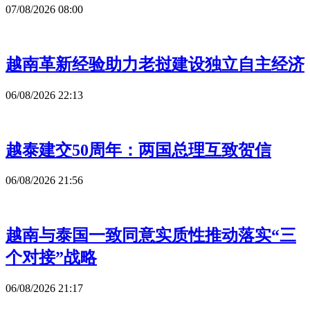
07/08/2026 08:00
越南革新经验助力老挝建设独立自主经济
06/08/2026 22:13
越泰建交50周年：两国总理互致贺信
06/08/2026 21:56
越南与泰国一致同意实质性推动落实“三
个对接”战略
06/08/2026 21:17