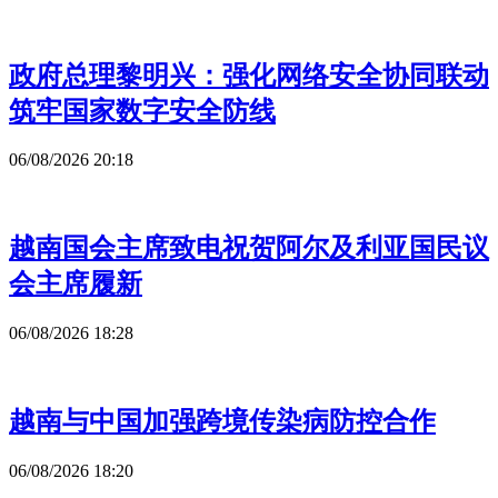
政府总理黎明兴：强化网络安全协同联动
筑牢国家数字安全防线
06/08/2026 20:18
越南国会主席致电祝贺阿尔及利亚国民议
会主席履新
06/08/2026 18:28
越南与中国加强跨境传染病防控合作
06/08/2026 18:20