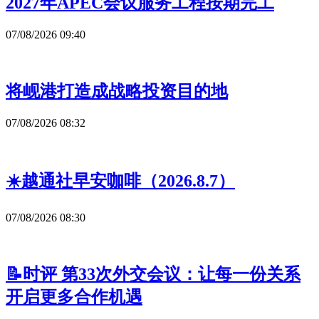
2027年APEC会议服务工程按期完工
07/08/2026 09:40
将岘港打造成战略投资目的地
07/08/2026 08:32
☀️越通社早安咖啡（2026.8.7）
07/08/2026 08:30
📝时评 第33次外交会议：让每一份关系
开启更多合作机遇