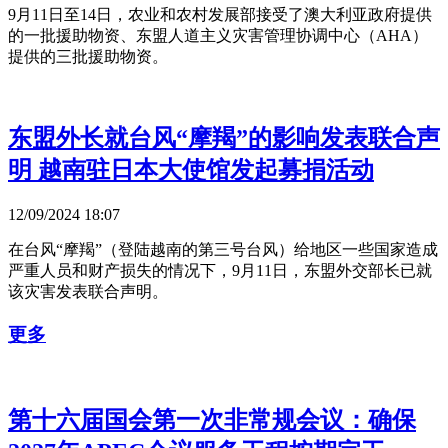
9月11日至14日，农业和农村发展部接受了澳大利亚政府提供
的一批援助物资、东盟人道主义灾害管理协调中心（AHA）
提供的三批援助物资。
东盟外长就台风“摩羯”的影响发表联合声
明 越南驻日本大使馆发起募捐活动
12/09/2024 18:07
在台风“摩羯”（登陆越南的第三号台风）给地区一些国家造成
严重人员和财产损失的情况下，9月11日，东盟外交部长已就
该灾害发表联合声明。
更多
第十六届国会第一次非常规会议：确保