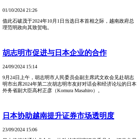
01/10/2024 21:26
值此石破茂于2024年10月1日当选日本首相之际，越南政府总
理范明政向其致贺电。
胡志明市促进与日本企业的合作
24/09/2024 15:14
9月24日上午，胡志明市人民委员会副主席武文欢会见赴胡志
明市出席2024年第二次胡志明市友好对话会和经济论坛的日本
外务省副大臣高村正彦（Komura Masahiro）。 ​
日本协助越南提升证券市场透明度
23/09/2024 15:06