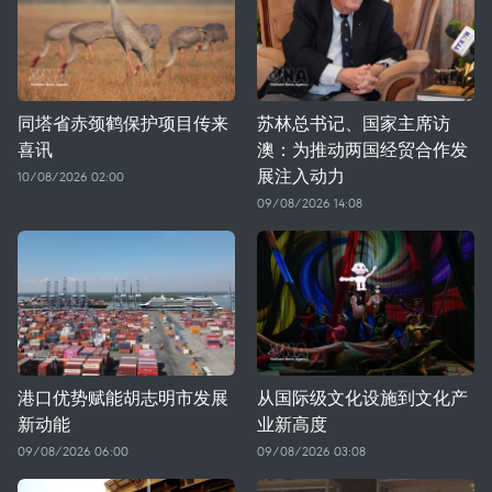
同塔省赤颈鹤保护项目传来
苏林总书记、国家主席访
喜讯
澳：为推动两国经贸合作发
展注入动力
10/08/2026 02:00
09/08/2026 14:08
港口优势赋能胡志明市发展
从国际级文化设施到文化产
新动能
业新高度
09/08/2026 06:00
09/08/2026 03:08