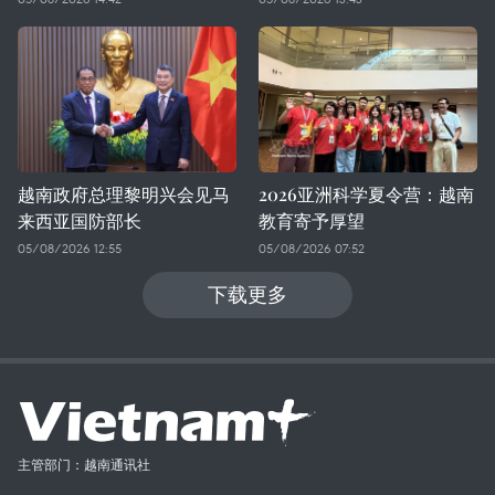
越南政府总理黎明兴会见马
2026亚洲科学夏令营：越南
来西亚国防部长
教育寄予厚望
05/08/2026 12:55
05/08/2026 07:52
下载更多
主管部门：越南通讯社