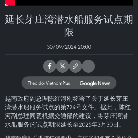
延长芽庄湾潜水船服务试点期
限
30/09/2024 20:00
Theo dõi VietnamPlus
越南政府副总理陈红河刚签署了关于延长芽庄
湾潜水船服务试点的第724号文件。据此，陈红
河副总理同意根据交通部的建议，将芽庄湾潜
水船服务的试点期限延长至2025年3月30日。