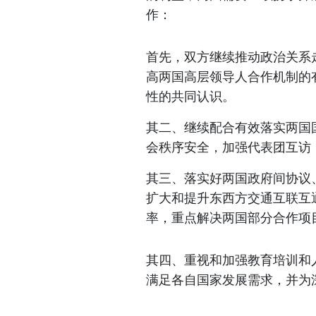
作：
首先，双方继续推动政治关系
高两国高层领导人合作机制的
性的共同认识。
其二、继续配合有效落实两国
会秩序安全，加强代表团互访
其三、落实好两国政府间协议
扩大和提升东西方交通互联互
率，重点解决两国部分合作项
其四、重视和加强教育培训和
满足各自国家发展需求，并为