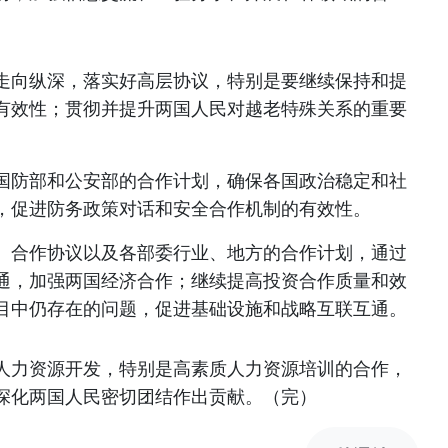
走向纵深，落实好高层协议，特别是要继续保持和提
有效性；贯彻并提升两国人民对越老特殊关系的重要
国防部和公安部的合作计划，确保各国政治稳定和社
，促进防务政策对话和安全合作机制的有效性。
、合作协议以及各部委行业、地方的合作计划，通过
通，加强两国经济合作；继续提高投资合作质量和效
目中仍存在的问题，促进基础设施和战略互联互通。
人力资源开发，特别是高素质人力资源培训的合作，
深化两国人民密切团结作出贡献。（完）