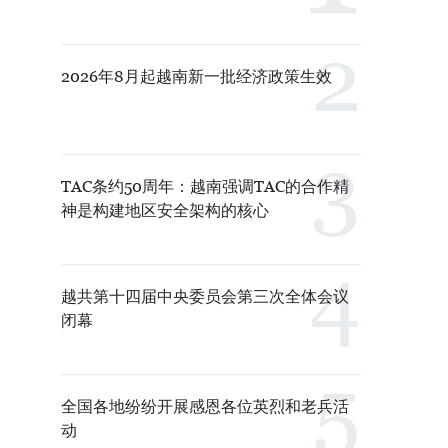
2026年8月起越南新一批经济政策生效
TAC条约50周年：越南强调TAC的合作精
神是构建地区安全架构的核心
越共第十四届中央委员会第三次全体会议
闭幕
全国各地纷纷开展感恩各位英烈和老兵活
动