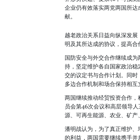
企业仍有效落实两党两国所达
献。
越老政治关系日益向纵深发展
明及其所达成的协议，提高合
国防安全与外交合作继续成为
持，坚定维护各自国家政治稳
交的议定书与合作计划。同时
多边合作机制和场合保持相互
两国继续推动经贸投资合作，
员会第46次会议和高层领导
源、可再生能源、农业、矿产
潘明战认为，为了真正维护、
的利益，两国需要继续携手并