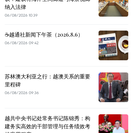
纳入法律
06/08/2026 10:39
☕️越通社新闻下午茶（2026.8.6）
06/08/2026 09:42
苏林澳大利亚之行：越澳关系的重要
里程碑
06/08/2026 09:36
越共中央书记处常务书记陈锦秀：构
建务实高效的干部管理与任务绩效考