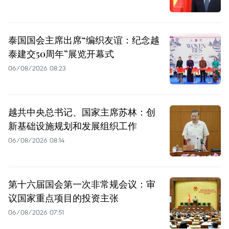
泰国国会主席出席“编织友谊：纪念越
泰建交50周年”展览开幕式
06/08/2026 08:23
越共中央总书记、国家主席苏林：创
新基础设施规划和发展组织工作
06/08/2026 08:14
第十六届国会第一次非常规会议：审
议国家重点项目的投资主张
06/08/2026 07:51