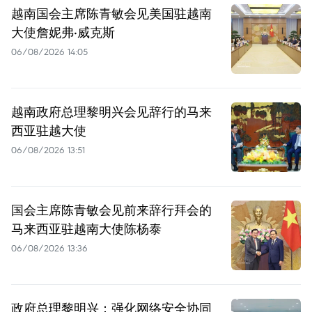
越南国会主席陈青敏会见美国驻越南
大使詹妮弗·威克斯
06/08/2026 14:05
越南政府总理黎明兴会见辞行的马来
西亚驻越大使
06/08/2026 13:51
国会主席陈青敏会见前来辞行拜会的
马来西亚驻越南大使陈杨泰
06/08/2026 13:36
政府总理黎明兴：强化网络安全协同