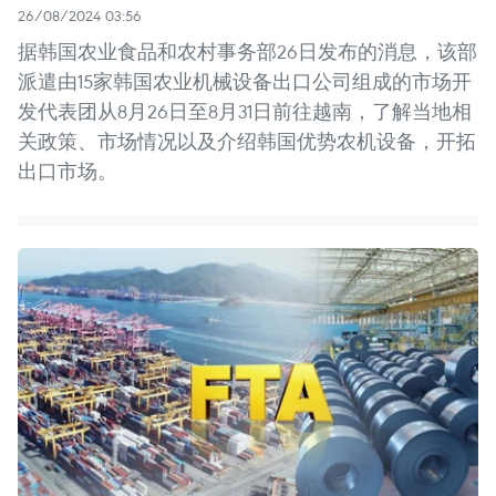
26/08/2024 03:56
据韩国农业食品和农村事务部26日发布的消息，该部
派遣由15家韩国农业机械设备出口公司组成的市场开
发代表团从8月26日至8月31日前往越南，了解当地相
关政策、市场情况以及介绍韩国优势农机设备，开拓
出口市场。