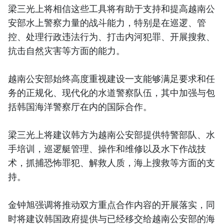
梁三光上将相信这些工具将有助于支持和提高越南公
安部水上警察力量的战斗能力，特别是在巡逻、管
控、处理行政违法行为、打击内河犯罪、开展搜救、
抗击自然灾害等方面的能力。
越南公安部始终高度重视建设一支能够满足要求和任
务的正规化、现代化的水道警察队伍，其中加强与包
括韩国海洋警察厅在内的国际合作。
梁三光上将建议韩方为越南公安部提供特警部队、水
手培训，巡逻艇管理、操作和维修以及水下作战技
术，抓捕恐怖罪犯、解救人质，海上搜救等方面的支
持。
金钟旭强调将推动双方重点合作内容的开展落实，同
时将建议韩国政府提供与已经移交给越南公安部的海