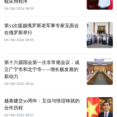
核应用程序
06/08/2026 08:59
第53次援越俄罗斯老军事专家见面会
在俄罗斯举行
06/08/2026 08:55
第十六届国会第一次非常规会议：成
立广宁市和北宁市——增长极发展的
新动力
06/08/2026 08:42
越泰建交50周年：互信与情谊铸就的
合作历程
06/08/2026 08:27