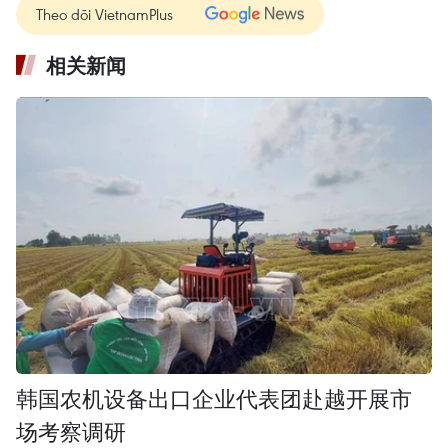
Theo dõi VietnamPlus
相关新闻
韩国农机设备出口企业代表团赴越开展市
场考察调研