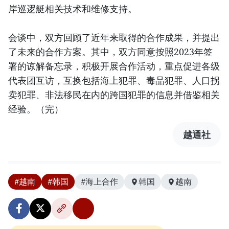
岸巡逻艇相关技术和维修支持。
会谈中，双方回顾了近年来取得的合作成果，并提出
了未来的合作方案。其中，双方同意按照2023年签
署的谅解备忘录，积极开展合作活动，重点促进各级
代表团互访，互换包括海上犯罪、毒品犯罪、人口拐
卖犯罪、非法移民在内的跨国犯罪的信息并借鉴相关
经验。（完）
越通社
#越南
#韩国
#海上合作
韩国
越南