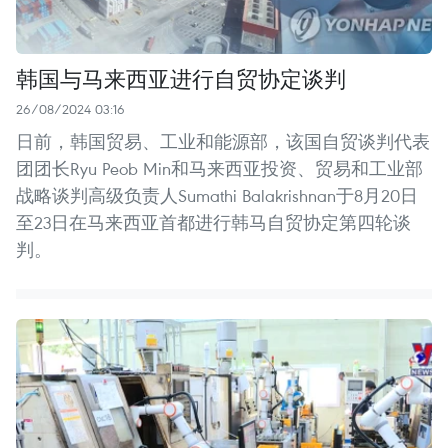
韩国与马来西亚进行自贸协定谈判
26/08/2024 03:16
日前，韩国贸易、工业和能源部，该国自贸谈判代表
团团长Ryu Peob Min和马来西亚投资、贸易和工业部
战略谈判高级负责人Sumathi Balakrishnan于8月20日
至23日在马来西亚首都进行韩马自贸协定第四轮谈
判。