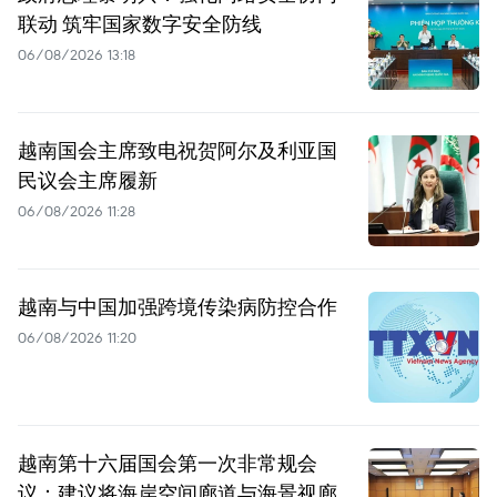
联动 筑牢国家数字安全防线
06/08/2026 13:18
越南国会主席致电祝贺阿尔及利亚国
民议会主席履新
06/08/2026 11:28
越南与中国加强跨境传染病防控合作
06/08/2026 11:20
越南第十六届国会第一次非常规会
议：建议将海岸空间廊道与海景视廊