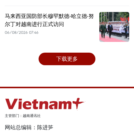
马来西亚国防部长穆罕默德·哈立德·努
尔丁对越南进行正式访问
06/08/2026 07:46
下载更多
主管部门：越南通讯社
网站总编辑：陈进笋