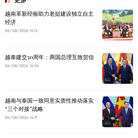
越南革新经验助力老挝建设独立自主
经济
06/08/2026 15:13
越泰建交50周年：两国总理互致贺信
06/08/2026 14:56
越南与泰国一致同意实质性推动落实
“三个对接”战略
06/08/2026 14:17