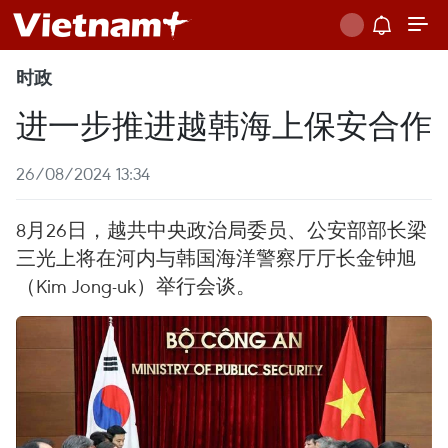
时政
进一步推进越韩海上保安合作
26/08/2024 13:34
8月26日，越共中央政治局委员、公安部部长梁
三光上将在河内与韩国海洋警察厅厅长金钟旭
（Kim Jong-uk）举行会谈。