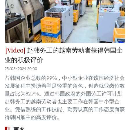
赴韩务工的越南劳动者获得韩国企
业的积极评价
25/08/2024 20:00
占韩国企业总数的99%，中小型企业在该国经济社会
发展征程中扮演着举足轻重的角色，创造就业岗位数
量占比为82.7%。通过韩国政府的外国劳工许可计划
赴韩务工的越南劳动者也主要工作在韩国中小型企
业。凭借熟练的工作技能、勤劳认真的工作态度而获
得韩国雇主的高度评价。
更多