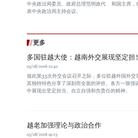
中央政治局委员、政府总理范明政代
和国主席，任
表中央政治局主持会议。
更多
多国驻越大使：越南外交展现坚定担
05/08/2026 21:40
值此第33次外交会议召开之际，多位驻越外国外交
其独特特色分享了深刻而全面的评价。各方一致强
中展现出坚定担当、自立自强和负责任的精神。
越老加强理论与政治合作
05/08/2026 19:23