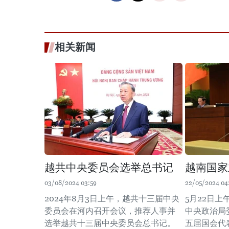
相关新闻
越共中央委员会选举总书记
越南国家
03/08/2024 03:59
22/05/2024 04
2024年8月3日上午，越共十三届中央
5月22日
委员会在河内召开会议，推荐人事并
中央政治局
选举越共十三届中央委员会总书记。
五届国会代