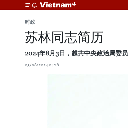
时政
苏林同志简历
2024年8月3日，越共中央政治局
03/08/2024 04:18