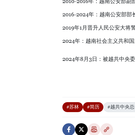
2010-2016年：越南公安部副
2016-2024年：越南公安部部
2019年1月晋升人民公安大将
2024年：越南社会主义共和
2024年8月3日：被越共中
#苏林
#简历
#越共中央总