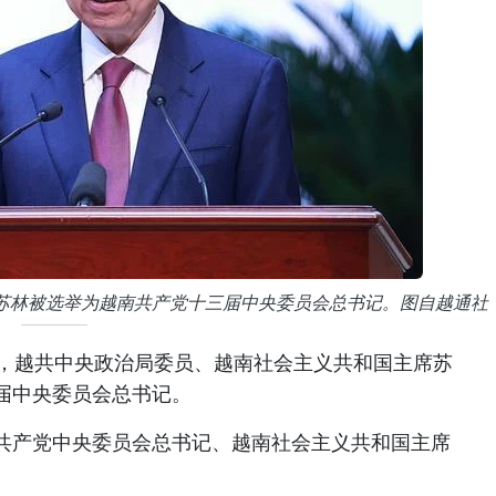
苏林被选举为越南共产党十三届中央委员会总书记。图自越通社
3日，越共中央政治局委员、越南社会主义共和国主席苏
届中央委员会总书记。
共产党中央委员会总书记、越南社会主义共和国主席