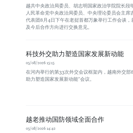
越共中央政治局委员、胡志明国家政治学院院长段
人民革命党中央政治局委员、中央理论委员会主席吉
代表团8月4日下午在老挝首都万象举行工作会谈，
及今后合作方向进行交换意见。
科技外交助力塑造国家发展新动能
05/08/2026 15:15
在河内举行的第33次外交会议框架内，越南外交部8
助力塑造国家发展新动能”会议。
越老推动国防领域全面合作
05/08/2026 14:42