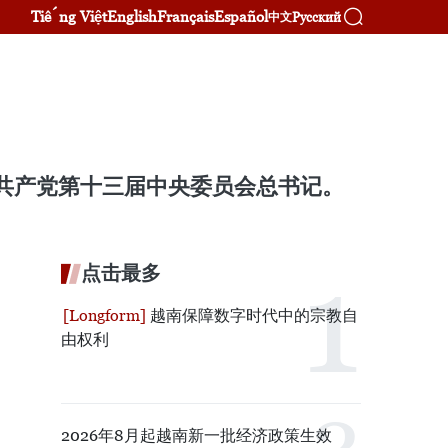
Tiếng Việt
English
Français
Español
Русский
中文
南共产党第十三届中央委员会总书记。
点击最多
越南保障数字时代中的宗教自
由权利
2026年8月起越南新一批经济政策生效