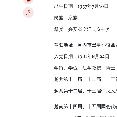
出生日期：1957年7月10日
民族：京族
籍贯：兴安省文江县义柱乡
常驻地址：河内市巴亭郡馆圣
入党日期：1981年8月22日
学衔、学位：法学教授、博士
越共第十一届、十二届、十三
越共第十二届、十三届中央政
越南第十四届、十五届国会代