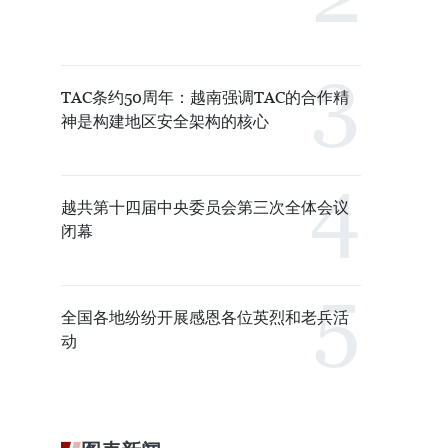
TAC条约50周年：越南强调TAC的合作精
神是构建地区安全架构的核心
越共第十四届中央委员会第三次全体会议
闭幕
全国各地纷纷开展感恩各位英烈和老兵活
动