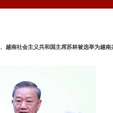
委员、越南社会主义共和国主席苏林被选举为越