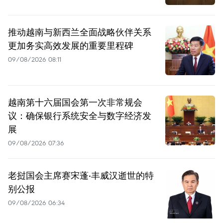
推动越南与新西兰全面战略伙伴关系
更加务实高效发展的重要里程碑
09/08/2026 08:11
越南第十六届国会第一次非常规会
议：确保银行系统安全与数字经济发
展
09/08/2026 07:36
老挝国会主席赛宋蓬·丰威汉逝世的特
别公报
09/08/2026 06:34