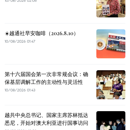
10/08/2026 02:06
☀️越通社早安咖啡（2026.8.10）
10/08/2026 01:47
第十六届国会第一次非常规会议：确
保基层调解工作的主动性与灵活性
10/08/2026 01:43
越共中央总书记、国家主席苏林抵达
悉尼，开始对澳大利亚进行国事访问