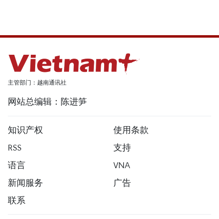
主管部门：越南通讯社
网站总编辑：陈进笋
知识产权
使用条款
RSS
支持
语言
VNA
新闻服务
广告
联系