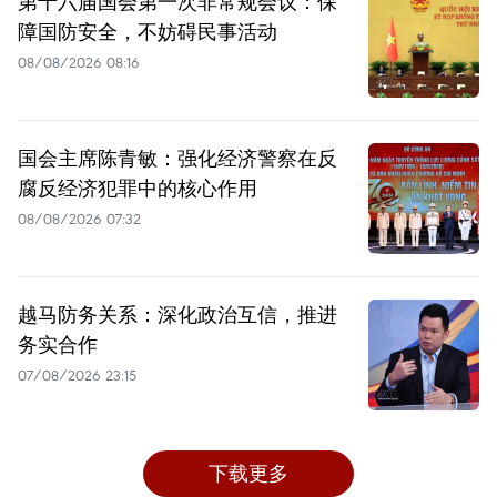
第十六届国会第一次非常规会议：保
障国防安全，不妨碍民事活动
08/08/2026 08:16
国会主席陈青敏：强化经济警察在反
腐反经济犯罪中的核心作用
08/08/2026 07:32
越马防务关系：深化政治互信，推进
务实合作
07/08/2026 23:15
下载更多