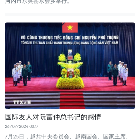
河内市东英县东会乡举行。
国际友人对阮富仲总书记的感情
26/07/2024 03:17
7月25日，越共中央委员会、越南国会、国家主席、