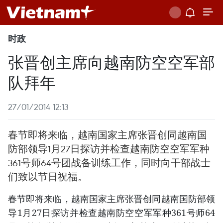
时政
张晋创主席向越南防空空军部
队拜年
27/01/2014 12:13
春节即将来临，越南国家主席张晋创同越南国
防部领导1月27日探访并检查越南防空空军军种
361号师64号团战备训练工作，同时向干部战士
们致以节日祝福。
春节即将来临，越南国家主席张晋创同越南国防部领
导1月27日探访并检查越南防空空军军种361号师64