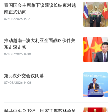
泰国国会主席兼下议院议长结束对越
南正式访问
07/08/2026 15:17
推动越南—澳大利亚全面战略伙伴关
系走深走实
07/08/2026 14:30
第33次外交会议闭幕
07/08/2026 14:08
越共中央总书记、国家主席苏林会见