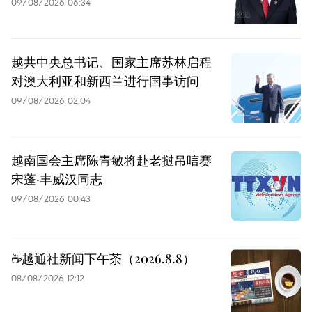
09/08/2026 06:34
越共中央总书记、国家主席苏林启程
对澳大利亚和新西兰进行国事访问
09/08/2026 02:04
越南国会主席陈青敏将赴老挝吊唁赛
宋蓬·丰威汉同志
09/08/2026 00:43
☕️越通社新闻下午茶（2026.8.8）
08/08/2026 12:12