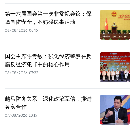
第十六届国会第一次非常规会议：保
障国防安全，不妨碍民事活动
08/08/2026 08:16
国会主席陈青敏：强化经济警察在反
腐反经济犯罪中的核心作用
08/08/2026 07:32
越马防务关系：深化政治互信，推进
务实合作
07/08/2026 23:15