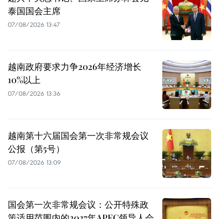
泰国国会主席
07/08/2026 13:47
越南政府要求力争2026年经济增长
10%以上
07/08/2026 13:36
越南第十六届国会第一次非常规会议
公报（第5号）
07/08/2026 13:09
国会第一次非常规会议：公开特殊政
策适用范围内的2027年APEC领导人会