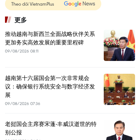
Theo dõi VietnamPlus
更多
推动越南与新西兰全面战略伙伴关系
更加务实高效发展的重要里程碑
09/08/2026 08:11
越南第十六届国会第一次非常规会
议：确保银行系统安全与数字经济发
展
09/08/2026 07:36
老挝国会主席赛宋蓬·丰威汉逝世的特
别公报