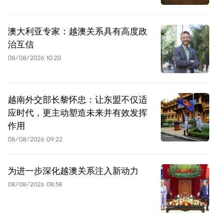
澳大利亚专家：越澳关系具有高度政
治互信
08/08/2026 10:20
越南外交部长黎怀忠：让东盟不仅适
应时代，更主动塑造未来并有效发挥
作用
08/08/2026 09:22
为进一步深化越澳关系注入新动力
08/08/2026 08:58