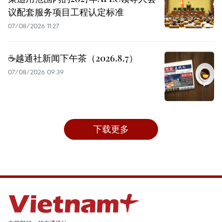
议配套服务项目工程认定标准
07/08/2026 11:27
☕️越通社新闻下午茶（2026.8.7）
07/08/2026 09:39
下载更多