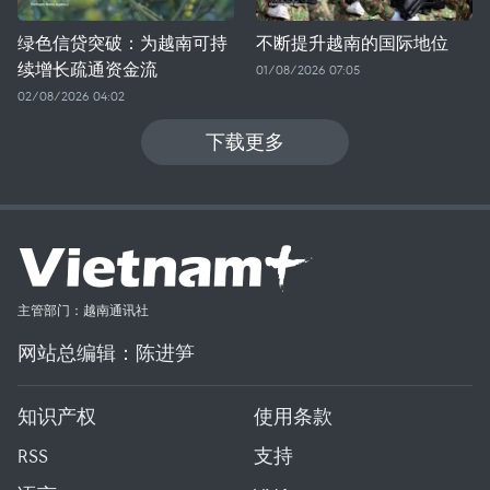
绿色信贷突破：为越南可持
不断提升越南的国际地位
续增长疏通资金流
01/08/2026 07:05
02/08/2026 04:02
下载更多
主管部门：越南通讯社
网站总编辑：陈进笋
知识产权
使用条款
RSS
支持