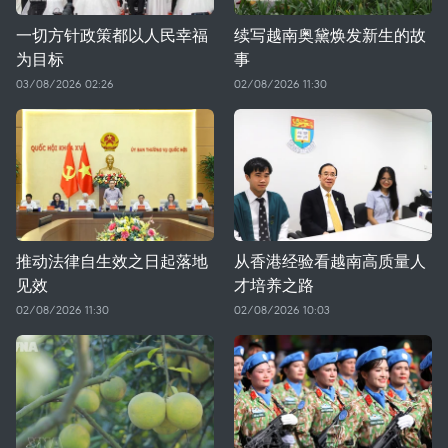
一切方针政策都以人民幸福
续写越南奥黛焕发新生的故
为目标
事
03/08/2026 02:26
02/08/2026 11:30
推动法律自生效之日起落地
从香港经验看越南高质量人
见效
才培养之路
02/08/2026 11:30
02/08/2026 10:03