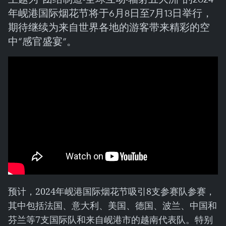
年岘港国际烟花节将于6月8日至7月13日举行，
期待继续为来自世界各地的游客带来精彩的空
中“感官盛宴”。
预计，2024年岘港国际烟花节吸引8支参赛队参赛，
其中包括法国、意大利、美国、德国、波兰、中国和
芬兰等7支国际队和来自岘港市的越南代表队。特别