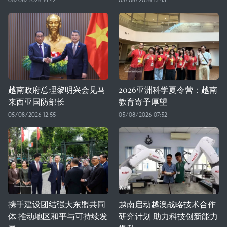
越南政府总理黎明兴会见马
2026亚洲科学夏令营：越南
来西亚国防部长
教育寄予厚望
05/08/2026 12:55
05/08/2026 07:52
携手建设团结强大东盟共同
越南启动越澳战略技术合作
体 推动地区和平与可持续发
研究计划 助力科技创新能力