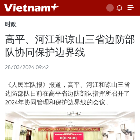
时政
高平、河江和谅山三省边防部
队协同保护边界线
28/03/2024 09:42
《人民军队报》报道，高平、河江和谅山三省
边防部队日前在高平省边防部队指挥所召开了
2024年协同管理和保护边界线的会议。