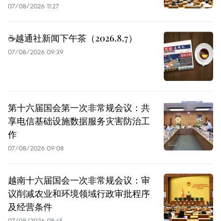
07/08/2026 11:27
☕️越通社新闻下午茶（2026.8.7）
07/08/2026 09:39
第十六届国会第一次非常规会议：共
享电信基础设施数据服务灾害防治工
作
07/08/2026 09:08
越南十六届国会一次非常规会议：审
议削减农业和环境领域行政审批程序
及经营条件
07/08/2026 08:45