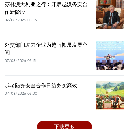
苏林澳大利亚之行：开启越澳务实合
作新阶段
07/08/2026 03:36
外交部门助力企业为越南拓展发展空
间
07/08/2026 03:15
越老防务安全合作日益务实高效
07/08/2026 03:00
下载更多