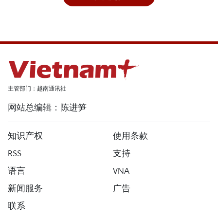
主管部门：越南通讯社
网站总编辑：陈进笋
知识产权
使用条款
RSS
支持
语言
VNA
新闻服务
广告
联系