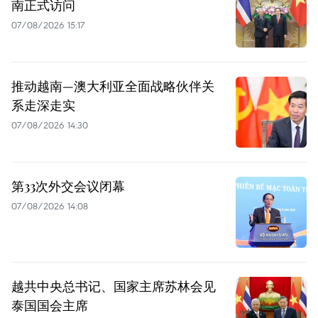
南正式访问
07/08/2026 15:17
推动越南—澳大利亚全面战略伙伴关
系走深走实
07/08/2026 14:30
第33次外交会议闭幕
07/08/2026 14:08
越共中央总书记、国家主席苏林会见
泰国国会主席