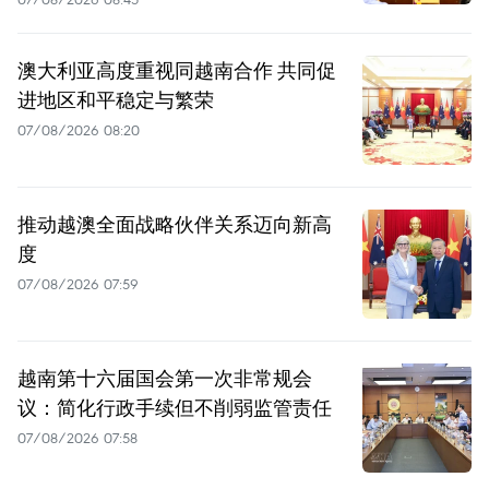
澳大利亚高度重视同越南合作 共同促
进地区和平稳定与繁荣
07/08/2026 08:20
推动越澳全面战略伙伴关系迈向新高
度
07/08/2026 07:59
越南第十六届国会第一次非常规会
议：简化行政手续但不削弱监管责任
07/08/2026 07:58