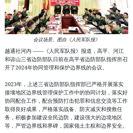
会议场景。图自《人民军队报》
越通社河内 ——《人民军队报》报道，高平、河江
和谅山三省边防部队日前在高平省边防部队指挥所召
开了2024年协同管理和保护边界线的会议。
2023年，上述三省边防部队指挥部已严格开展落实
接壤地区边界线管理保护工作中的协同计划，落实好
协同配合工作，配合预防打击犯罪和信息交流等工作
取得良好成果，严格落实战备、防灾减灾和搜救任
务，积极参加建设全民边防，建设强大的边境地区
等，严管边界线和界碑，国家领土主权和边界安全。