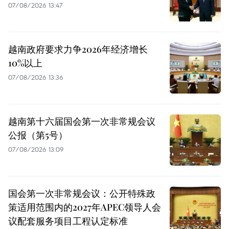
07/08/2026 13:47
越南政府要求力争2026年经济增长
10%以上
07/08/2026 13:36
越南第十六届国会第一次非常规会议
公报（第5号）
07/08/2026 13:09
国会第一次非常规会议：公开特殊政
策适用范围内的2027年APEC领导人会
议配套服务项目工程认定标准