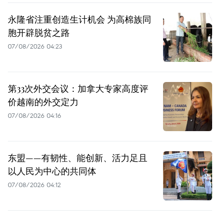
永隆省注重创造生计机会 为高棉族同
胞开辟脱贫之路
07/08/2026 04:23
第33次外交会议：加拿大专家高度评
价越南的外交定力
07/08/2026 04:16
东盟——有韧性、能创新、活力足且
以人民为中心的共同体
07/08/2026 04:12