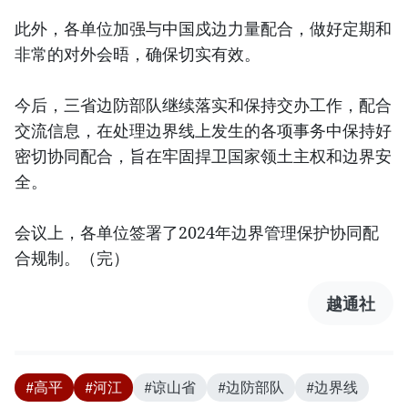
此外，各单位加强与中国戍边力量配合，做好定期和
非常的对外会晤，确保切实有效。
今后，三省边防部队继续落实和保持交办工作，配合
交流信息，在处理边界线上发生的各项事务中保持好
密切协同配合，旨在牢固捍卫国家领土主权和边界安
全。
会议上，各单位签署了2024年边界管理保护协同配
合规制。（完）
越通社
#高平
#河江
#谅山省
#边防部队
#边界线