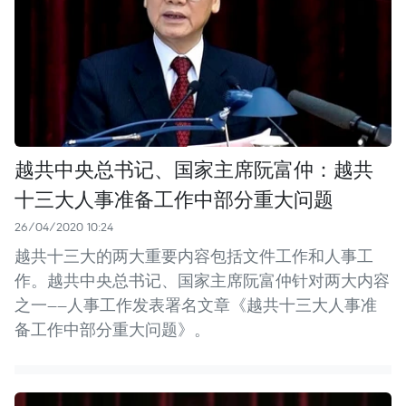
越共中央总书记、国家主席阮富仲：越共
十三大人事准备工作中部分重大问题
26/04/2020 10:24
越共十三大的两大重要内容包括文件工作和人事工
作。越共中央总书记、国家主席阮富仲针对两大内容
之一——人事工作发表署名文章《越共十三大人事准
备工作中部分重大问题》。