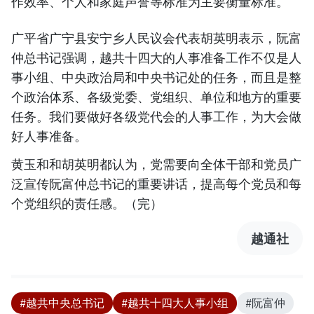
作效率、个人和家庭声誉等标准为主要衡量标准。
广平省广宁县安宁乡人民议会代表胡英明表示，阮富
仲总书记强调，越共十四大的人事准备工作不仅是人
事小组、中央政治局和中央书记处的任务，而且是整
个政治体系、各级党委、党组织、单位和地方的重要
任务。我们要做好各级党代会的人事工作，为大会做
好人事准备。
黄玉和和胡英明都认为，党需要向全体干部和党员广
泛宣传阮富仲总书记的重要讲话，提高每个党员和每
个党组织的责任感。（完）
越通社
#越共中央总书记
#越共十四大人事小组
#阮富仲