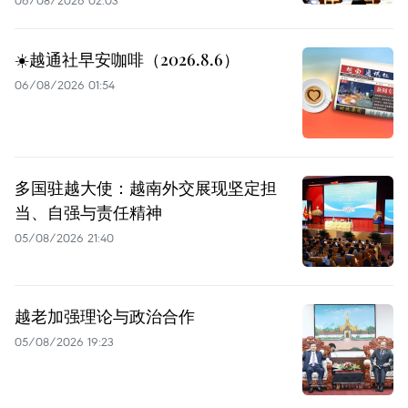
☀️越通社早安咖啡（2026.8.6）
06/08/2026 01:54
多国驻越大使：越南外交展现坚定担
当、自强与责任精神
05/08/2026 21:40
越老加强理论与政治合作
05/08/2026 19:23