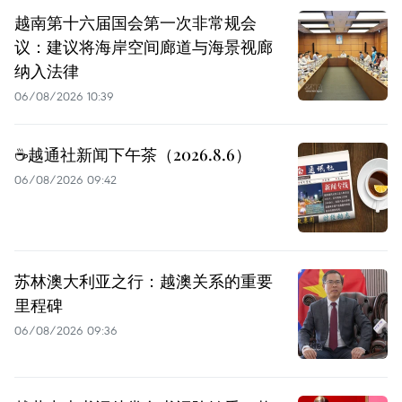
越南第十六届国会第一次非常规会
议：建议将海岸空间廊道与海景视廊
纳入法律
06/08/2026 10:39
☕️越通社新闻下午茶（2026.8.6）
06/08/2026 09:42
苏林澳大利亚之行：越澳关系的重要
里程碑
06/08/2026 09:36