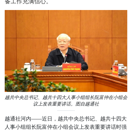
备工作充满信心。
越共中央总书记、越共十四大人事小组组长阮富仲在小组会
议上发表重要讲话。图自越通社
越通社河内——近日，越共中央总书记、越共十四大
人事小组组长阮富仲在小组会议上发表重要讲话时强