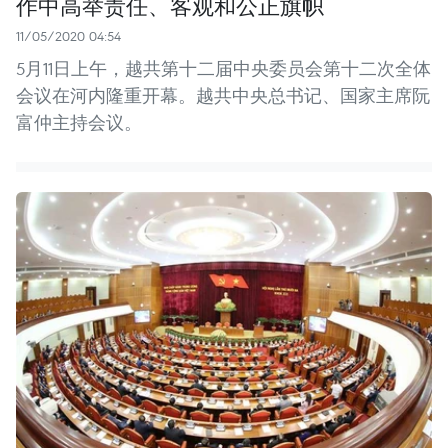
作中高举责任、客观和公正旗帜
11/05/2020 04:54
5月11日上午，越共第十二届中央委员会第十二次全体
会议在河内隆重开幕。越共中央总书记、国家主席阮
富仲主持会议。