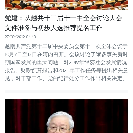
党建：从越共十二届十一中全会讨论大会
文件准备与初步人选推荐提名工作
27/10/2019 04:40
越南共产党第十二届中央委员会第十一次全体会议于
10月7日至12日在河内召开。会议讨论了诸多事关新时
期国家发展的重大问题，对2019年经济社会发展情况
报告、财政预算报告和2020年工作任务等提出相关意
见，对干部工作、党的纪律处分工作作出相关决定。