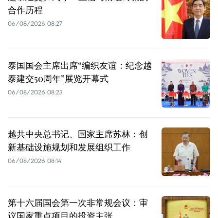
合作历程
06/08/2026 08:27
泰国国会主席出席“编织友谊：纪念越
泰建交50周年”展览开幕式
06/08/2026 08:23
越共中央总书记、国家主席苏林：创
新基础设施规划和发展组织工作
06/08/2026 08:14
第十六届国会第一次非常规会议：审
议国家重点项目的投资主张