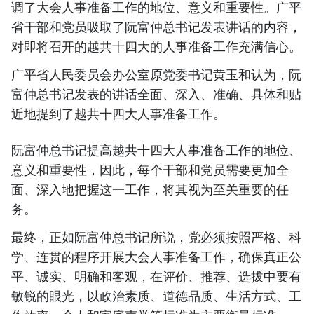
调了大会人事准备工作的地位、意义和重要性。广平
省干部和党员吸取了阮富仲总书记发表讲话的内容，
对即将召开的越共十四大的人事准备工作充满信心。
广平省人民委员会办公室原党委书记黄玉和认为，阮
富仲总书记发表的讲话全面、深入、准确、具体和贴
近地提到了越共十四大人事准备工作。
阮富仲总书记提高越共十四大人事准备工作的地位、
意义和重要性，因此，每个干部和党员需要更加全
面、深入地把握这一工作，将其视为至关重要的任
务。
最终，正如阮富仲总书记所说，党必须按照严格、科
学、连贯的程序开展大会人事准备工作，确保真正公
平、诚实、明确和客观，在评价、推荐、选拔中要有
敏锐的眼光，以政治素质、道德品质、生活方式、工