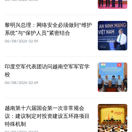
黎明兴总理：网络安全必须做到“维护
系统”与“保护人员”紧密结合
06/08/2026 02:59
印度空军代表团访问越南空军军官学
校
06/08/2026 02:49
越南第十六届国会第一次非常规会
议：建议制定对投资建设五环路项目
特殊机制
06/08/2026 02:03