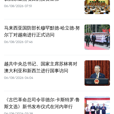
06/08/2026 07:51
马来西亚国防部长穆罕默德·哈立德·努
尔丁对越南进行正式访问
06/08/2026 07:46
越共中央总书记、国家主席苏林将对
澳大利亚和新西兰进行国事访问
06/08/2026 04:04
《古巴革命总司令菲德尔·卡斯特罗·鲁
斯文选》新书发布仪式在河内举行
06/08/2026 03:38