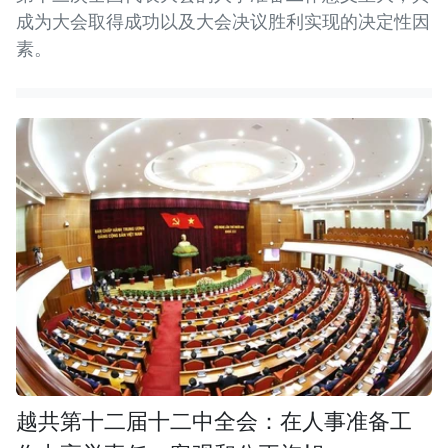
成为大会取得成功以及大会决议胜利实现的决定性因
素。
越共第十二届十二中全会：在人事准备工