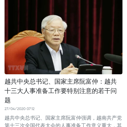
越共中央总书记、国家主席阮富仲：越共
十三大人事准备工作要特别注意的若干问
题
27/04/2020 07:12
越共中央总书记、国家主席阮富仲强调，越南共产党
第十三次全国代表大会的人事准备工作意义重大，其