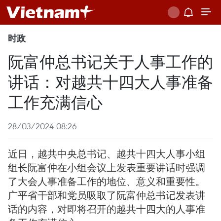
时政
阮富仲总书记关于人事工作的
讲话：对越共十四大人事准备
工作充满信心
28/03/2024 08:26
近日，越共中央总书记、越共十四大人事小组
组长阮富仲在小组会议上发表重要讲话时强调
了大会人事准备工作的地位、意义和重要性。
广平省干部和党员吸取了阮富仲总书记发表讲
话的内容，对即将召开的越共十四大的人事准