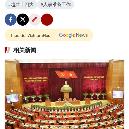
#越共十四大
#人事准备工作
Theo dõi VietnamPlus
相关新闻