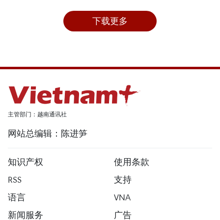
下载更多
主管部门：越南通讯社
网站总编辑：陈进笋
知识产权
使用条款
RSS
支持
语言
VNA
新闻服务
广告