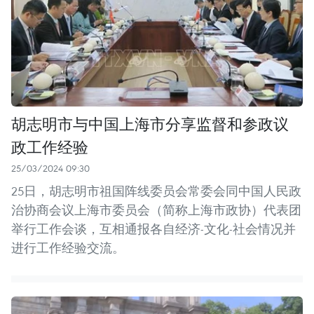
胡志明市与中国上海市分享监督和参政议
政工作经验
25/03/2024 09:30
25日，胡志明市祖国阵线委员会常委会同中国人民政
治协商会议上海市委员会（简称上海市政协）代表团
举行工作会谈，互相通报各自经济-文化-社会情况并
进行工作经验交流。