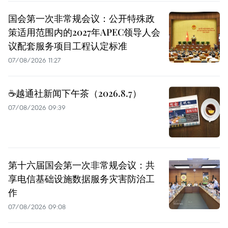
国会第一次非常规会议：公开特殊政
策适用范围内的2027年APEC领导人会
议配套服务项目工程认定标准
07/08/2026 11:27
☕️越通社新闻下午茶（2026.8.7）
07/08/2026 09:39
第十六届国会第一次非常规会议：共
享电信基础设施数据服务灾害防治工
作
07/08/2026 09:08