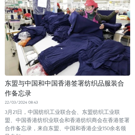
东盟与中国和中国香港签署纺织品服装合
作备忘录
22/03/2024 08:43
3月21日，中国纺织工业联合会、东盟纺织工业联
盟、中国香港纺织业联会和香港纺织商会在香港签署
合作备忘录，来自东盟、中国和香港企业150余名领