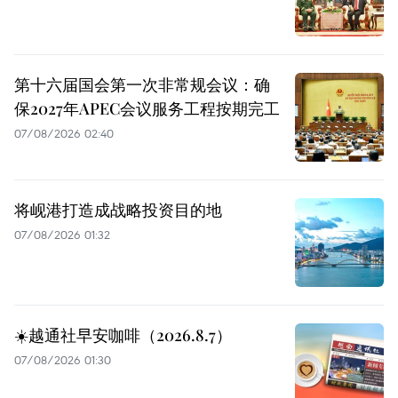
第十六届国会第一次非常规会议：确
保2027年APEC会议服务工程按期完工
07/08/2026 02:40
将岘港打造成战略投资目的地
07/08/2026 01:32
☀️越通社早安咖啡（2026.8.7）
07/08/2026 01:30