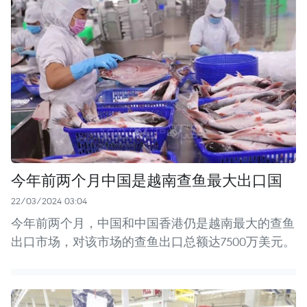
今年前两个月中国是越南查鱼最大出口国
22/03/2024 03:04
今年前两个月，中国和中国香港仍是越南最大的查鱼
出口市场，对该市场的查鱼出口总额达7500万美元。