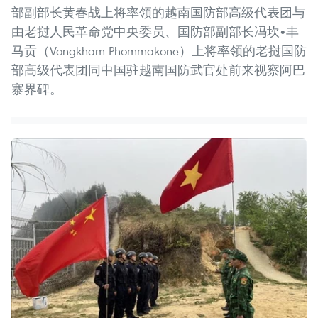
部副部长黄春战上将率领的越南国防部高级代表团与
由老挝人民革命党中央委员、国防部副部长冯坎•丰
马贡（Vongkham Phommakone）上将率领的老挝国防
部高级代表团同中国驻越南国防武官处前来视察阿巴
寨界碑。