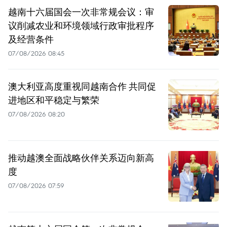
越南十六届国会一次非常规会议：审
议削减农业和环境领域行政审批程序
及经营条件
07/08/2026 08:45
澳大利亚高度重视同越南合作 共同促
进地区和平稳定与繁荣
07/08/2026 08:20
推动越澳全面战略伙伴关系迈向新高
度
07/08/2026 07:59