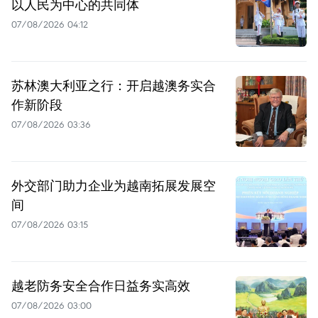
以人民为中心的共同体
07/08/2026 04:12
苏林澳大利亚之行：开启越澳务实合
作新阶段
07/08/2026 03:36
外交部门助力企业为越南拓展发展空
间
07/08/2026 03:15
越老防务安全合作日益务实高效
07/08/2026 03:00