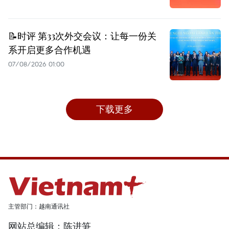
📝时评 第33次外交会议：让每一份关
系开启更多合作机遇
07/08/2026 01:00
下载更多
主管部门：越南通讯社
网站总编辑：陈进笋