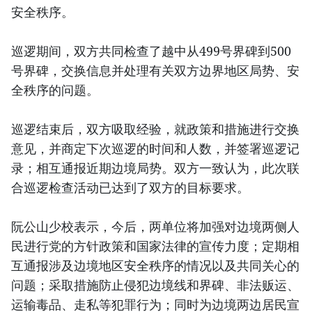
安全秩序。
巡逻期间，双方共同检查了越中从499号界碑到500
号界碑，交换信息并处理有关双方边界地区局势、安
全秩序的问题。
巡逻结束后，双方吸取经验，就政策和措施进行交换
意见，并商定下次巡逻的时间和人数，并签署巡逻记
录；相互通报近期边境局势。双方一致认为，此次联
合巡逻检查活动已达到了双方的目标要求。
阮公山少校表示，今后，两单位将加强对边境两侧人
民进行党的方针政策和国家法律的宣传力度；定期相
互通报涉及边境地区安全秩序的情况以及共同关心的
问题；采取措施防止侵犯边境线和界碑、非法贩运、
运输毒品、走私等犯罪行为；同时为边境两边居民宣