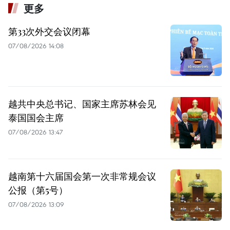
更多
第33次外交会议闭幕
07/08/2026 14:08
越共中央总书记、国家主席苏林会见
泰国国会主席
07/08/2026 13:47
越南第十六届国会第一次非常规会议
公报（第5号）
07/08/2026 13:09