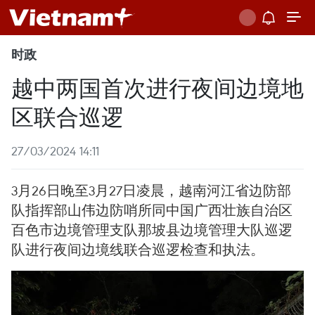
时政
越中两国首次进行夜间边境地
区联合巡逻
27/03/2024 14:11
3月26日晚至3月27日凌晨，越南河江省边防部
队指挥部山伟边防哨所同中国广西壮族自治区
百色市边境管理支队那坡县边境管理大队巡逻
队进行夜间边境线联合巡逻检查和执法。