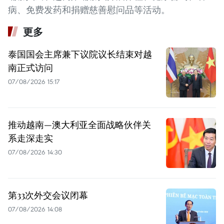
病、免费发药和捐赠慈善慰问品等活动。
更多
泰国国会主席兼下议院议长结束对越
南正式访问
07/08/2026 15:17
推动越南—澳大利亚全面战略伙伴关
系走深走实
07/08/2026 14:30
第33次外交会议闭幕
07/08/2026 14:08