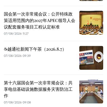
国会第一次非常规会议：公开特殊政
策适用范围内的2027年APEC领导人会
议配套服务项目工程认定标准
07/08/2026 11:27
☕️越通社新闻下午茶（2026.8.7）
07/08/2026 09:39
第十六届国会第一次非常规会议：共
享电信基础设施数据服务灾害防治工
作
07/08/2026 09:08