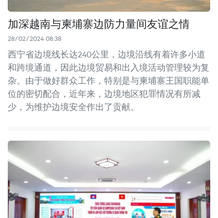
加深越南与柬埔寨边防力量间友谊之情
28/02/2024 08:38
西宁省边境线长达240公里，边境沿线有着许多小道
和跨境通道，因此边境贸易和出入境活动管理较为复
杂。由于做好群众工作，特别是与柬埔寨王国职能单
位的密切配合，近年来，边境地区犯罪情况有所减
少，为维护边境安全作出了贡献。