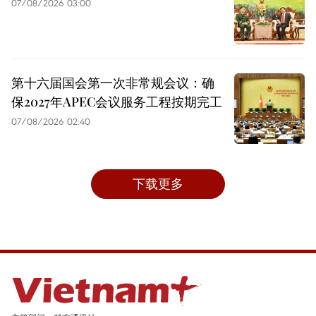
07/08/2026 03:00
第十六届国会第一次非常规会议：确
保2027年APEC会议服务工程按期完工
07/08/2026 02:40
下载更多