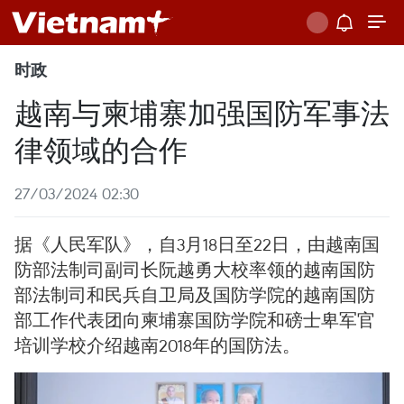
时政
越南与柬埔寨加强国防军事法
律领域的合作
27/03/2024 02:30
据《人民军队》，自3月18日至22日，由越南国
防部法制司副司长阮越勇大校率领的越南国防
部法制司和民兵自卫局及国防学院的越南国防
部工作代表团向柬埔寨国防学院和磅士卑军官
培训学校介绍越南2018年的国防法。