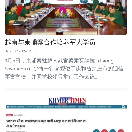
越南与柬埔寨合作培养军人学员
06/03/2024 14:31
3月6日，柬埔寨驻越南武官梁索瓦纳拉（Leang
Sovannara）少将一行参观位于庆和省芽庄市的通信
军官学校，并同学校领导举行工作会议。