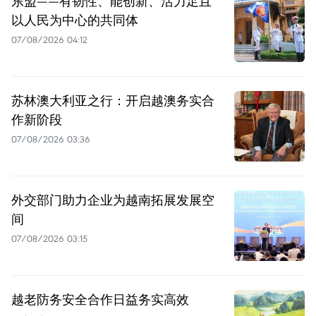
东盟——有韧性、能创新、活力足且
以人民为中心的共同体
07/08/2026 04:12
苏林澳大利亚之行：开启越澳务实合
作新阶段
07/08/2026 03:36
外交部门助力企业为越南拓展发展空
间
07/08/2026 03:15
越老防务安全合作日益务实高效