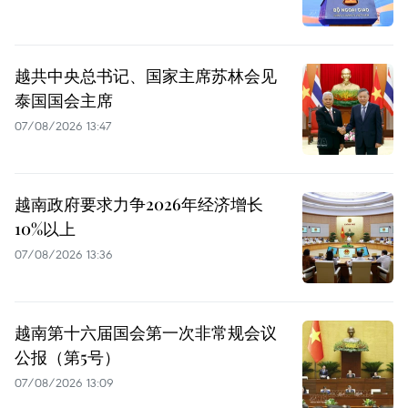
越共中央总书记、国家主席苏林会见
泰国国会主席
07/08/2026 13:47
越南政府要求力争2026年经济增长
10%以上
07/08/2026 13:36
越南第十六届国会第一次非常规会议
公报（第5号）
07/08/2026 13:09