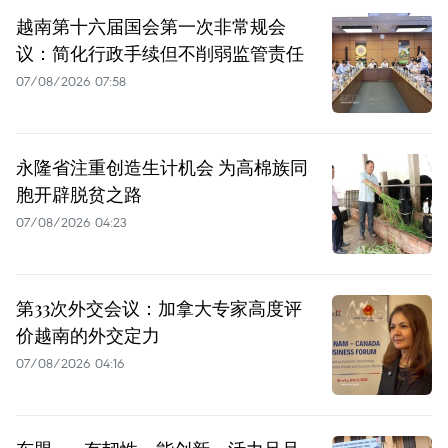
越南第十六届国会第一次非常规会
议：简化行政手续但不削弱监管责任
07/08/2026 07:58
永隆省注重创造生计机会 为高棉族同
胞开辟脱贫之路
07/08/2026 04:23
第33次外交会议：加拿大专家高度评
价越南的外交定力
07/08/2026 04:16