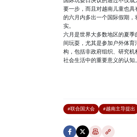
国际玩耍日决议的通过不仅成
要一步，而且对越南儿童也具
的六月内多出一个国际假期，
实。
六月是世界大多数地区的夏季
间玩耍，尤其是参加户外体育
构，包括非政府组织、研究机
社会生活中的重要意义的认知
#联合国大会
#越南主导提出