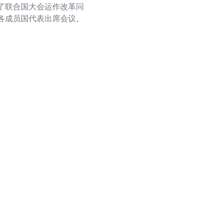
了联合国大会运作改革问
各成员国代表出席会议。