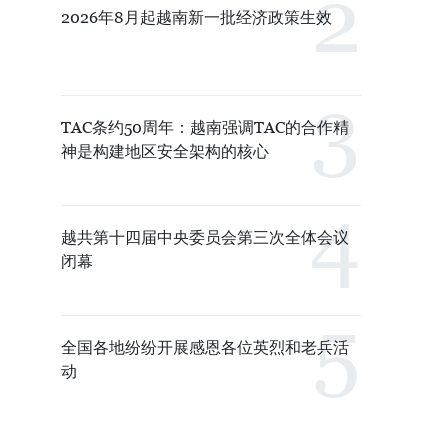
2026年8月起越南新一批经济政策生效
TAC条约50周年：越南强调TAC的合作精
神是构建地区安全架构的核心
越共第十四届中央委员会第三次全体会议
闭幕
全国各地纷纷开展感恩各位英烈和老兵活
动