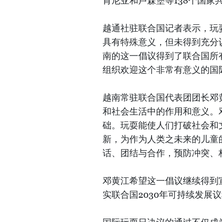
肯尼亚和卢森堡等138个国家
越通社驻联合国记者表示，玩
具有特殊意义，但未得到充分
南的这一倡议得到了联合国所
组织欢迎这个非常有意义的国
越南常驻联合国代表团团长邓
和社会生活中的作用和意义。
础。玩耍能使人们打破社会和
新，为作为人类之未来的儿童
话、团结与合作，预防冲突、
邓黄江希望这一倡议继续得到
实联合国2030年可持续发展