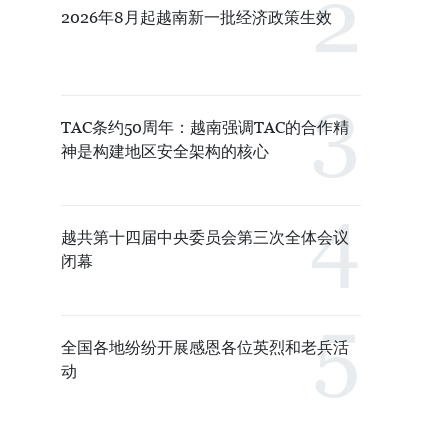
2026年8月起越南新一批经济政策生效
TAC条约50周年：越南强调TAC的合作精
神是构建地区安全架构的核心
越共第十四届中央委员会第三次全体会议
闭幕
全国各地纷纷开展感恩各位英烈和老兵活
动