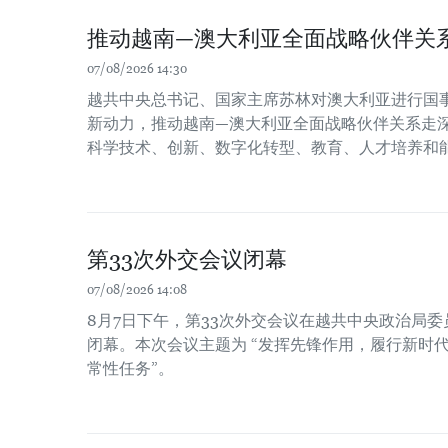
推动越南—澳大利亚全面战略伙伴关
07/08/2026 14:30
越共中央总书记、国家主席苏林对澳大利亚进行国
新动力，推动越南—澳大利亚全面战略伙伴关系走
科学技术、创新、数字化转型、教育、人才培养和
第33次外交会议闭幕
07/08/2026 14:08
8月7日下午，第33次外交会议在越共中央政治局
闭幕。本次会议主题为 “发挥先锋作用，履行新时
常性任务”。