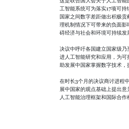
这是联合国大会关于人工智能
工智能系统可为落实17项可持
国家之间数字差距做出积极贡
理机制情况下可带来的负面影
碍经济与社会和环境可持续发
决议中呼吁各国建立国家级乃
进人工智能研究和应用，为可
助发展中国家掌握数字技术，
在时长3个月的决议商讨进程
展中国家的观点基础上提出意
人工智能治理框架和国际合作