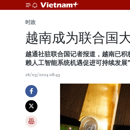
时政
越南成为联合国
越通社驻联合国记者报道，越南已积极
赖人工智能系统机遇促进可持续发展
26/03/2024 08:43