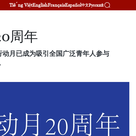
Tiếng Việt
English
Français
Español
Русский
中文
0周年
年行动月已成为吸引全国广泛青年人参与
。