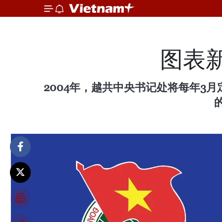
图表
2004年，越共中央书记处将每年3