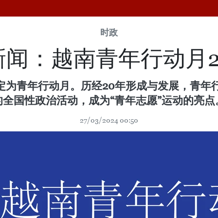
时政
新闻：越南青年行动月2
月定为青年行动月。历经20年形成与发展，青
的全国性政治活动，成为“青年志愿”运动的亮点
27/03/2024 00:50