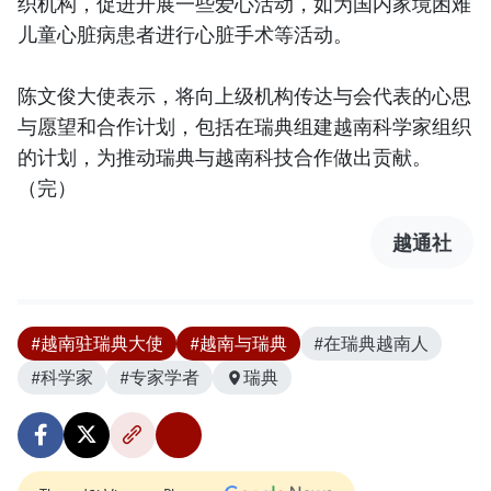
织机构，促进开展一些爱心活动，如为国内家境困难
儿童心脏病患者进行心脏手术等活动。
陈文俊大使表示，将向上级机构传达与会代表的心思
与愿望和合作计划，包括在瑞典组建越南科学家组织
的计划，为推动瑞典与越南科技合作做出贡献。
（完）
越通社
#越南驻瑞典大使
#越南与瑞典
#在瑞典越南人
#科学家
#专家学者
瑞典