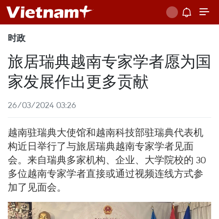
时政
旅居瑞典越南专家学者愿为国
家发展作出更多贡献
26/03/2024 03:26
越南驻瑞典大使馆和越南科技部驻瑞典代表机
构近日举行了与旅居瑞典越南专家学者见面
会。来自瑞典多家机构、企业、大学院校的 30
多位越南专家学者直接或通过视频连线方式参
加了见面会。