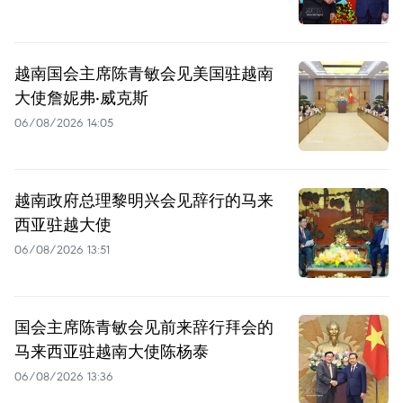
越南国会主席陈青敏会见美国驻越南
大使詹妮弗·威克斯
06/08/2026 14:05
越南政府总理黎明兴会见辞行的马来
西亚驻越大使
06/08/2026 13:51
国会主席陈青敏会见前来辞行拜会的
马来西亚驻越南大使陈杨泰
06/08/2026 13:36