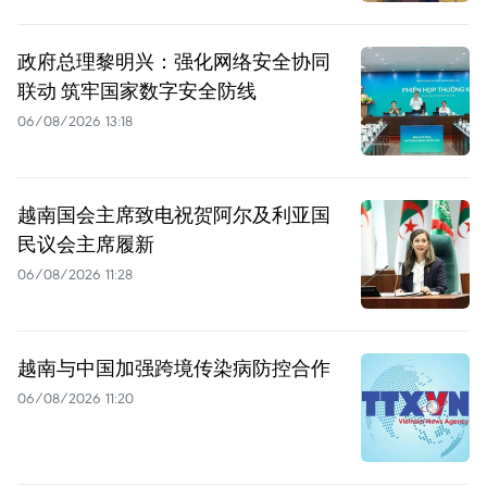
政府总理黎明兴：强化网络安全协同
联动 筑牢国家数字安全防线
06/08/2026 13:18
越南国会主席致电祝贺阿尔及利亚国
民议会主席履新
06/08/2026 11:28
越南与中国加强跨境传染病防控合作
06/08/2026 11:20