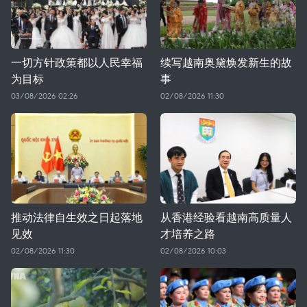
一切方针政策都以人民幸福
续写越南奥黛焕发新生的故
为目标
事
03/08/2026 02:26
02/08/2026 11:30
推动法律自生效之日起落地
从香港经验看越南高质量人
见效
才培养之路
02/08/2026 11:30
02/08/2026 10:03