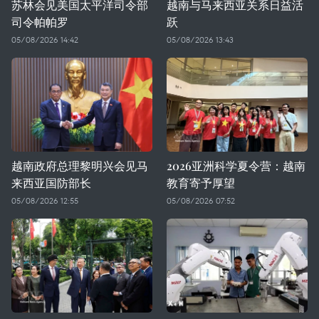
苏林会见美国太平洋司令部
越南与马来西亚关系日益活
司令帕帕罗
跃
05/08/2026 14:42
05/08/2026 13:43
越南政府总理黎明兴会见马
2026亚洲科学夏令营：越南
来西亚国防部长
教育寄予厚望
05/08/2026 12:55
05/08/2026 07:52