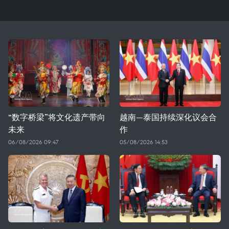
“数字桥梁”将文化遗产带向
越南—泰国持续深化议会合
未来
作
06/08/2026 09:47
05/08/2026 14:53