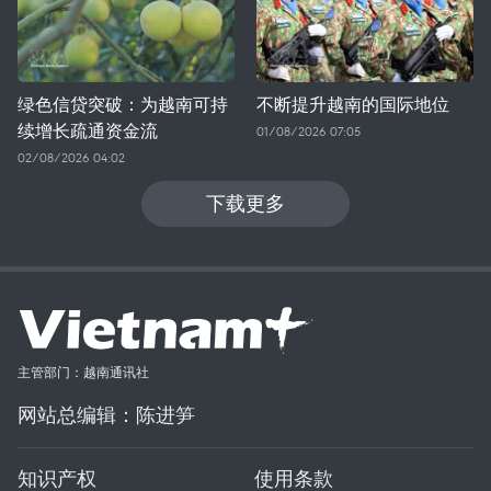
绿色信贷突破：为越南可持
不断提升越南的国际地位
续增长疏通资金流
01/08/2026 07:05
02/08/2026 04:02
下载更多
主管部门：越南通讯社
网站总编辑：陈进笋
知识产权
使用条款