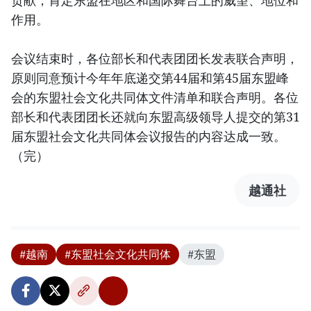
贡献，肯定东盟在地区和国际舞台上的威望、地位和
作用。
会议结束时，各位部长和代表团团长发表联合声明，
原则同意预计今年年底递交第44届和第45届东盟峰
会的东盟社会文化共同体文件清单和联合声明。各位
部长和代表团团长还就向东盟高级领导人提交的第31
届东盟社会文化共同体会议报告的内容达成一致。
（完）
越通社
#越南
#东盟社会文化共同体
#东盟