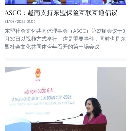
ASCC：越南支持东盟保险互联互通倡议
31/03/2022 01:06
东盟社会文化共同体理事会（ASCC）第27届会议于3
月30日以视频方式举行。这是重要事件，同时也是东
盟社会文化共同体今年召开的第一场会议。