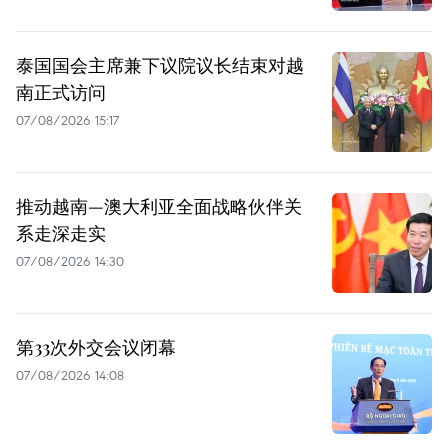
泰国国会主席兼下议院议长结束对越
南正式访问
07/08/2026 15:17
推动越南—澳大利亚全面战略伙伴关
系走深走实
07/08/2026 14:30
第33次外交会议闭幕
07/08/2026 14:08