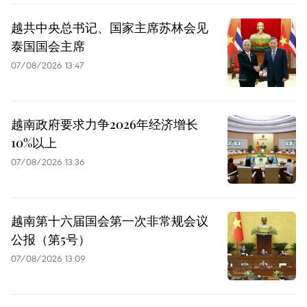
越共中央总书记、国家主席苏林会见
泰国国会主席
07/08/2026 13:47
越南政府要求力争2026年经济增长
10%以上
07/08/2026 13:36
越南第十六届国会第一次非常规会议
公报（第5号）
07/08/2026 13:09