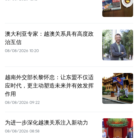
澳大利亚专家：越澳关系具有高度政
治互信
08/08/2026 10:20
越南外交部长黎怀忠：让东盟不仅适
应时代，更主动塑造未来并有效发挥
作用
08/08/2026 09:22
为进一步深化越澳关系注入新动力
08/08/2026 08:58