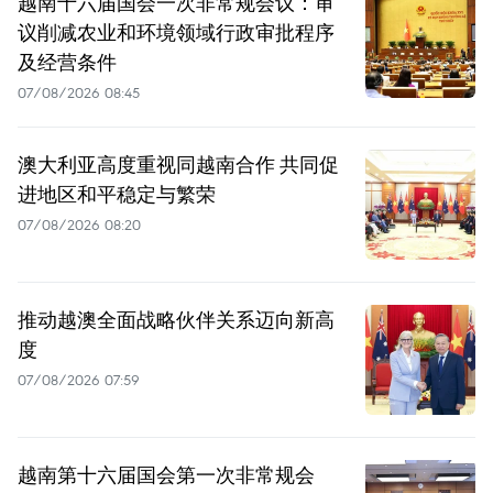
越南十六届国会一次非常规会议：审
议削减农业和环境领域行政审批程序
及经营条件
07/08/2026 08:45
澳大利亚高度重视同越南合作 共同促
进地区和平稳定与繁荣
07/08/2026 08:20
推动越澳全面战略伙伴关系迈向新高
度
07/08/2026 07:59
越南第十六届国会第一次非常规会