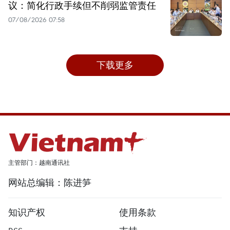
议：简化行政手续但不削弱监管责任
07/08/2026 07:58
下载更多
主管部门：越南通讯社
网站总编辑：陈进笋
知识产权
使用条款