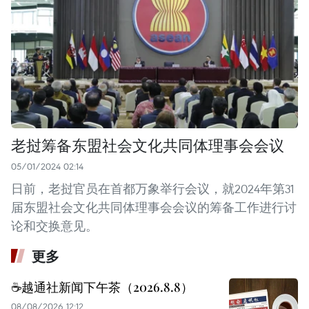
老挝筹备东盟社会文化共同体理事会会议
05/01/2024 02:14
日前，老挝官员在首都万象举行会议，就2024年第31
届东盟社会文化共同体理事会会议的筹备工作进行讨
论和交换意见。
更多
☕️越通社新闻下午茶（2026.8.8）
08/08/2026 12:12