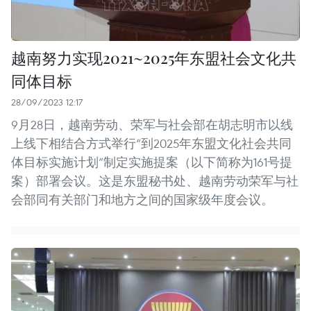
越南努力实现2021~2025年东盟社会文化共
同体目标
28/09/2023 12:17
9月28日，越南劳动、荣军与社会部在胡志明市以线
上线下相结合方式举行“到2025年东盟文化社会共同
体目标实施计划”制定实施提案（以下简称为161号提
案）部署会议。这是东盟秘书处、越南劳动荣军与社
会部同有关部门和地方之间的国家级年度会议。