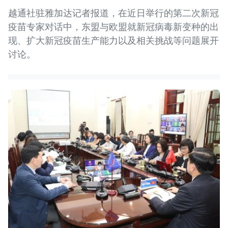
越通社驻雅加达记者报道，在近日举行的第二次新冠
疫苗专家对话中，东盟与欧盟就新冠病毒新变种的出
现、扩大新冠疫苗生产能力以及相关挑战等问题展开
讨论。