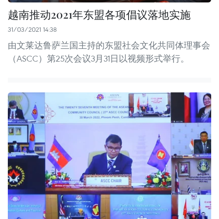
越南推动2021年东盟各项倡议落地实施
31/03/2021 14:38
由文莱达鲁萨兰国主持的东盟社会文化共同体理事会
（ASCC）第25次会议3月31日以视频形式举行。