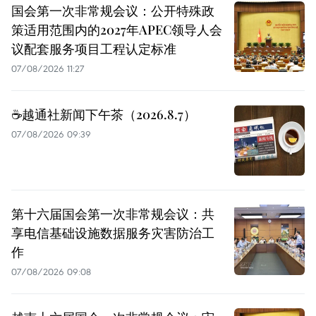
国会第一次非常规会议：公开特殊政
策适用范围内的2027年APEC领导人会
议配套服务项目工程认定标准
07/08/2026 11:27
☕️越通社新闻下午茶（2026.8.7）
07/08/2026 09:39
第十六届国会第一次非常规会议：共
享电信基础设施数据服务灾害防治工
作
07/08/2026 09:08