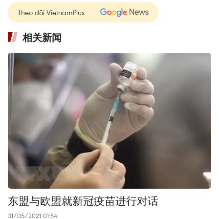
Theo dõi VietnamPlus
相关新闻
东盟与欧盟就新冠疫苗进行对话
31/05/2021 01:54