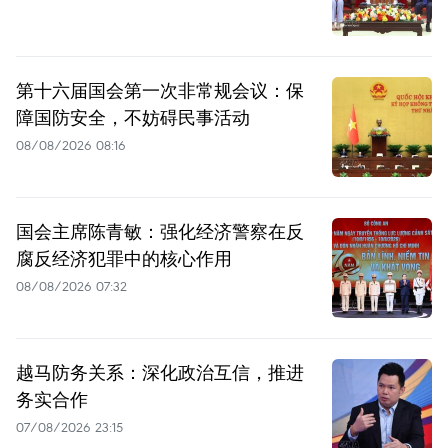
第十六届国会第一次非常规会议：保
障国防安全，不妨碍民事活动
08/08/2026 08:16
国会主席陈青敏：强化经济警察在反
腐反经济犯罪中的核心作用
08/08/2026 07:32
越马防务关系：深化政治互信，推进
务实合作
07/08/2026 23:15