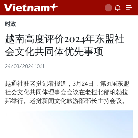
时政
越南高度评价2024年东盟社
会文化共同体优先事项
24/03/2024 10:11
越通社驻老挝记者报道，3月24日，第31届东盟
社会文化共同体理事会会议在老挝北部琅勃拉
邦举行。老挝新闻文化旅游部部长主持会议。