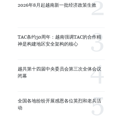
2026年8月起越南新一批经济政策生效
TAC条约50周年：越南强调TAC的合作精
神是构建地区安全架构的核心
越共第十四届中央委员会第三次全体会议
闭幕
全国各地纷纷开展感恩各位英烈和老兵活
动