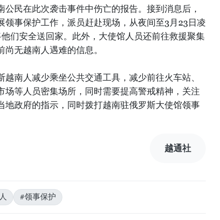
南公民在此次袭击事件中伤亡的报告。接到消息后，
展领事保护工作，派员赶赴现场，从夜间至3月23日凌
，将他们安全送回家。此外，大使馆人员还前往救援聚集
前尚无越南人遇难的信息。
斯越南人减少乘坐公共交通工具，减少前往火车站、
市场等人员密集场所，同时需要提高警戒精神，关注
当地政府的指示，同时拨打越南驻俄罗斯大使馆领事
越通社
人
#领事保护