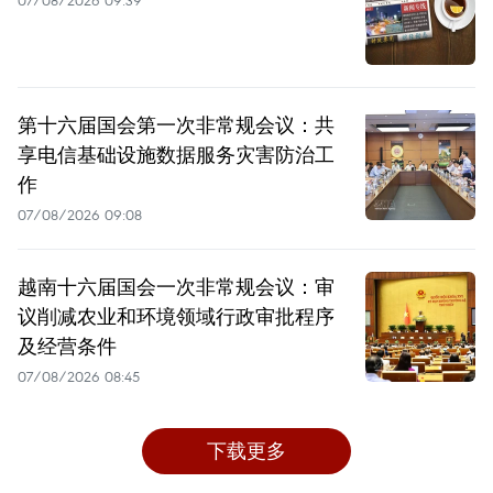
07/08/2026 09:39
第十六届国会第一次非常规会议：共
享电信基础设施数据服务灾害防治工
作
07/08/2026 09:08
越南十六届国会一次非常规会议：审
议削减农业和环境领域行政审批程序
及经营条件
07/08/2026 08:45
下载更多