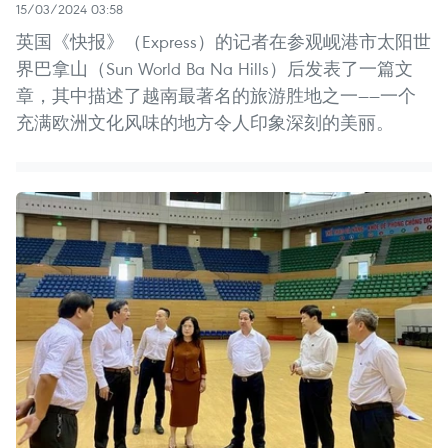
15/03/2024 03:58
英国《快报》（Express）的记者在参观岘港市太阳世
界巴拿山（Sun World Ba Na Hills）后发表了一篇文
章，其中描述了越南最著名的旅游胜地之一——一个
充满欧洲文化风味的地方令人印象深刻的美丽。