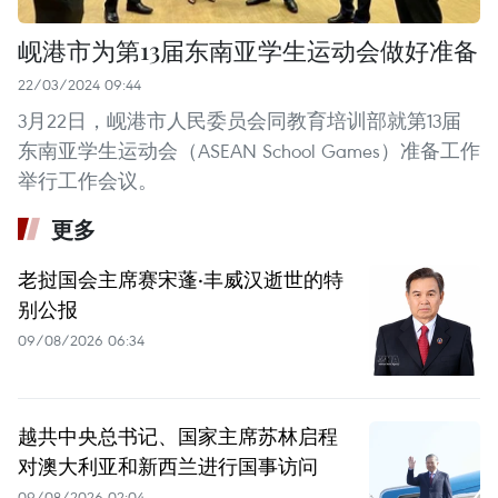
岘港市为第13届东南亚学生运动会做好准备
22/03/2024 09:44
3月22日，岘港市人民委员会同教育培训部就第13届
东南亚学生运动会（ASEAN School Games）准备工作
举行工作会议。
更多
老挝国会主席赛宋蓬·丰威汉逝世的特
别公报
09/08/2026 06:34
越共中央总书记、国家主席苏林启程
对澳大利亚和新西兰进行国事访问
09/08/2026 02:04