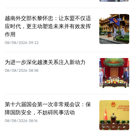
越南外交部长黎怀忠：让东盟不仅适
应时代，更主动塑造未来并有效发挥
作用
08/08/2026 09:22
为进一步深化越澳关系注入新动力
08/08/2026 08:58
第十六届国会第一次非常规会议：保
障国防安全，不妨碍民事活动
08/08/2026 08:16