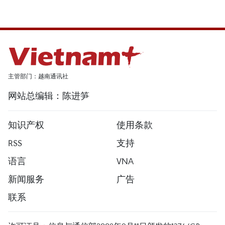
主管部门：越南通讯社
网站总编辑：陈进笋
知识产权
使用条款
RSS
支持
语言
VNA
新闻服务
广告
联系