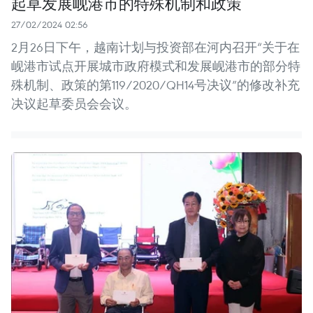
起草发展岘港市的特殊机制和政策
27/02/2024 02:56
2月26日下午，越南计划与投资部在河内召开“关于在
岘港市试点开展城市政府模式和发展岘港市的部分特
殊机制、政策的第119/2020/QH14号决议”的修改补充
决议起草委员会会议。