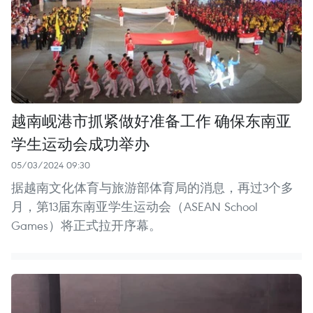
越南岘港市抓紧做好准备工作 确保东南亚
学生运动会成功举办
05/03/2024 09:30
据越南文化体育与旅游部体育局的消息，再过3个多
月，第13届东南亚学生运动会（ASEAN School
Games）将正式拉开序幕。