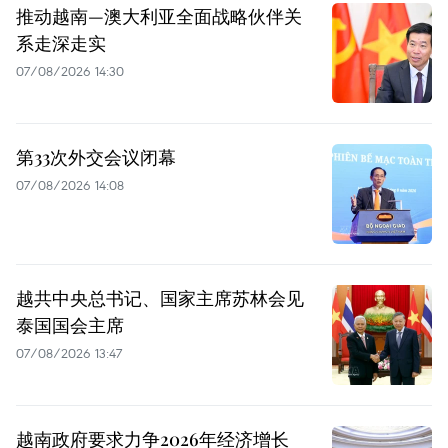
推动越南—澳大利亚全面战略伙伴关
系走深走实
07/08/2026 14:30
第33次外交会议闭幕
07/08/2026 14:08
越共中央总书记、国家主席苏林会见
泰国国会主席
07/08/2026 13:47
越南政府要求力争2026年经济增长