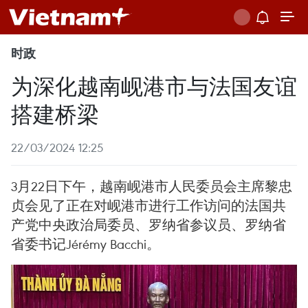
时政
为深化越南岘港市与法国友谊
搭建桥梁
22/03/2024 12:25
3月22日下午，越南岘港市人民委员会主席黎忠
贞会见了正在对岘港市进行工作访问的法国共
产党中央政治局委员、罗纳省参议员、罗纳省
省委书记Jérémy Bacchi。