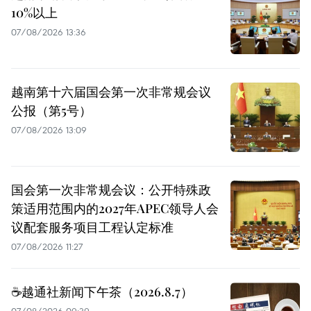
10%以上
07/08/2026 13:36
越南第十六届国会第一次非常规会议
公报（第5号）
07/08/2026 13:09
国会第一次非常规会议：公开特殊政
策适用范围内的2027年APEC领导人会
议配套服务项目工程认定标准
07/08/2026 11:27
☕️越通社新闻下午茶（2026.8.7）