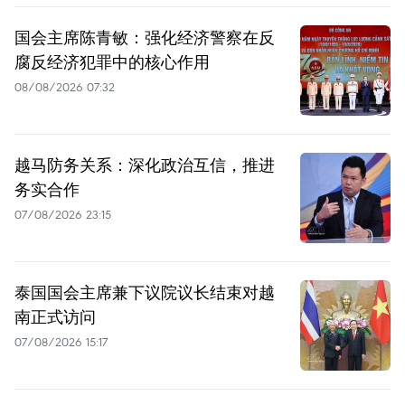
国会主席陈青敏：强化经济警察在反
腐反经济犯罪中的核心作用
08/08/2026 07:32
越马防务关系：深化政治互信，推进
务实合作
07/08/2026 23:15
泰国国会主席兼下议院议长结束对越
南正式访问
07/08/2026 15:17