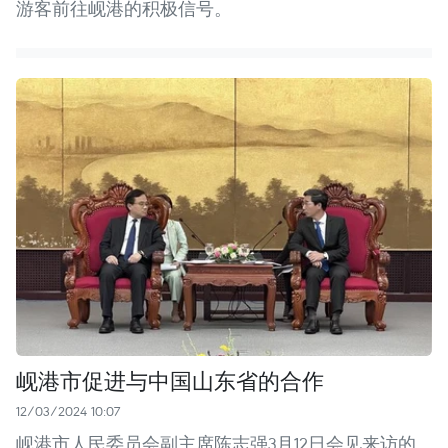
游客前往岘港的积极信号。
岘港市促进与中国山东省的合作
12/03/2024 10:07
岘港市人民委员会副主席陈志强3月12日会见来访的