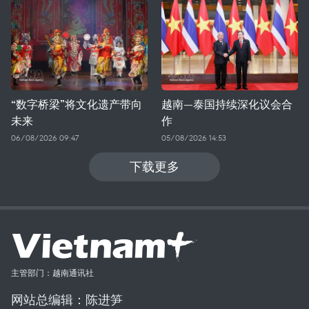
“数字桥梁”将文化遗产带向
越南—泰国持续深化议会合
未来
作
06/08/2026 09:47
05/08/2026 14:53
下载更多
主管部门：越南通讯社
网站总编辑：陈进笋