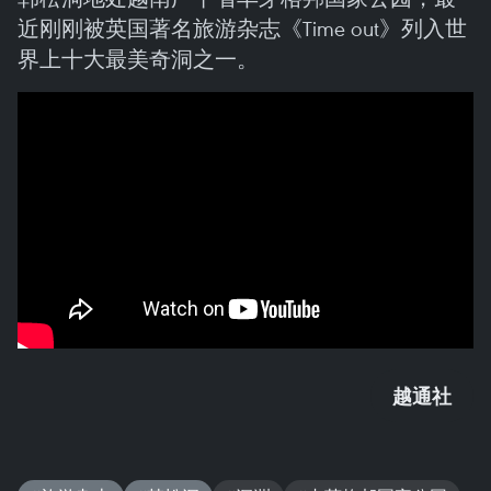
近刚刚被英国著名旅游杂志《Time out》列入世
界上十大最美奇洞之一。
越通社