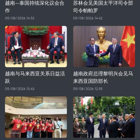
越南—泰国持续深化议会合
苏林会见美国太平洋司令部
作
司令帕帕罗
05/08/2026 14:53
05/08/2026 14:42
越南与马来西亚关系日益活
越南政府总理黎明兴会见马
跃
来西亚国防部长
05/08/2026 13:43
05/08/2026 12:55