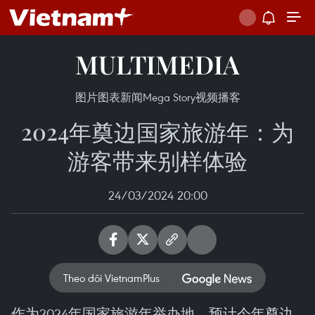
MULTIMEDIA
图片
图表新闻
Mega Story
视频
播客
2024年奠边国家旅游年：为
游客带来别样体验
24/03/2024 20:00
Theo dõi VietnamPlus
作为2024年国家旅游年举办地，预计今年奠边