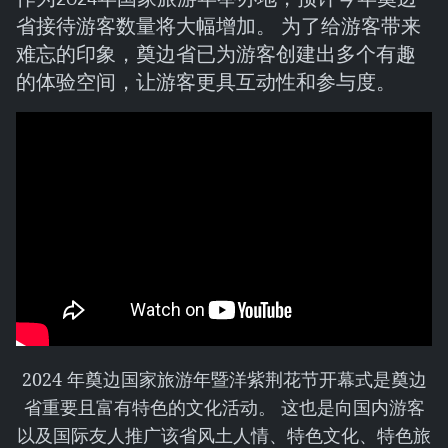
省接待游客数量将大幅增加。 为了给游客带来
难忘的印象，奠边省已为游客创建出多个有趣
的体验空间，让游客更具互动性和参与度。
2024 年奠边国家旅游年暨洋紫荆花节开幕式是奠边
省重要且富有特色的文化活动。 这也是向国内游客
以及国际友人推广该省风土人情、特色文化、特色旅