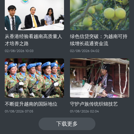
从香港经验看越南高质量人
绿色信贷突破：为越南可持
才培养之路
续增长疏通资金流
02/08/2026 10:03
02/08/2026 04:02
不断提升越南的国际地位
守护卢族传统织锦技艺
01/08/2026 07:05
01/08/2026 02:04
下载更多