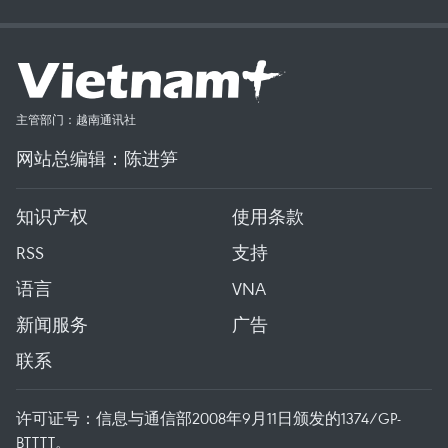
主管部门：越南通讯社
网站总编辑：陈进笋
知识产权
使用条款
RSS
支持
语言
VNA
新闻服务
广告
联系
许可证号：信息与通信部2008年9月11日颁发的1374/GP-
BTTTT。